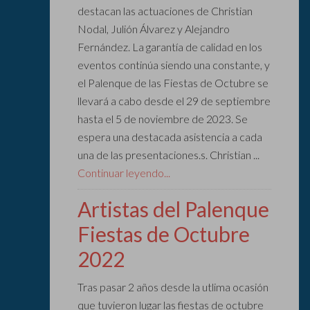
destacan las actuaciones de Christian
Nodal, Julión Álvarez y Alejandro
Fernández. La garantía de calidad en los
eventos continúa siendo una constante, y
el Palenque de las Fiestas de Octubre se
llevará a cabo desde el 29 de septiembre
hasta el 5 de noviembre de 2023. Se
espera una destacada asistencia a cada
una de las presentaciones.s. Christian ...
Continuar leyendo...
Artistas del Palenque
Fiestas de Octubre
2022
Tras pasar 2 años desde la utlima ocasión
que tuvieron lugar las fiestas de octubre