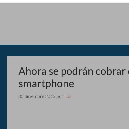
Ahora se podrán cobrar
smartphone
30 diciembre 2013
por
Luz