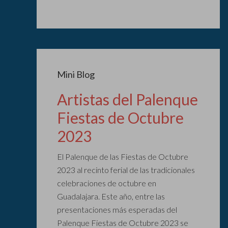
Mini Blog
Artistas del Palenque
Fiestas de Octubre
2023
El Palenque de las Fiestas de Octubre
2023 al recinto ferial de las tradicionales
celebraciones de octubre en
Guadalajara. Este año, entre las
presentaciones más esperadas del
Palenque Fiestas de Octubre 2023 se