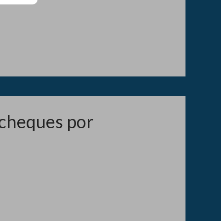
 cheques por