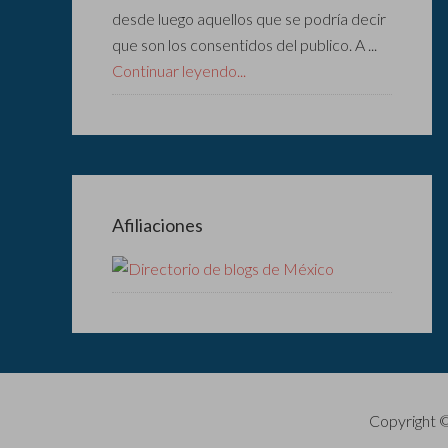
desde luego aquellos que se podría decir
que son los consentidos del publico. A ...
Continuar leyendo...
Afiliaciones
Copyright 