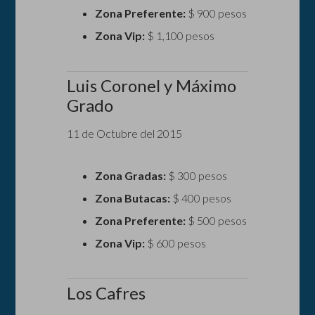
Zona Preferente:
$ 900 pesos
Zona Vip:
$ 1,100 pesos
Luis Coronel y Máximo
Grado
11 de Octubre del 2015
Zona Gradas:
$ 300 pesos
Zona Butacas:
$ 400 pesos
Zona Preferente:
$ 500 pesos
Zona Vip:
$ 600 pesos
Los Cafres