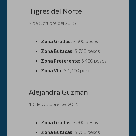
Tigres del Norte
9 de Octubre del 2015
Zona Gradas:
$ 300 pesos
Zona Butacas:
$ 700 pesos
Zona Preferente:
$ 900 pesos
Zona Vip:
$ 1,100 pesos
Alejandra Guzmán
10 de Octubre del 2015
Zona Gradas:
$ 300 pesos
Zona Butacas:
$ 700 pesos