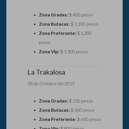
Zona Gradas:
$ 400 pesos
Zona Butacas:
$ 1,100 pesos
Zona Preferente:
$ 1,300
pesos
Zona Vip:
$ 1,500 pesos
La Trakalosa
28 de Octubre del 2015
Zona Gradas:
$ 250 pesos
Zona Butacas:
$ 500 pesos
Zona Preferente:
$ 650 pesos
Zona Vip:
$ 800 pesos