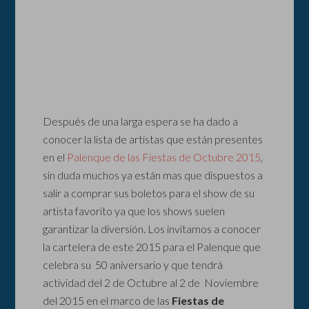
Después de una larga espera se ha dado a
conocer la lista de artistas que están presentes
en el
Palenque de las Fiestas de Octubre 2015
,
sin duda muchos ya están mas que dispuestos a
salir a comprar sus boletos para el show de su
artista favorito ya que los shows suelen
garantizar la diversión. Los invitamos a conocer
la cartelera de este 2015 para el Palenque que
celebra su 50 aniversario y que tendrá
actividad del 2 de Octubre al 2 de Noviembre
del 2015 en el marco de las
Fiestas de