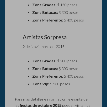
Zona Gradas:
$ 150 pesos
Zona Butacas:
$ 300 pesos
Zona Preferente:
$ 400 pesos
Artistas Sorpresa
2 de Noviembre del 2015
Zona Gradas:
$ 200 pesos
Zona Butacas:
$ 300 pesos
Zona Preferente:
$ 400 pesos
Zona Vip:
$ 500 pesos
Para mas detalles e información relevante de
las
fiestas de octubre 2015
pueden visitar los