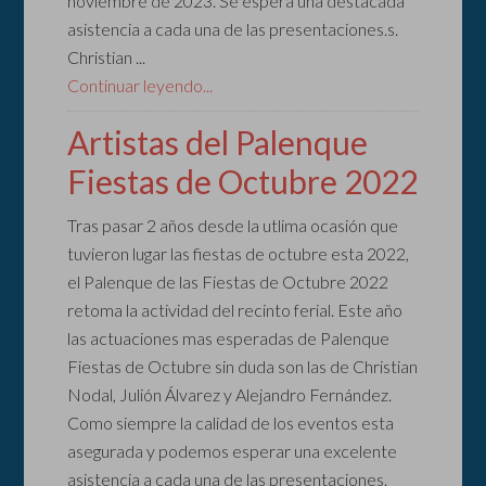
noviembre de 2023. Se espera una destacada
asistencia a cada una de las presentaciones.s.
Christian ...
Continuar leyendo...
Artistas del Palenque
Fiestas de Octubre 2022
Tras pasar 2 años desde la utlima ocasión que
tuvieron lugar las fiestas de octubre esta 2022,
el Palenque de las Fiestas de Octubre 2022
retoma la actividad del recinto ferial. Este año
las actuaciones mas esperadas de Palenque
Fiestas de Octubre sin duda son las de Christian
Nodal, Julión Álvarez y Alejandro Fernández.
Como siempre la calidad de los eventos esta
asegurada y podemos esperar una excelente
asistencia a cada una de las presentaciones.