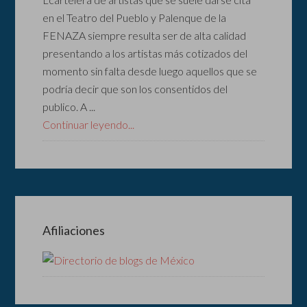
en el Teatro del Pueblo y Palenque de la
FENAZA siempre resulta ser de alta calidad
presentando a los artistas más cotizados del
momento sin falta desde luego aquellos que se
podría decir que son los consentidos del
publico. A ...
Continuar leyendo...
Afiliaciones