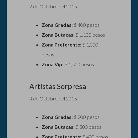
2 de Octubre del 2015
Zona Gradas:
$ 400 pesos
Zona Butacas:
$ 1,100 pesos
Zona Preferente:
$ 1,300
pesos
Zona Vip:
$ 1,500 pesos
Artistas Sorpresa
3 de Octubre del 2015
Zona Gradas:
$ 200 pesos
Zona Butacas:
$ 300 pesos
Zona Preferente:
$ 400 pesos