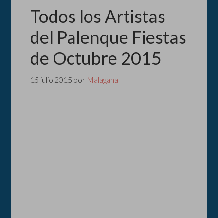
Todos los Artistas
del Palenque Fiestas
de Octubre 2015
15 julio 2015
por
Malagana