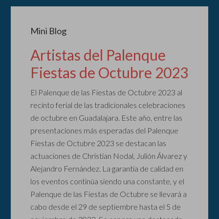
Mini Blog
Artistas del Palenque
Fiestas de Octubre 2023
El Palenque de las Fiestas de Octubre 2023 al
recinto ferial de las tradicionales celebraciones
de octubre en Guadalajara. Este año, entre las
presentaciones más esperadas del Palenque
Fiestas de Octubre 2023 se destacan las
actuaciones de Christian Nodal, Julión Álvarez y
Alejandro Fernández. La garantía de calidad en
los eventos continúa siendo una constante, y el
Palenque de las Fiestas de Octubre se llevará a
cabo desde el 29 de septiembre hasta el 5 de