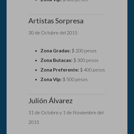
Artistas Sorpresa
30 de Octubre del 2015
Zona Gradas:
$ 200 pesos
Zona Butacas:
$ 300 pesos
Zona Preferente:
$ 400 pesos
Zona Vip:
$ 500 pesos
Julión Álvarez
31 de Octubre y 1 de Noviembre del
2015