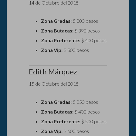
14 de Octubre del 2015
Zona Gradas:
$ 200 pesos
Zona Butacas:
$ 390 pesos
Zona Preferente:
$ 400 pesos
Zona Vip:
$ 500 pesos
Edith Márquez
15 de Octubre del 2015
Zona Gradas:
$ 250 pesos
Zona Butacas:
$ 400 pesos
Zona Preferente:
$ 500 pesos
Zona Vip:
$ 600 pesos