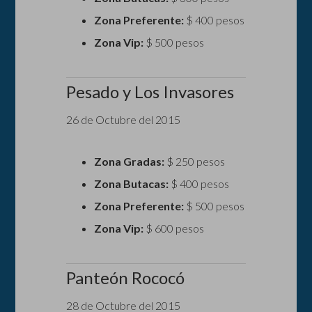
Zona Preferente:
$ 400 pesos
Zona Vip:
$ 500 pesos
Pesado y Los Invasores
26 de Octubre del 2015
Zona Gradas:
$ 250 pesos
Zona Butacas:
$ 400 pesos
Zona Preferente:
$ 500 pesos
Zona Vip:
$ 600 pesos
Panteón Rococó
28 de Octubre del 2015