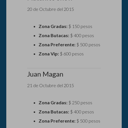
20 de Octubre del 2015
Zona Gradas:
$ 150 pesos
Zona Butacas:
$ 400 pesos
Zona Preferente:
$ 500 pesos
Zona Vip:
$ 600 pesos
Juan Magan
21 de Octubre del 2015
Zona Gradas:
$ 250 pesos
Zona Butacas:
$ 400 pesos
Zona Preferente:
$ 500 pesos