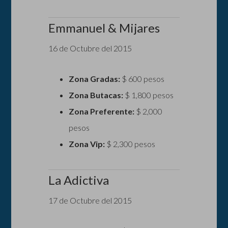
Emmanuel & Mijares
16 de Octubre del 2015
Zona Gradas:
$ 600 pesos
Zona Butacas:
$ 1,800 pesos
Zona Preferente:
$ 2,000
pesos
Zona Vip:
$ 2,300 pesos
La Adictiva
17 de Octubre del 2015