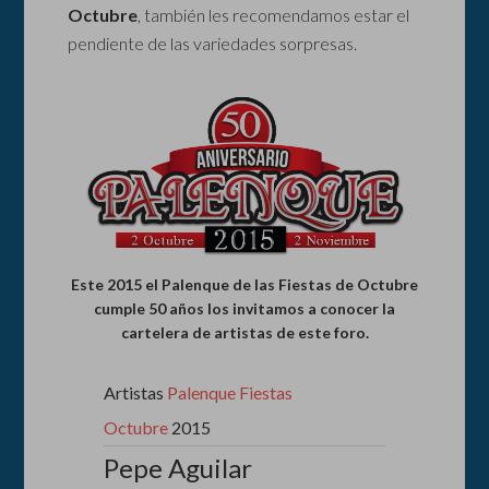
Octubre
, también les recomendamos estar el
pendiente de las variedades sorpresas.
Este 2015 el Palenque de las Fiestas de Octubre
cumple 50 años los invitamos a conocer la
cartelera de artistas de este foro.
Artistas
Palenque Fiestas
Octubre
2015
Pepe Aguilar