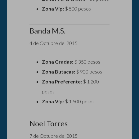
Zona Vip:
$ 500 pesos
Banda M.S.
4 de Octubre del 2015
Zona Gradas:
$ 350 pesos
Zona Butacas:
$ 900 pesos
Zona Preferente:
$ 1,200
pesos
Zona Vip:
$ 1,500 pesos
Noel Torres
7 de Octubre del 2015