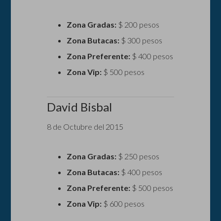
Zona Gradas:
$ 200 pesos
Zona Butacas:
$ 300 pesos
Zona Preferente:
$ 400 pesos
Zona Vip:
$ 500 pesos
David Bisbal
8 de Octubre del 2015
Zona Gradas:
$ 250 pesos
Zona Butacas:
$ 400 pesos
Zona Preferente:
$ 500 pesos
Zona Vip:
$ 600 pesos