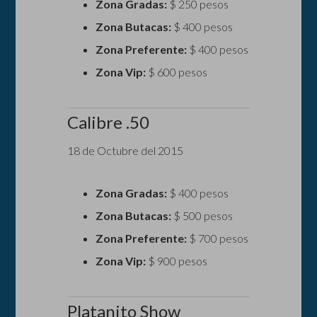
Zona Gradas:
$ 250 pesos
Zona Butacas:
$ 400 pesos
Zona Preferente:
$ 400 pesos
Zona Vip:
$ 600 pesos
Calibre .50
18 de Octubre del 2015
Zona Gradas:
$ 400 pesos
Zona Butacas:
$ 500 pesos
Zona Preferente:
$ 700 pesos
Zona Vip:
$ 900 pesos
Platanito Show