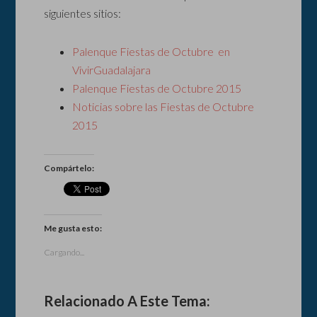
siguientes sitios:
Palenque Fiestas de Octubre en
VivirGuadalajara
Palenque Fiestas de Octubre 2015
Noticias sobre las Fiestas de Octubre
2015
Compártelo:
Me gusta esto:
Cargando...
Relacionado A Este Tema: