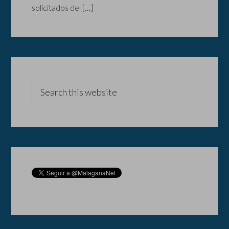
solicitados del […]