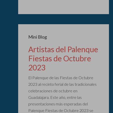
Mini Blog
Artistas del Palenque
Fiestas de Octubre
2023
El Palenque de las Fiestas de Octubre
2023 al recinto ferial de las tradicionales
celebraciones de octubre en
Guadalajara. Este año, entre las
presentaciones más esperadas del
Palenque Fiestas de Octubre 2023 se