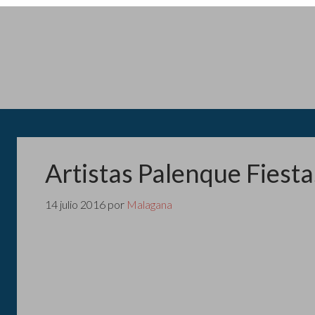
Artistas Palenque Fiest
14 julio 2016
por
Malagana