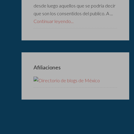
desde luego aquellos que se podría decir
que son los consentidos del publico. A ...
Continuar leyendo...
Afiliaciones