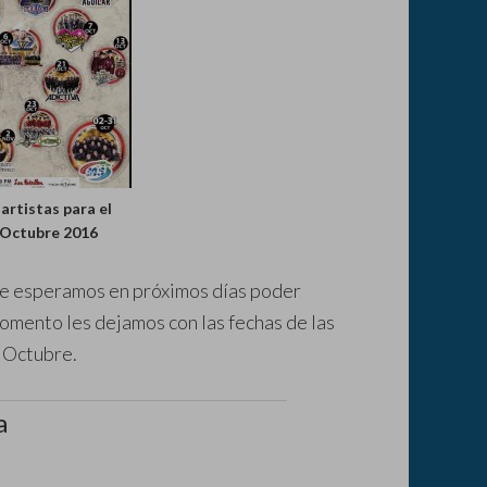
 artistas para el
 Octubre 2016
que esperamos en próximos días poder
omento les dejamos con las fechas de las
e Octubre.
a