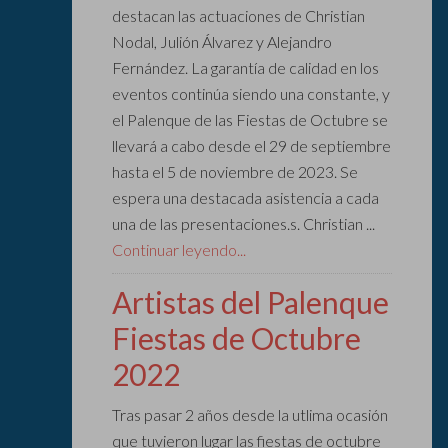
destacan las actuaciones de Christian
Nodal, Julión Álvarez y Alejandro
Fernández. La garantía de calidad en los
eventos continúa siendo una constante, y
el Palenque de las Fiestas de Octubre se
llevará a cabo desde el 29 de septiembre
hasta el 5 de noviembre de 2023. Se
espera una destacada asistencia a cada
una de las presentaciones.s. Christian ...
Continuar leyendo...
Artistas del Palenque
Fiestas de Octubre
2022
Tras pasar 2 años desde la utlima ocasión
que tuvieron lugar las fiestas de octubre