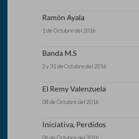
Ramón Ayala
1 de Octubre del 2016
Banda M.S
2 y 31 de Octubre del 2016
El Remy Valenzuela
08 de Octubre del 2016
Iniciativa, Perdidos
06 de Octubre del 2016