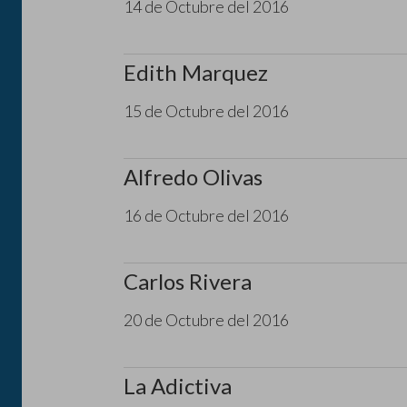
14 de Octubre del 2016
Edith Marquez
15 de Octubre del 2016
Alfredo Olivas
16 de Octubre del 2016
Carlos Rivera
20 de Octubre del 2016
La Adictiva