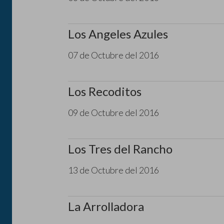
Los Angeles Azules
07 de Octubre del 2016
Los Recoditos
09 de Octubre del 2016
Los Tres del Rancho
13 de Octubre del 2016
La Arrolladora