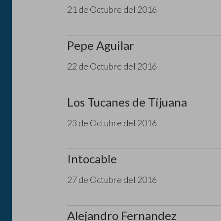
21 de Octubre del 2016
Pepe Aguilar
22 de Octubre del 2016
Los Tucanes de Tijuana
23 de Octubre del 2016
Intocable
27 de Octubre del 2016
Alejandro Fernandez