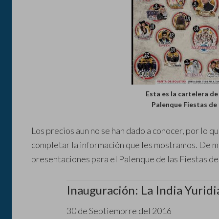
Esta es la cartelera de
Palenque Fiestas de
Los precios aun no se han dado a conocer, por lo 
completar la información que les mostramos. De m
presentaciones para el Palenque de las Fiestas d
Inauguración: La India Yuridi
30 de Septiembrre del 2016