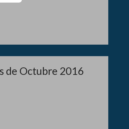
as de Octubre 2016