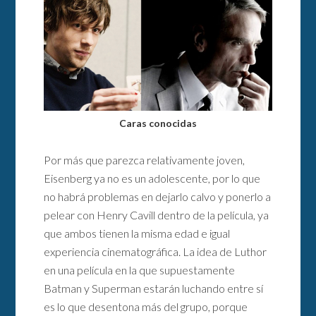
Caras conocidas
Por más que parezca relativamente joven,
Eisenberg ya no es un adolescente, por lo que
no habrá problemas en dejarlo calvo y ponerlo a
pelear con Henry Cavill dentro de la película, ya
que ambos tienen la misma edad e igual
experiencia cinematográfica. La idea de Luthor
en una película en la que supuestamente
Batman y Superman estarán luchando entre sí
es lo que desentona más del grupo, porque