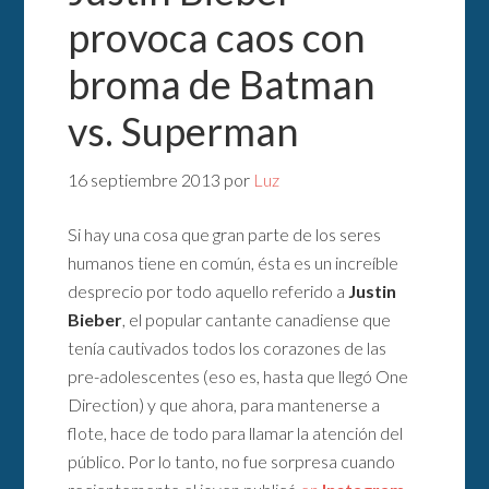
provoca caos con
broma de Batman
vs. Superman
16 septiembre 2013
por
Luz
Si hay una cosa que gran parte de los seres
humanos tiene en común, ésta es un increíble
desprecio por todo aquello referido a
Justin
Bieber
, el popular cantante canadiense que
tenía cautivados todos los corazones de las
pre-adolescentes (eso es, hasta que llegó One
Direction) y que ahora, para mantenerse a
flote, hace de todo para llamar la atención del
público. Por lo tanto, no fue sorpresa cuando