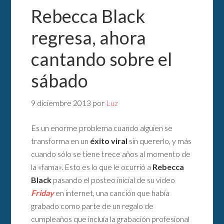
Rebecca Black
regresa, ahora
cantando sobre el
sábado
9 diciembre 2013
por
Luz
Es un enorme problema cuando alguien se
transforma en un
éxito viral
sin quererlo, y más
cuando sólo se tiene trece años al momento de
la «fama». Esto es lo que le ocurrió a
Rebecca
Black
pasando el posteo inicial de su video
Friday
en internet, una canción que había
grabado como parte de un regalo de
cumpleaños que incluía la grabación profesional