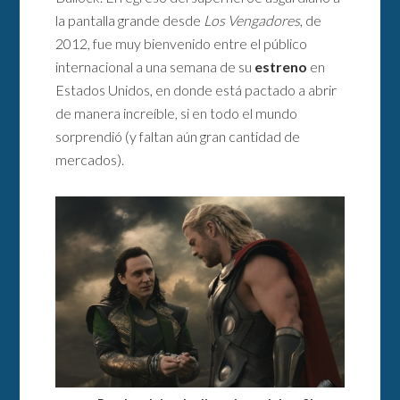
la pantalla grande desde
Los Vengadores
, de
2012, fue muy bienvenido entre el público
internacional a una semana de su
estreno
en
Estados Unidos, en donde está pactado a abrir
de manera increíble, si en todo el mundo
sorprendió (y faltan aún gran cantidad de
mercados).