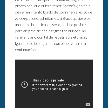
profesional que quiere tener
Saturday
, no deja
de ser un intento burdo de cobrar en el éxito de
Friday
porque, admitamos, si Black quisiese ser
una estrella musical en serio, haría lo posible
para alejarse de ese estigma tan burlado, no
referenciarlo con tal de repetir su éxito viral.
Igualmente los dejamos con el nuevo «hit», a
continuación: