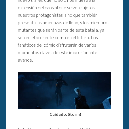
extensión del caos al que se ven sujetos
nuestros protagonistas, sino que también
presenta las amenazas de lleno, y los miembros
mutantes que serán parte de esta batalla, ya
sea en el presente como en el futuro. Los
fanáticos del cómic disfrutarán de varios
momentos claves de este impresionante
avance.
¡Cuidado, Storm!