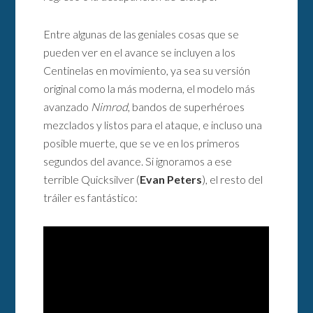
Entre algunas de las geniales cosas que se
pueden ver en el avance se incluyen a los
Centinelas en movimiento, ya sea su versión
original como la más moderna, el modelo más
avanzado
Nimrod
, bandos de superhéroes
mezclados y listos para el ataque, e incluso una
posible muerte, que se ve en los primeros
segundos del avance. Si ignoramos a ese
terrible Quicksilver (
Evan Peters
), el resto del
tráiler es fantástico: