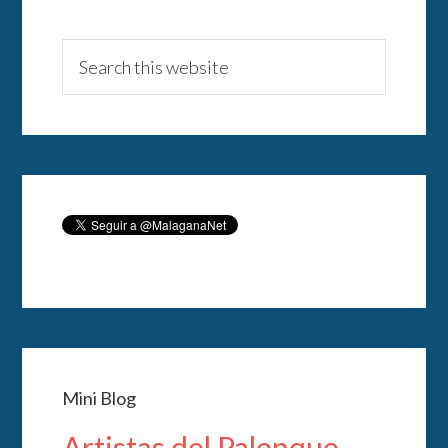
Mini Blog
Artistas del Palenque