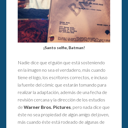
¡Santo selfie, Batman!
Nadie dice que el guión que está sosteniendo
en la imagen no sea el verdadero, más cuando
tiene el logo, los escritores correctos, e incluso
la fuente del cómic que estarán tomando para
realizar la adaptación, además de una fecha de
revisión cercana y la dirección de los estudios
de
Warner Bros. Pictures
, pero nada dice que
éste no sea propiedad de algún amigo del joven,
más cuando éste está rodeado de algunas de