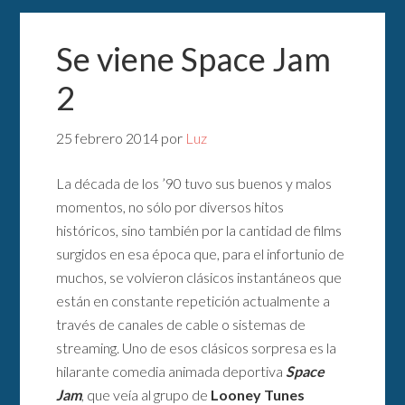
Se viene Space Jam
2
25 febrero 2014
por
Luz
La década de los ’90 tuvo sus buenos y malos
momentos, no sólo por diversos hitos
históricos, sino también por la cantidad de films
surgidos en esa época que, para el infortunio de
muchos, se volvieron clásicos instantáneos que
están en constante repetición actualmente a
través de canales de cable o sistemas de
streaming. Uno de esos clásicos sorpresa es la
hilarante comedia animada deportiva
Space
Jam
, que veía al grupo de
Looney Tunes