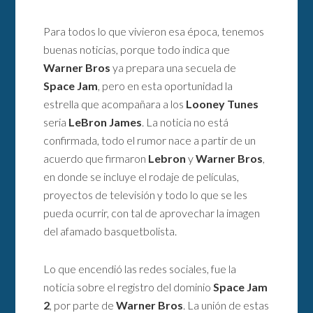
Para todos lo que vivieron esa época, tenemos
buenas noticias, porque todo indica que
Warner Bros
ya prepara una secuela de
Space Jam
, pero en esta oportunidad la
estrella que acompañara a los
Looney Tunes
seria
LeBron James
. La noticia no está
confirmada, todo el rumor nace a partir de un
acuerdo que firmaron
Lebron
y
Warner Bros
,
en donde se incluye el rodaje de películas,
proyectos de televisión y todo lo que se les
pueda ocurrir, con tal de aprovechar la imagen
del afamado basquetbolista.
Lo que encendió las redes sociales, fue la
noticia sobre el registro del dominio
Space Jam
2
, por parte de
Warner Bros
. La unión de estas