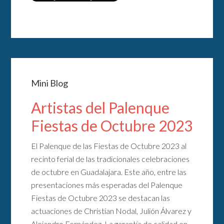
Mini Blog
Artistas del Palenque
Fiestas de Octubre 2023
El Palenque de las Fiestas de Octubre 2023 al
recinto ferial de las tradicionales celebraciones
de octubre en Guadalajara. Este año, entre las
presentaciones más esperadas del Palenque
Fiestas de Octubre 2023 se destacan las
actuaciones de Christian Nodal, Julión Álvarez y
Alejandro Fernández. La garantía de calidad en