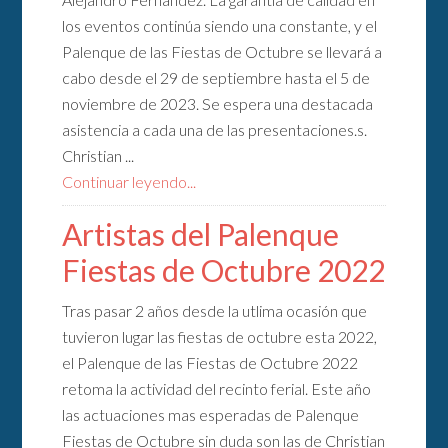
los eventos continúa siendo una constante, y el
Palenque de las Fiestas de Octubre se llevará a
cabo desde el 29 de septiembre hasta el 5 de
noviembre de 2023. Se espera una destacada
asistencia a cada una de las presentaciones.s.
Christian ...
Continuar leyendo...
Artistas del Palenque
Fiestas de Octubre 2022
Tras pasar 2 años desde la utlima ocasión que
tuvieron lugar las fiestas de octubre esta 2022,
el Palenque de las Fiestas de Octubre 2022
retoma la actividad del recinto ferial. Este año
las actuaciones mas esperadas de Palenque
Fiestas de Octubre sin duda son las de Christian