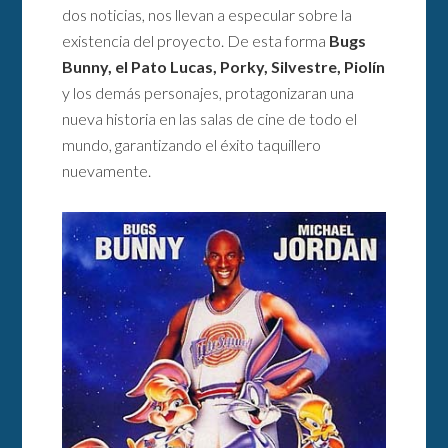
dos noticias, nos llevan a especular sobre la
existencia del proyecto. De esta forma
Bugs
Bunny, el Pato Lucas, Porky, Silvestre, Piolín
y los demás personajes, protagonizaran una
nueva historia en las salas de cine de todo el
mundo, garantizando el éxito taquillero
nuevamente.