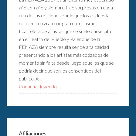
año con año y siempre trae sorpresas en cada
una de sus ediciones por lo que los asiduos la
reciben con gran con gran entusiasmo.
Lcartelera de artistas que se suele darse cita
en el Teatro del Pueblo y Palenque de la
FENAZA siempre resulta ser de alta calidad
presentando a los artistas más cotizados del
momento sin falta desde luego aquellos que se
podría decir que son los consentidos del
publico. A ...
Continuar leyendo...
Afiliaciones