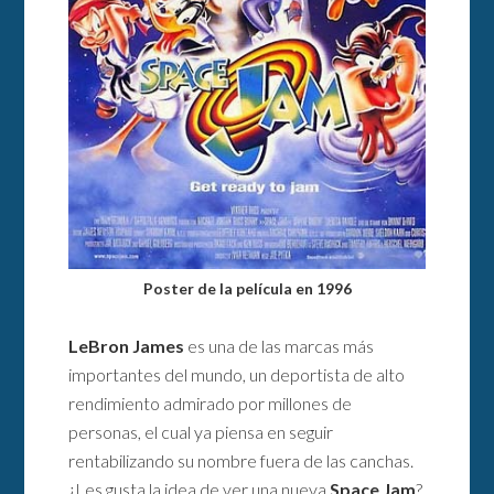
Poster de la película en 1996
LeBron James
es una de las marcas más
importantes del mundo, un deportista de alto
rendimiento admirado por millones de
personas, el cual ya piensa en seguir
rentabilizando su nombre fuera de las canchas.
¿Les gusta la idea de ver una nueva
Space Jam
?