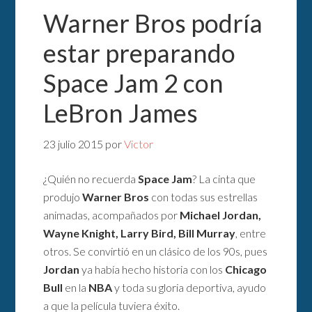
Warner Bros podría
estar preparando
Space Jam 2 con
LeBron James
23 julio 2015
por
Victor
¿Quién no recuerda
Space Jam
? La cinta que
produjo
Warner Bros
con todas sus estrellas
animadas, acompañados por
Michael Jordan,
Wayne Knight, Larry Bird, Bill Murray
, entre
otros. Se convirtió en un clásico de los 90s, pues
Jordan
ya había hecho historia con los
Chicago
Bull
en la
NBA
y toda su gloria deportiva, ayudo
a que la película tuviera éxito.