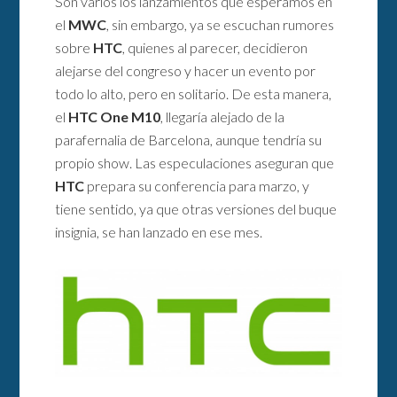
Son varios los lanzamientos que esperamos en
el
MWC
, sin embargo, ya se escuchan rumores
sobre
HTC
, quienes al parecer, decidieron
alejarse del congreso y hacer un evento por
todo lo alto, pero en solitario. De esta manera,
el
HTC One M10
, llegaría alejado de la
parafernalia de Barcelona, aunque tendría su
propio show. Las especulaciones aseguran que
HTC
prepara su conferencia para marzo, y
tiene sentido, ya que otras versiones del buque
insignia, se han lanzado en ese mes.