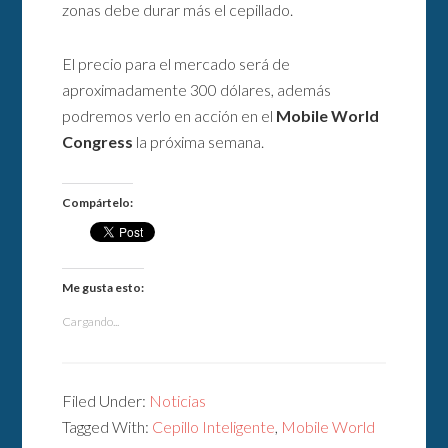
zonas debe durar más el cepillado.
El precio para el mercado será de
aproximadamente 300 dólares, además
podremos verlo en acción en el
Mobile World
Congress
la próxima semana.
Compártelo:
Me gusta esto:
Cargando...
Filed Under:
Noticias
Tagged With:
Cepillo Inteligente
,
Mobile World