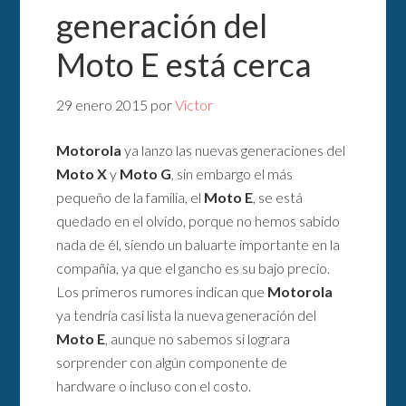
generación del
Moto E está cerca
29 enero 2015
por
Victor
Motorola
ya lanzo las nuevas generaciones del
Moto X
y
Moto G
, sin embargo el más
pequeño de la familia, el
Moto E
, se está
quedado en el olvido, porque no hemos sabido
nada de él, siendo un baluarte importante en la
compañía, ya que el gancho es su bajo precio.
Los primeros rumores indican que
Motorola
ya tendría casi lista la nueva generación del
Moto E
, aunque no sabemos si lograra
sorprender con algún componente de
hardware o incluso con el costo.