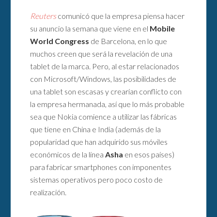
Reuters
comunicó que la empresa piensa hacer
su anuncio la semana que viene en el
Mobile
World Congress
de Barcelona, en lo que
muchos creen que será la revelación de una
tablet de la marca. Pero, al estar relacionados
con Microsoft/Windows, las posibilidades de
una tablet son escasas y crearían conflicto con
la empresa hermanada, así que lo más probable
sea que Nokia comience a utilizar las fábricas
que tiene en China e India (además de la
popularidad que han adquirido sus móviles
económicos de la línea
Asha
en esos países)
para fabricar smartphones con imponentes
sistemas operativos pero poco costo de
realización.