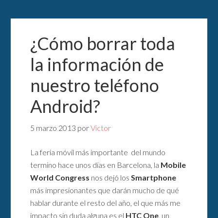
¿Cómo borrar toda
la información de
nuestro teléfono
Android?
5 marzo 2013
por
Victor
La feria móvil más importante del mundo
termino hace unos días en Barcelona, la
Mobile
World Congress
nos dejó los
Smartphone
más impresionantes que darán mucho de qué
hablar durante el resto del año, el que más me
impacto sin duda alguna es el
HTC One
, un