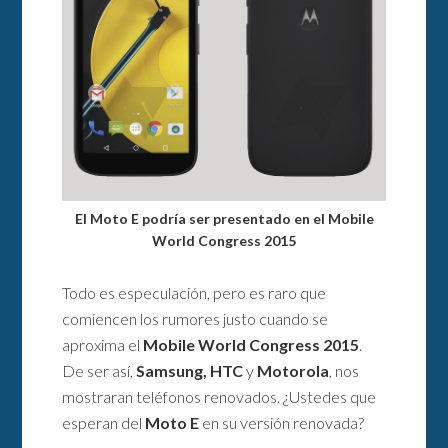
El Moto E podría ser presentado en el Mobile
World Congress 2015
Todo es especulación, pero es raro que
comiencen los rumores justo cuando se
aproxima el
Mobile World Congress 2015
.
De ser así,
Samsung, HTC
y
Motorola
, nos
mostraran teléfonos renovados. ¿Ustedes que
esperan del
Moto E
en su versión renovada?