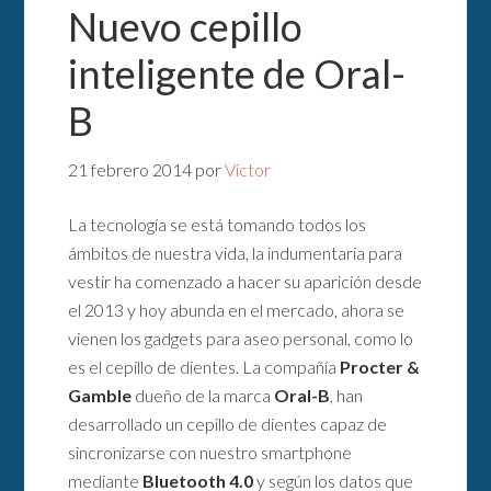
Nuevo cepillo
inteligente de Oral-
B
21 febrero 2014
por
Victor
La tecnología se está tomando todos los
ámbitos de nuestra vida, la indumentaria para
vestir ha comenzado a hacer su aparición desde
el 2013 y hoy abunda en el mercado, ahora se
vienen los gadgets para aseo personal, como lo
es el cepillo de dientes. La compañía
Procter &
Gamble
dueño de la marca
Oral-B
, han
desarrollado un cepillo de dientes capaz de
sincronizarse con nuestro smartphone
mediante
Bluetooth 4.0
y según los datos que