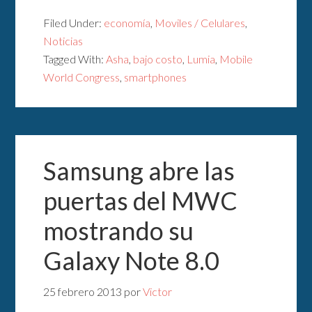
Filed Under:
economía
,
Moviles / Celulares
,
Noticias
Tagged With:
Asha
,
bajo costo
,
Lumia
,
Mobile
World Congress
,
smartphones
Samsung abre las
puertas del MWC
mostrando su
Galaxy Note 8.0
25 febrero 2013
por
Victor