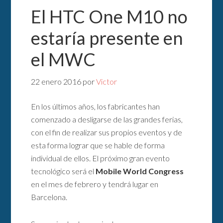
El HTC One M10 no
estaría presente en
el MWC
22 enero 2016
por
Victor
En los últimos años, los fabricantes han
comenzado a desligarse de las grandes ferias,
con el fin de realizar sus propios eventos y de
esta forma lograr que se hable de forma
individual de ellos. El próximo gran evento
tecnológico será el
Mobile World Congress
en el mes de febrero y tendrá lugar en
Barcelona.