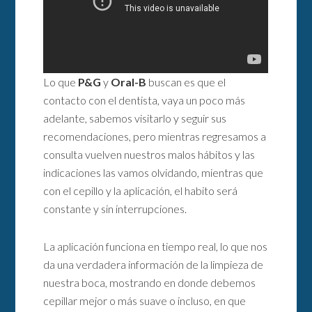
Lo que
P&G
y
Oral-B
buscan es que el
contacto con el dentista, vaya un poco más
adelante, sabemos visitarlo y seguir sus
recomendaciones, pero mientras regresamos a
consulta vuelven nuestros malos hábitos y las
indicaciones las vamos olvidando, mientras que
con el cepillo y la aplicación, el habito será
constante y sin interrupciones.
La aplicación funciona en tiempo real, lo que nos
da una verdadera información de la limpieza de
nuestra boca, mostrando en donde debemos
cepillar mejor o más suave o incluso, en que