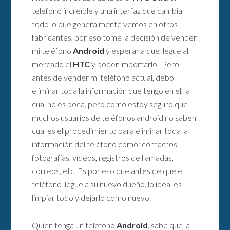
teléfono increíble y una interfaz que cambia
todo lo que generalmente vemos en otros
fabricantes, por eso tome la decisión de vender
mi teléfono
Android
y esperar a que llegue al
mercado el
HTC
y poder importarlo. Pero
antes de vender mi teléfono actual, debo
eliminar toda la información que tengo en el, la
cual no es poca, pero como estoy seguro que
muchos usuarios de teléfonos android no saben
cual es el procedimiento para eliminar toda la
información del teléfono como: contactos,
fotografías, vídeos, registros de llamadas,
correos, etc. Es por eso que antes de que el
teléfono llegue a su nuevo dueño, lo ideal es
limpiar todo y dejarlo como nuevo.
Quien tenga un teléfono
Android
, sabe que la