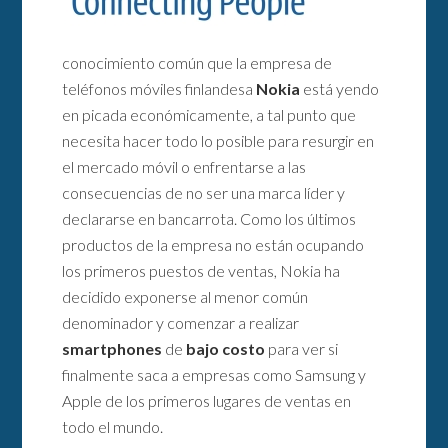
conocimiento común que la empresa de
teléfonos móviles finlandesa
Nokia
está yendo
en picada económicamente, a tal punto que
necesita hacer todo lo posible para resurgir en
el mercado móvil o enfrentarse a las
consecuencias de no ser una marca líder y
declararse en bancarrota. Como los últimos
productos de la empresa no están ocupando
los primeros puestos de ventas, Nokia ha
decidido exponerse al menor común
denominador y comenzar a realizar
smartphones
de
bajo costo
para ver si
finalmente saca a empresas como Samsung y
Apple de los primeros lugares de ventas en
todo el mundo.