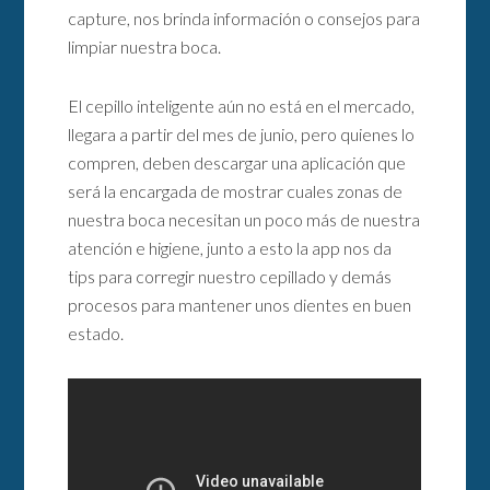
capture, nos brinda información o consejos para
limpiar nuestra boca.
El cepillo inteligente aún no está en el mercado,
llegara a partir del mes de junio, pero quienes lo
compren, deben descargar una aplicación que
será la encargada de mostrar cuales zonas de
nuestra boca necesitan un poco más de nuestra
atención e higiene, junto a esto la app nos da
tips para corregir nuestro cepillado y demás
procesos para mantener unos dientes en buen
estado.