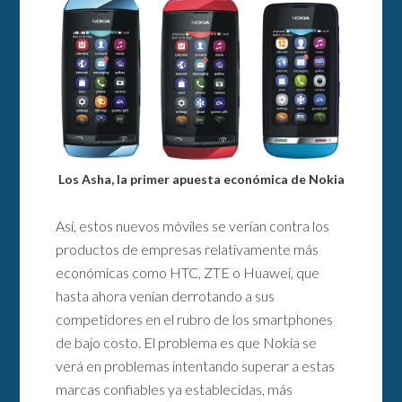
Los Asha, la primer apuesta económica de Nokia
Así, estos nuevos móviles se verían contra los
productos de empresas relativamente más
económicas como HTC, ZTE o Huawei, que
hasta ahora venían derrotando a sus
competidores en el rubro de los smartphones
de bajo costo. El problema es que Nokia se
verá en problemas intentando superar a estas
marcas confiables ya establecidas, más