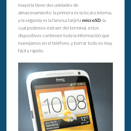
mayoría tiene dos unidades de
almacenamiento: la primera es la local o interna,
y la segunda es la famosa tarjeta
microSD
, la
cual podemos extraer del terminal, estos
dispositivos contienen toda la información que
manejamos en el teléfono, y borrar todo es muy
fácil y rápido.