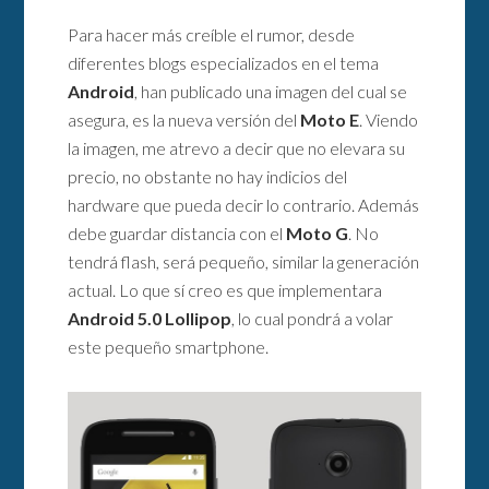
Para hacer más creíble el rumor, desde
diferentes blogs especializados en el tema
Android
, han publicado una imagen del cual se
asegura, es la nueva versión del
Moto E
. Viendo
la imagen, me atrevo a decir que no elevara su
precio, no obstante no hay indicios del
hardware que pueda decir lo contrario. Además
debe guardar distancia con el
Moto G
. No
tendrá flash, será pequeño, similar la generación
actual. Lo que sí creo es que implementara
Android 5.0 Lollipop
, lo cual pondrá a volar
este pequeño smartphone.