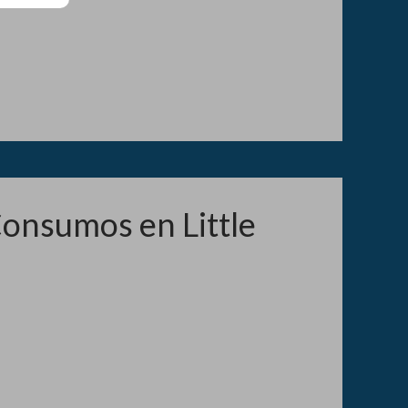
Consumos en Little