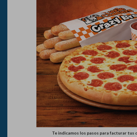
Te indicamos los pasos para facturar tus