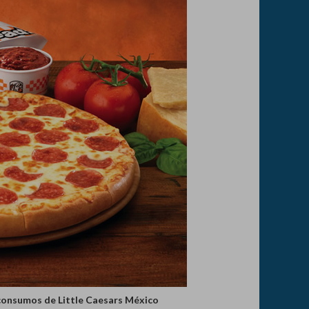
 consumos de Little Caesars México