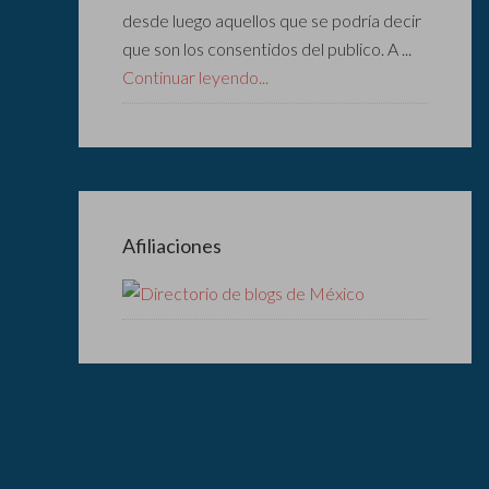
desde luego aquellos que se podría decir
que son los consentidos del publico. A ...
Continuar leyendo...
Afiliaciones