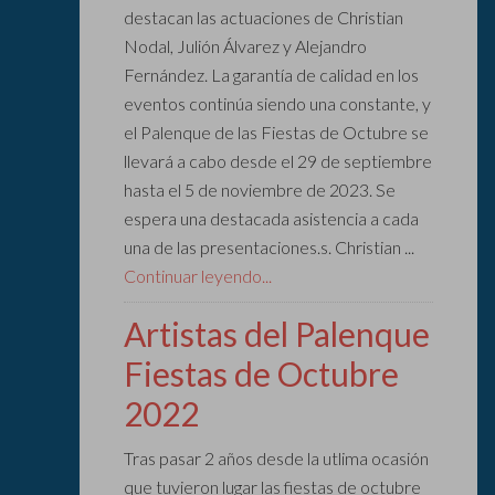
destacan las actuaciones de Christian
Nodal, Julión Álvarez y Alejandro
Fernández. La garantía de calidad en los
eventos continúa siendo una constante, y
el Palenque de las Fiestas de Octubre se
llevará a cabo desde el 29 de septiembre
hasta el 5 de noviembre de 2023. Se
espera una destacada asistencia a cada
una de las presentaciones.s. Christian ...
Continuar leyendo...
Artistas del Palenque
Fiestas de Octubre
2022
Tras pasar 2 años desde la utlima ocasión
que tuvieron lugar las fiestas de octubre