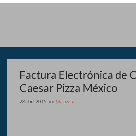
Factura Electrónica de 
Caesar Pizza México
28 abril 2015
por
Malagana