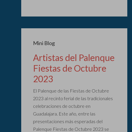
Mini Blog
Artistas del Palenque
Fiestas de Octubre
2023
El Palenque de las Fiestas de Octubre
2023 al recinto ferial de las tradicionales
celebraciones de octubre en
Guadalajara. Este año, entre las
presentaciones más esperadas del
Palenque Fiestas de Octubre 2023 se