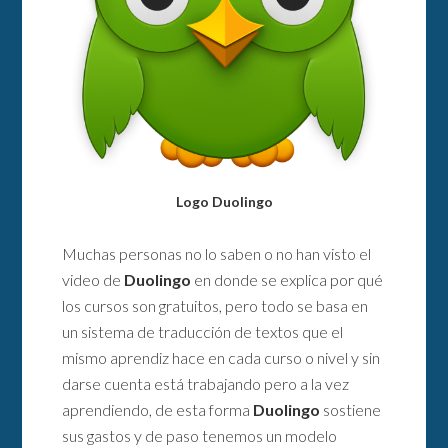
Logo Duolingo
Muchas personas no lo saben o no han visto el
video de
Duolingo
en donde se explica por qué
los cursos son gratuitos, pero todo se basa en
un sistema de traducción de textos que el
mismo aprendiz hace en cada curso o nivel y sin
darse cuenta está trabajando pero a la vez
aprendiendo, de esta forma
Duolingo
sostiene
sus gastos y de paso tenemos un modelo