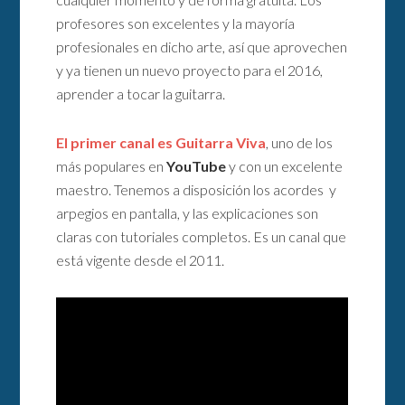
profesores son excelentes y la mayoría
profesionales en dicho arte, así que aprovechen
y ya tienen un nuevo proyecto para el 2016,
aprender a tocar la guitarra.
El primer canal es Guitarra Viva
, uno de los
más populares en
YouTube
y con un excelente
maestro. Tenemos a disposición los acordes y
arpegios en pantalla, y las explicaciones son
claras con tutoriales completos. Es un canal que
está vigente desde el 2011.