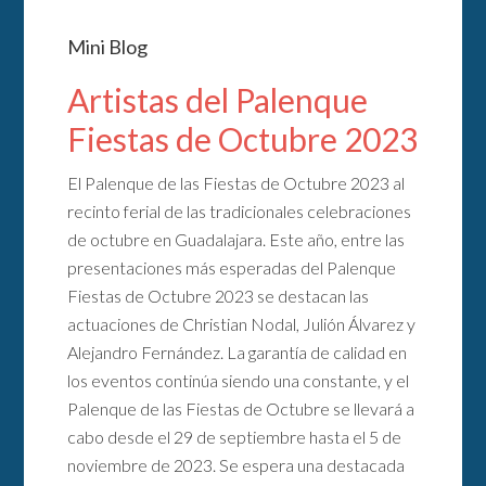
Mini Blog
Artistas del Palenque
Fiestas de Octubre 2023
El Palenque de las Fiestas de Octubre 2023 al
recinto ferial de las tradicionales celebraciones
de octubre en Guadalajara. Este año, entre las
presentaciones más esperadas del Palenque
Fiestas de Octubre 2023 se destacan las
actuaciones de Christian Nodal, Julión Álvarez y
Alejandro Fernández. La garantía de calidad en
los eventos continúa siendo una constante, y el
Palenque de las Fiestas de Octubre se llevará a
cabo desde el 29 de septiembre hasta el 5 de
noviembre de 2023. Se espera una destacada