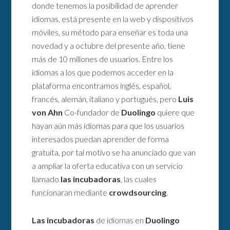
donde tenemos la posibilidad de aprender
idiomas, está presente en la web y dispositivos
móviles, su método para enseñar es toda una
novedad y a octubre del presente año, tiene
más de 10 millones de usuarios. Entre los
idiomas a los que podemos acceder en la
plataforma encontramos inglés, español,
francés, alemán, italiano y portugués, pero
Luis
von Ahn
Co-fundador de
Duolingo
quiere que
hayan aún más idiomas para que los usuarios
interesados puedan aprender de forma
gratuita, por tal motivo se ha anunciado que van
a ampliar la oferta educativa con un servicio
llamado
las incubadoras
, las cuales
funcionaran mediante
crowdsourcing
.
Las incubadoras
de idiomas en
Duolingo