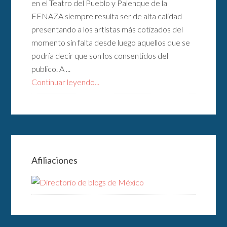
en el Teatro del Pueblo y Palenque de la
FENAZA siempre resulta ser de alta calidad
presentando a los artistas más cotizados del
momento sin falta desde luego aquellos que se
podría decir que son los consentidos del
publico. A ...
Continuar leyendo...
Afiliaciones