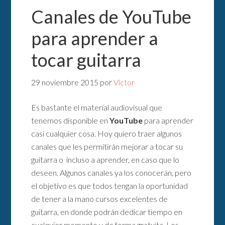
Canales de YouTube
para aprender a
tocar guitarra
29 noviembre 2015
por
Victor
Es bastante el material audiovisual que
tenemos disponible en
YouTube
para aprender
casi cualquier cosa. Hoy quiero traer algunos
canales que les permitirán mejorar a tocar su
guitarra o incluso a aprender, en caso que lo
deseen. Algunos canales ya los conocerán, pero
el objetivo es que todos tengan la oportunidad
de tener a la mano cursos excelentes de
guitarra, en donde podrán dedicar tiempo en
cualquier momento y de forma gratuita. Los