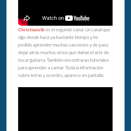
Christianvib
es el segundo canal. Un canal que
sigo desde hace ya bastante tiempo y he
podido aprender muchas canciones y de paso
dejar atrás muchos vicios que dañan el arte de
tocar guitarra. También encontraran tutoriales
para aprender a cantar. Toda la información
sobre letras y acordes, aparece en pantalla.