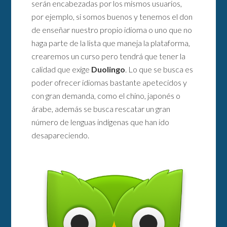
serán encabezadas por los mismos usuarios,
por ejemplo, si somos buenos y tenemos el don
de enseñar nuestro propio idioma o uno que no
haga parte de la lista que maneja la plataforma,
crearemos un curso pero tendrá que tener la
calidad que exige
Duolingo
. Lo que se busca es
poder ofrecer idiomas bastante apetecidos y
con gran demanda, como el chino, japonés o
árabe, además se busca rescatar un gran
número de lenguas indígenas que han ido
desapareciendo.