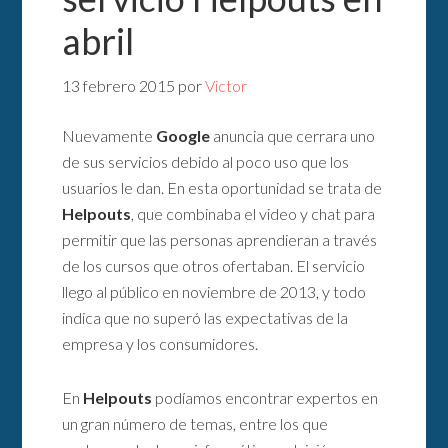
abril
13 febrero 2015
por
Victor
Nuevamente
Google
anuncia que cerrara uno
de sus servicios debido al poco uso que los
usuarios le dan. En esta oportunidad se trata de
Helpouts
, que combinaba el video y chat para
permitir que las personas aprendieran a través
de los cursos que otros ofertaban. El servicio
llego al público en noviembre de 2013, y todo
indica que no superó las expectativas de la
empresa y los consumidores.
En
Helpouts
podíamos encontrar expertos en
un gran número de temas, entre los que