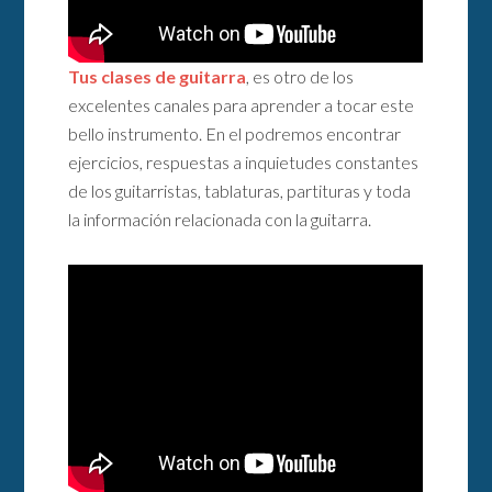
Tus clases de guitarra
, es otro de los
excelentes canales para aprender a tocar este
bello instrumento. En el podremos encontrar
ejercicios, respuestas a inquietudes constantes
de los guitarristas, tablaturas, partituras y toda
la información relacionada con la guitarra.