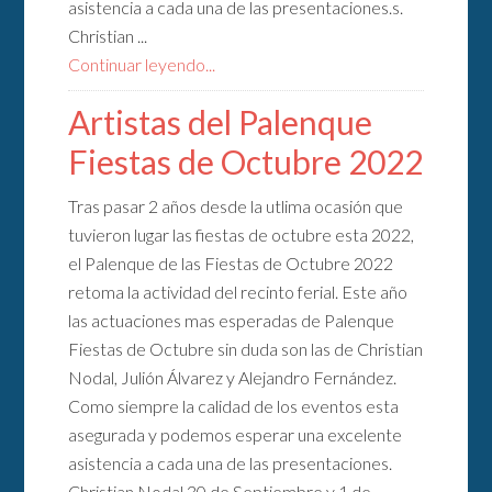
asistencia a cada una de las presentaciones.s.
Christian ...
Continuar leyendo...
Artistas del Palenque
Fiestas de Octubre 2022
Tras pasar 2 años desde la utlima ocasión que
tuvieron lugar las fiestas de octubre esta 2022,
el Palenque de las Fiestas de Octubre 2022
retoma la actividad del recinto ferial. Este año
las actuaciones mas esperadas de Palenque
Fiestas de Octubre sin duda son las de Christian
Nodal, Julión Álvarez y Alejandro Fernández.
Como siempre la calidad de los eventos esta
asegurada y podemos esperar una excelente
asistencia a cada una de las presentaciones.
Christian Nodal 30 de Septiembre y 1 de