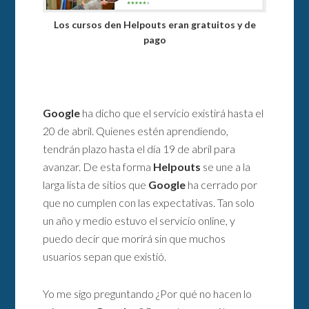
Los cursos den Helpouts eran gratuitos y de
pago
Google
ha dicho que el servicio existirá hasta el
20 de abril. Quienes estén aprendiendo,
tendrán plazo hasta el día 19 de abril para
avanzar. De esta forma
Helpouts
se une a la
larga lista de sitios que
Google
ha cerrado por
que no cumplen con las expectativas. Tan solo
un año y medio estuvo el servicio online, y
puedo decir que morirá sin que muchos
usuarios sepan que existió.
Yo me sigo preguntando ¿Por qué no hacen lo