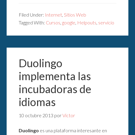
Filed Under:
Internet
,
Sitios Web
Tagged With:
Cursos
,
google
,
Helpouts
,
servicio
Duolingo
implementa las
incubadoras de
idiomas
10 octubre 2013
por
Victor
Duolingo
es una plataforma interesante en