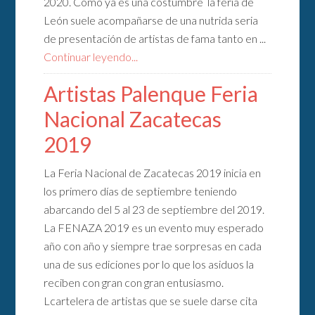
2020. Como ya es una costumbre la feria de
León suele acompañarse de una nutrida seria
de presentación de artistas de fama tanto en ...
Continuar leyendo...
Artistas Palenque Feria
Nacional Zacatecas
2019
La Feria Nacional de Zacatecas 2019 inicia en
los primero días de septiembre teniendo
abarcando del 5 al 23 de septiembre del 2019.
La FENAZA 2019 es un evento muy esperado
año con año y siempre trae sorpresas en cada
una de sus ediciones por lo que los asiduos la
reciben con gran con gran entusiasmo.
Lcartelera de artistas que se suele darse cita