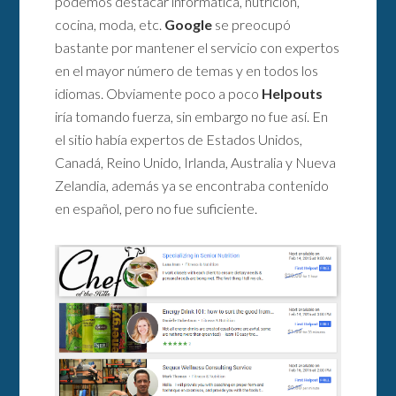
podemos destacar informática, nutrición,
cocina, moda, etc.
Google
se preocupó
bastante por mantener el servicio con expertos
en el mayor número de temas y en todos los
idiomas. Obviamente poco a poco
Helpouts
iría tomando fuerza, sin embargo no fue así. En
el sitio había expertos de Estados Unidos,
Canadá, Reino Unido, Irlanda, Australia y Nueva
Zelandia, además ya se encontraba contenido
en español, pero no fue suficiente.