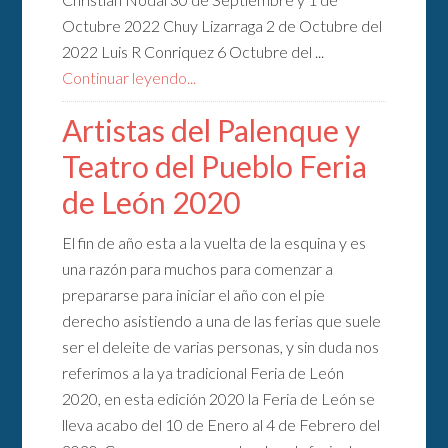
Octubre 2022 Chuy Lizarraga 2 de Octubre del
2022 Luis R Conriquez 6 Octubre del ...
Continuar leyendo...
Artistas del Palenque y
Teatro del Pueblo Feria
de León 2020
El fin de año esta a la vuelta de la esquina y es
una razón para muchos para comenzar a
prepararse para iniciar el año con el pie
derecho asistiendo a una de las ferias que suele
ser el deleite de varias personas, y sin duda nos
referimos a la ya tradicional Feria de León
2020, en esta edición 2020 la Feria de León se
lleva acabo del 10 de Enero al 4 de Febrero del