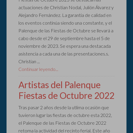
actuaciones de Christian Nodal, Julión Álvarez y
Alejandro Fernández. La garantía de calidad en
los eventos continúa siendo una constante, y el
Palenque de las Fiestas de Octubre se llevará a
cabo desde el 29 de septiembre hasta el 5 de
noviembre de 2023. Se espera una destacada
asistencia a cada una de las presentaciones.s.
Christian ...
Continuar leyendo...
Artistas del Palenque
Fiestas de Octubre 2022
Tras pasar 2 años desde la utlima ocasión que
tuvieron lugar las fiestas de octubre esta 2022,
el Palenque de las Fiestas de Octubre 2022
retoma la actividad del recinto ferial. Este año