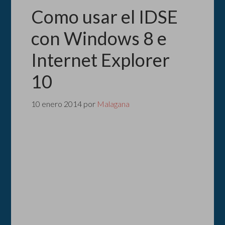
Como usar el IDSE
con Windows 8 e
Internet Explorer
10
10 enero 2014
por
Malagana