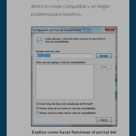
abrirá en modo compatible y sin ningún
problema para nosotros.
Explico como hacer funcionar el portal del