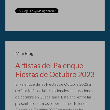
Mini Blog
Artistas del Palenque
Fiestas de Octubre 2023
El Palenque de las Fiestas de Octubre 2023 al
recinto ferial de las tradicionales celebraciones
de octubre en Guadalajara. Este año, entre las
presentaciones más esperadas del Palenque
Fiestas de Octubre 2023 se destacan las