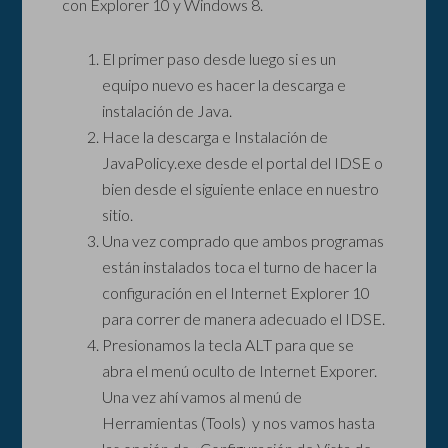
con Explorer 10 y Windows 8.
El primer paso desde luego si es un
equipo nuevo es hacer la descarga e
instalación de Java.
Hace la descarga e Instalación de
JavaPolicy.exe desde el portal del IDSE o
bien desde el siguiente enlace en nuestro
sitio.
Una vez comprado que ambos programas
están instalados toca el turno de hacer la
configuración en el Internet Explorer 10
para correr de manera adecuado el IDSE.
Presionamos la tecla ALT para que se
abra el menú oculto de Internet Exporer.
Una vez ahí vamos al menú de
Herramientas (Tools) y nos vamos hasta