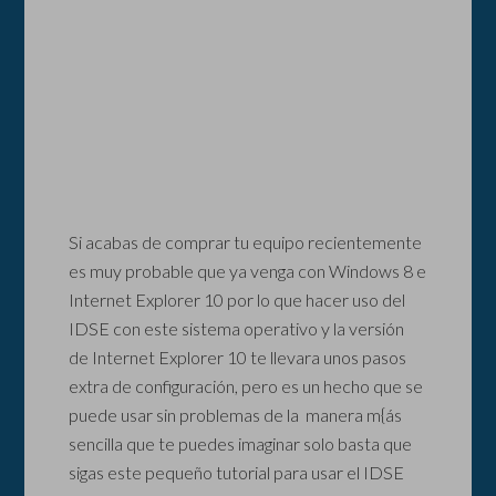
Si acabas de comprar tu equipo recientemente
es muy probable que ya venga con Windows 8 e
Internet Explorer 10 por lo que hacer uso del
IDSE con este sistema operativo y la versión
de Internet Explorer 10 te llevara unos pasos
extra de configuración, pero es un hecho que se
puede usar sin problemas de la manera m{ás
sencilla que te puedes imaginar solo basta que
sigas este pequeño tutorial para usar el IDSE