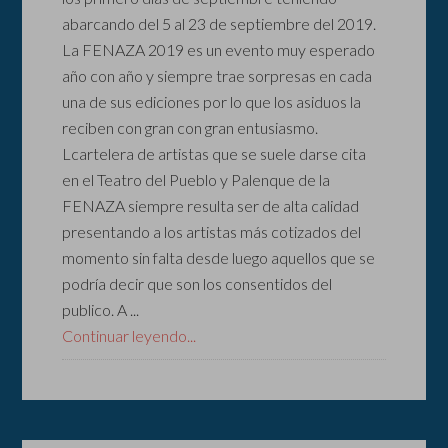
abarcando del 5 al 23 de septiembre del 2019.
La FENAZA 2019 es un evento muy esperado
año con año y siempre trae sorpresas en cada
una de sus ediciones por lo que los asiduos la
reciben con gran con gran entusiasmo.
Lcartelera de artistas que se suele darse cita
en el Teatro del Pueblo y Palenque de la
FENAZA siempre resulta ser de alta calidad
presentando a los artistas más cotizados del
momento sin falta desde luego aquellos que se
podría decir que son los consentidos del
publico. A ...
Continuar leyendo...