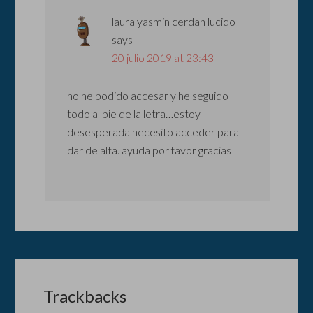
laura yasmin cerdan lucido
says
20 julio 2019 at 23:43
no he podido accesar y he seguido
todo al pie de la letra…estoy
desesperada necesito acceder para
dar de alta. ayuda por favor gracias
Trackbacks