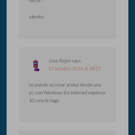
hacer?
saludos
Jose Rejon
says
17 octubre 2014 at 18:27
no puedo accesar al idse desde una
pc con Windows 8 e internet explorer
10 cmo le hago