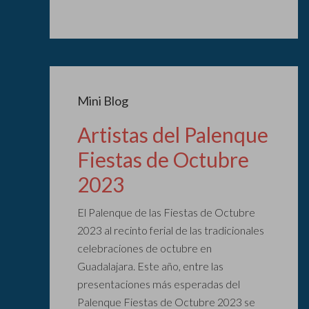
Mini Blog
Artistas del Palenque
Fiestas de Octubre
2023
El Palenque de las Fiestas de Octubre
2023 al recinto ferial de las tradicionales
celebraciones de octubre en
Guadalajara. Este año, entre las
presentaciones más esperadas del
Palenque Fiestas de Octubre 2023 se