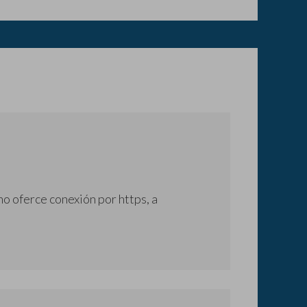
o oferce conexión por https, a