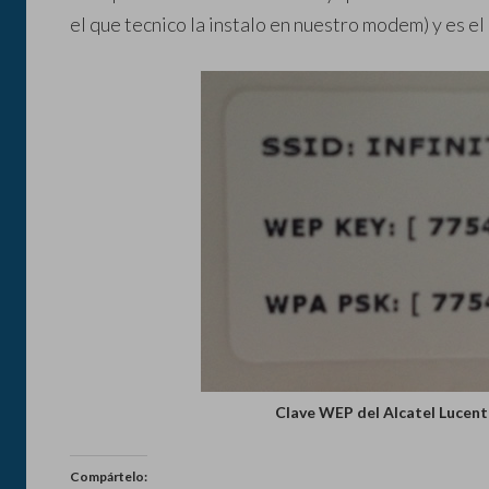
el que tecnico la instalo en nuestro modem) y es 
Clave WEP del Alcatel Lucent
Compártelo: