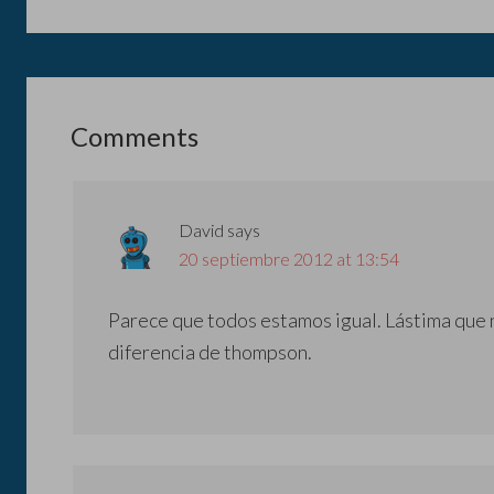
Comments
David
says
20 septiembre 2012 at 13:54
Parece que todos estamos igual. Lástima que n
diferencia de thompson.