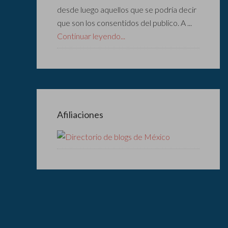
desde luego aquellos que se podría decir
que son los consentidos del publico. A ...
Continuar leyendo...
Afiliaciones