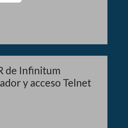
 de Infinitum
ador y acceso Telnet