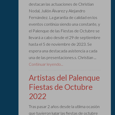
destacan las actuaciones de Christian
Nodal, Julión Álvarez y Alejandro
Fernández. La garantía de calidad en los
eventos continúa siendo una constante, y
el Palenque de las Fiestas de Octubre se
llevará a cabo desde el 29 de septiembre
hasta el 5 de noviembre de 2023. Se
espera una destacada asistencia a cada
una de las presentaciones.s. Christian ...
Continuar leyendo...
Artistas del Palenque
Fiestas de Octubre
2022
Tras pasar 2 años desde la utlima ocasión
que tuvieron lugar las fiestas de octubre