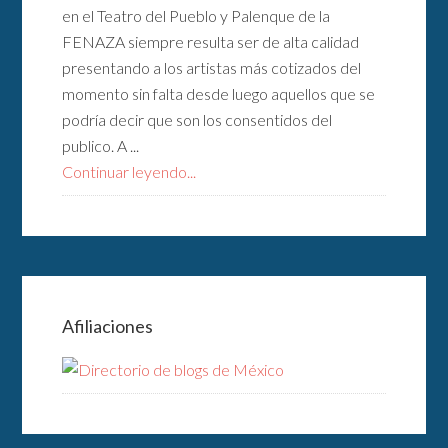
en el Teatro del Pueblo y Palenque de la
FENAZA siempre resulta ser de alta calidad
presentando a los artistas más cotizados del
momento sin falta desde luego aquellos que se
podría decir que son los consentidos del
publico. A ...
Continuar leyendo...
Afiliaciones