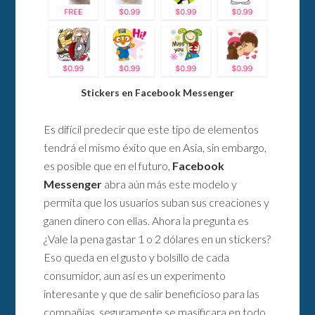
Stickers en Facebook Messenger
Es difícil predecir que este tipo de elementos
tendrá el mismo éxito que en Asia, sin embargo,
es posible que en el futuro,
Facebook
Messenger
abra aún más este modelo y
permita que los usuarios suban sus creaciones y
ganen dinero con ellas. Ahora la pregunta es
¿Vale la pena gastar 1 o 2 dólares en un stickers?
Eso queda en el gusto y bolsillo de cada
consumidor, aun así es un experimento
interesante y que de salir beneficioso para las
compañías, seguramente se masificara en todo