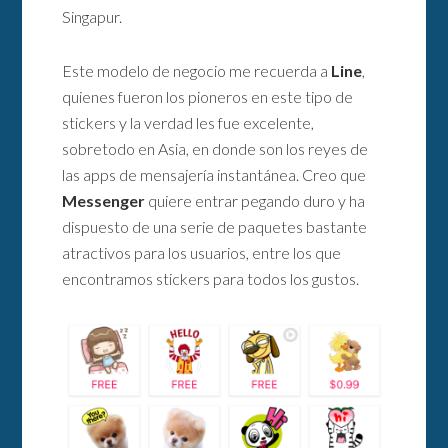
Singapur.
Este modelo de negocio me recuerda a
Line
,
quienes fueron los pioneros en este tipo de
stickers y la verdad les fue excelente,
sobretodo en Asia, en donde son los reyes de
las apps de mensajería instantánea. Creo que
Messenger
quiere entrar pegando duro y ha
dispuesto de una serie de paquetes bastante
atractivos para los usuarios, entre los que
encontramos stickers para todos los gustos.