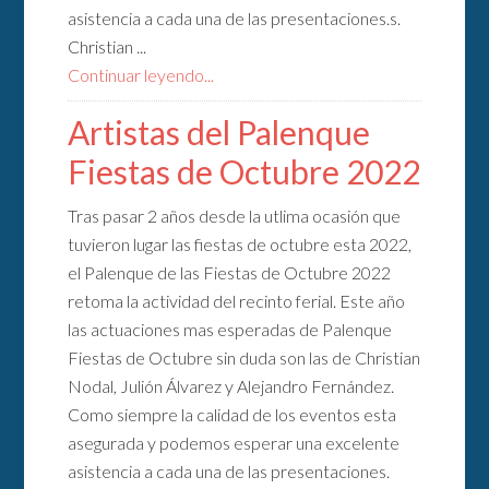
asistencia a cada una de las presentaciones.s.
Christian ...
Continuar leyendo...
Artistas del Palenque
Fiestas de Octubre 2022
Tras pasar 2 años desde la utlima ocasión que
tuvieron lugar las fiestas de octubre esta 2022,
el Palenque de las Fiestas de Octubre 2022
retoma la actividad del recinto ferial. Este año
las actuaciones mas esperadas de Palenque
Fiestas de Octubre sin duda son las de Christian
Nodal, Julión Álvarez y Alejandro Fernández.
Como siempre la calidad de los eventos esta
asegurada y podemos esperar una excelente
asistencia a cada una de las presentaciones.