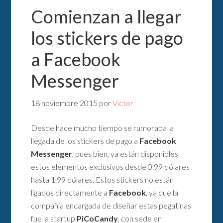
Comienzan a llegar
los stickers de pago
a Facebook
Messenger
18 noviembre 2015
por
Victor
Desde hace mucho tiempo se rumoraba la
llegada de los stickers de pago a
Facebook
Messenger
, pues bien, ya están disponibles
estos elementos exclusivos desde 0.99 dólares
hasta 1.99 dólares. Estos stickers no están
ligados directamente a
Facebook
, ya que la
compañía encargada de diseñar estas pegatinas
fue la startup
PiCoCandy
, con sede en