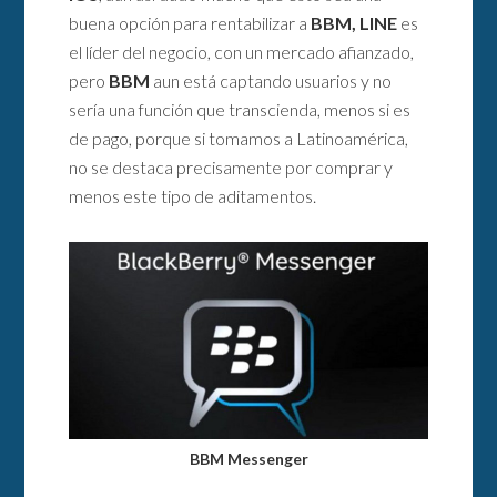
buena opción para rentabilizar a
BBM, LINE
es
el líder del negocio, con un mercado afianzado,
pero
BBM
aun está captando usuarios y no
sería una función que transcienda, menos si es
de pago, porque si tomamos a Latinoamérica,
no se destaca precisamente por comprar y
menos este tipo de aditamentos.
BBM Messenger