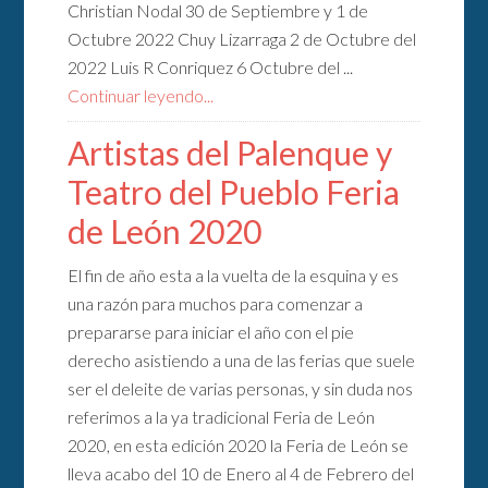
Christian Nodal 30 de Septiembre y 1 de
Octubre 2022 Chuy Lizarraga 2 de Octubre del
2022 Luis R Conriquez 6 Octubre del ...
Continuar leyendo...
Artistas del Palenque y
Teatro del Pueblo Feria
de León 2020
El fin de año esta a la vuelta de la esquina y es
una razón para muchos para comenzar a
prepararse para iniciar el año con el pie
derecho asistiendo a una de las ferias que suele
ser el deleite de varias personas, y sin duda nos
referimos a la ya tradicional Feria de León
2020, en esta edición 2020 la Feria de León se
lleva acabo del 10 de Enero al 4 de Febrero del