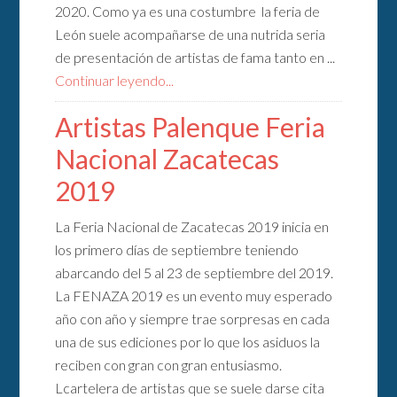
2020. Como ya es una costumbre la feria de
León suele acompañarse de una nutrida seria
de presentación de artistas de fama tanto en ...
Continuar leyendo...
Artistas Palenque Feria
Nacional Zacatecas
2019
La Feria Nacional de Zacatecas 2019 inicia en
los primero días de septiembre teniendo
abarcando del 5 al 23 de septiembre del 2019.
La FENAZA 2019 es un evento muy esperado
año con año y siempre trae sorpresas en cada
una de sus ediciones por lo que los asiduos la
reciben con gran con gran entusiasmo.
Lcartelera de artistas que se suele darse cita