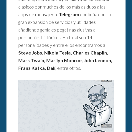
clásicos por muchos de los más asiduos a las
apps de mensajería.
Telegram
continúa con su
gran expansión de servicios y utilidades,
añadiendo geniales pegatinas alusivas a
personajes históricos. En total son 14
personalidades y entre ellos encontramos a
Steve Jobs, Nikola Tesla, Charles Chaplin,
Mark Twain, Marilyn Monroe, John Lennon,
Franz Kafka, Dalí
, entre otros.