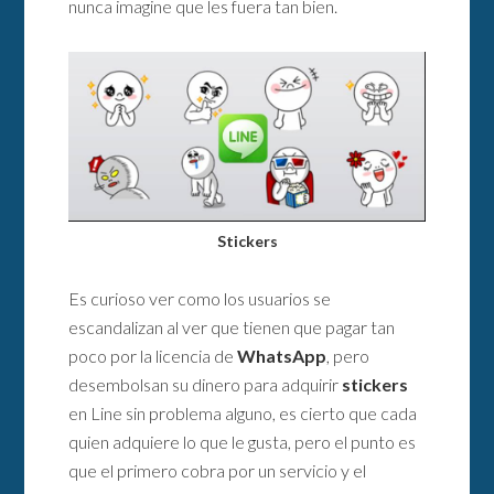
nunca imagine que les fuera tan bien.
Stickers
Es curioso ver como los usuarios se
escandalizan al ver que tienen que pagar tan
poco por la licencia de
WhatsApp
, pero
desembolsan su dinero para adquirir
stickers
en Line sin problema alguno, es cierto que cada
quien adquiere lo que le gusta, pero el punto es
que el primero cobra por un servicio y el