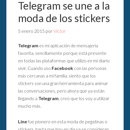
Telegram se une a la
moda de los stickers
5 enero 2015
por
Victor
Telegram
es mi aplicación de mensajería
favorita, sencillamente porque está presente
en todas las plataformas que utilizo en mi diario
vivir. Cuando uso
Facebook
con las personas
más cercanas a mi familia, siento que los
stickers son una gran herramienta para animar
las conversaciones, pero ahora que ya están
llegando a
Telegram
, creo que los voy a utilizar
mucho más.
Line
fue pionero en esta moda de pegatinas o
stickers, hasta que hoy en día ya se consideran