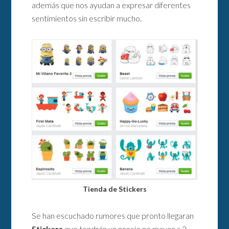
además que nos ayudan a expresar diferentes
sentimientos sin escribir mucho.
Tienda de Stickers
Se han escuchado rumores que pronto llegaran
Stickers
que tendrán un precio no mayor a 2