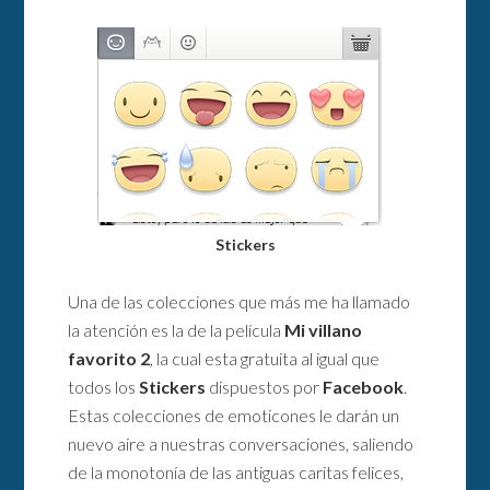
Stickers
Una de las colecciones que más me ha llamado
la atención es la de la película
Mi villano
favorito 2
, la cual esta gratuita al igual que
todos los
Stickers
dispuestos por
Facebook
.
Estas colecciones de emoticones le darán un
nuevo aire a nuestras conversaciones, saliendo
de la monotonía de las antiguas caritas felices,