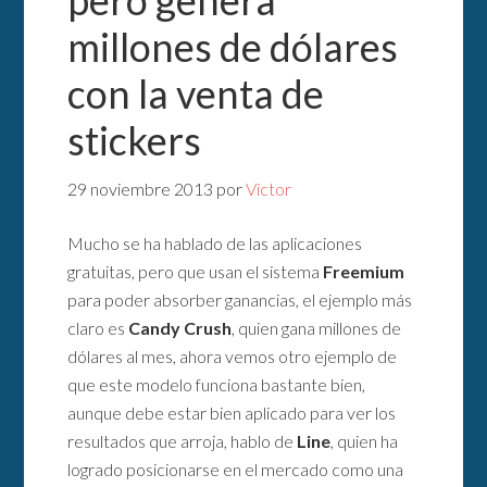
millones de dólares
con la venta de
stickers
29 noviembre 2013
por
Victor
Mucho se ha hablado de las aplicaciones
gratuitas, pero que usan el sistema
Freemium
para poder absorber ganancias, el ejemplo más
claro es
Candy Crush
, quien gana millones de
dólares al mes, ahora vemos otro ejemplo de
que este modelo funciona bastante bien,
aunque debe estar bien aplicado para ver los
resultados que arroja, hablo de
Line
, quien ha
logrado posicionarse en el mercado como una