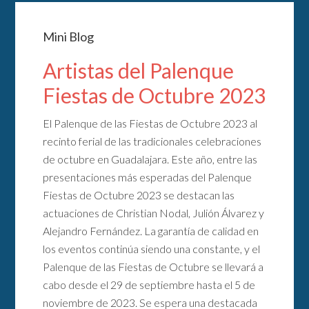
Mini Blog
Artistas del Palenque
Fiestas de Octubre 2023
El Palenque de las Fiestas de Octubre 2023 al
recinto ferial de las tradicionales celebraciones
de octubre en Guadalajara. Este año, entre las
presentaciones más esperadas del Palenque
Fiestas de Octubre 2023 se destacan las
actuaciones de Christian Nodal, Julión Álvarez y
Alejandro Fernández. La garantía de calidad en
los eventos continúa siendo una constante, y el
Palenque de las Fiestas de Octubre se llevará a
cabo desde el 29 de septiembre hasta el 5 de
noviembre de 2023. Se espera una destacada