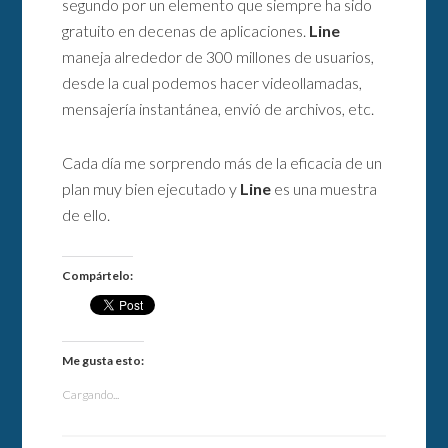
segundo por un elemento que siempre ha sido
gratuito en decenas de aplicaciones.
Line
maneja alrededor de 300 millones de usuarios,
desde la cual podemos hacer videollamadas,
mensajería instantánea, envió de archivos, etc.
Cada día me sorprendo más de la eficacia de un
plan muy bien ejecutado y
Line
es una muestra
de ello.
Compártelo:
Me gusta esto:
Cargando...