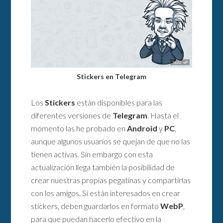
Stickers en Telegram
Los
Stickers
están disponibles para las
diferentes versiones de
Telegram
. Hasta el
momento las he probado en
Android
y
PC
,
aunque algunos usuarios se quejan de que no las
tienen activas. Sin embargo con esta
actualización llega también la posibilidad de
crear nuestras propias pegatinas y compartirlas
con los amigos. Si están interesados en crear
stickers, deben guardarlos en formato
WebP
,
para que puedan hacerlo efectivo en la