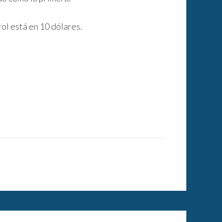
ol está en 10 dólares.