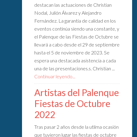
destacan las actuaciones de Christian
Nodal, Julión Álvarez y Alejandro
Fernández. La garantía de calidad en los
eventos continúa siendo una constante, y
el Palenque de las Fiestas de Octubre se
llevará a cabo desde el 29 de septiembre
hasta el 5 de noviembre de 2023. Se
espera una destacada asistencia a cada
una de las presentaciones.s. Christian ...
Continuar leyendo...
Artistas del Palenque
Fiestas de Octubre
2022
Tras pasar 2 años desde la utlima ocasión
que tuvieron lugar las fiestas de octubre