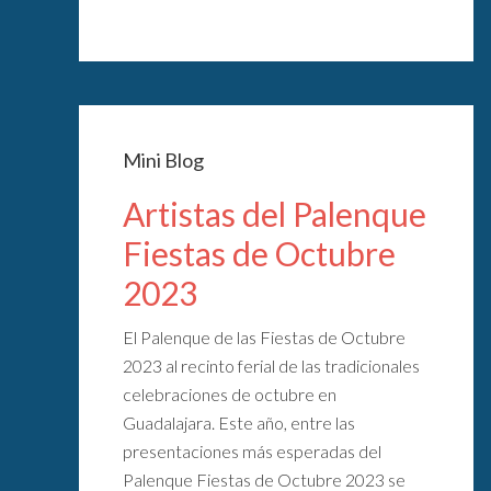
Mini Blog
Artistas del Palenque
Fiestas de Octubre
2023
El Palenque de las Fiestas de Octubre
2023 al recinto ferial de las tradicionales
celebraciones de octubre en
Guadalajara. Este año, entre las
presentaciones más esperadas del
Palenque Fiestas de Octubre 2023 se