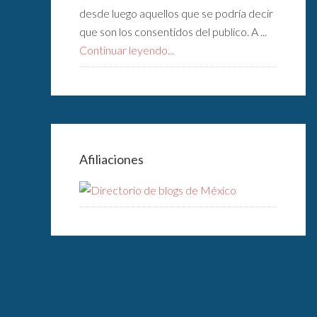
desde luego aquellos que se podría decir
que son los consentidos del publico. A ...
Continuar leyendo...
Afiliaciones