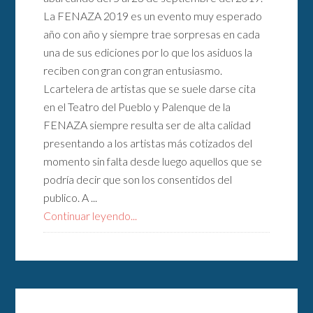
La FENAZA 2019 es un evento muy esperado
año con año y siempre trae sorpresas en cada
una de sus ediciones por lo que los asiduos la
reciben con gran con gran entusiasmo.
Lcartelera de artistas que se suele darse cita
en el Teatro del Pueblo y Palenque de la
FENAZA siempre resulta ser de alta calidad
presentando a los artistas más cotizados del
momento sin falta desde luego aquellos que se
podría decir que son los consentidos del
publico. A ...
Continuar leyendo...