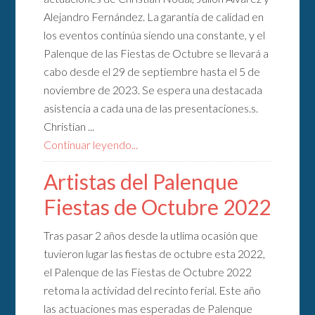
Alejandro Fernández. La garantía de calidad en
los eventos continúa siendo una constante, y el
Palenque de las Fiestas de Octubre se llevará a
cabo desde el 29 de septiembre hasta el 5 de
noviembre de 2023. Se espera una destacada
asistencia a cada una de las presentaciones.s.
Christian ...
Continuar leyendo...
Artistas del Palenque
Fiestas de Octubre 2022
Tras pasar 2 años desde la utlima ocasión que
tuvieron lugar las fiestas de octubre esta 2022,
el Palenque de las Fiestas de Octubre 2022
retoma la actividad del recinto ferial. Este año
las actuaciones mas esperadas de Palenque