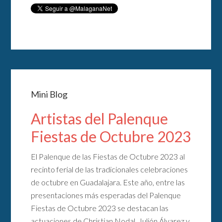
Mini Blog
Artistas del Palenque
Fiestas de Octubre 2023
El Palenque de las Fiestas de Octubre 2023 al
recinto ferial de las tradicionales celebraciones
de octubre en Guadalajara. Este año, entre las
presentaciones más esperadas del Palenque
Fiestas de Octubre 2023 se destacan las
actuaciones de Christian Nodal, Julión Álvarez y