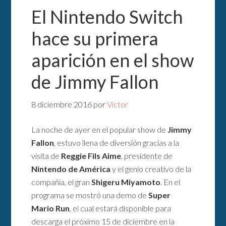
El Nintendo Switch
hace su primera
aparición en el show
de Jimmy Fallon
8 diciembre 2016
por
Victor
La noche de ayer en el popular show de
Jimmy
Fallon
, estuvo llena de diversión gracias a la
visita de
Reggie Fils Aime
, presidente de
Nintendo de América
y el genio creativo de la
compañía, el gran
Shigeru Miyamoto
. En el
programa se mostró una demo de
Super
Mario Run
, el cual estará disponible para
descarga el próximo 15 de diciembre en la