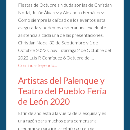
Fiestas de Octubre sin duda son las de Christian
Nodal, Julión Álvarez y Alejandro Fernández.
Como siempre la calidad de los eventos esta
asegurada y podemos esperar una excelente
asistencia a cada una de las presentaciones.
Christian Nodal 30 de Septiembre y 1 de
Octubre 2022 Chuy Lizarraga 2 de Octubre del
2022 Luis R Conriquez 6 Octubre del ...
Continuar leyendo...
Artistas del Palenque y
Teatro del Pueblo Feria
de León 2020
El fin de año esta a la vuelta de la esquina y es
una razón para muchos para comenzar a
prepararse para iniciar el año con el pie