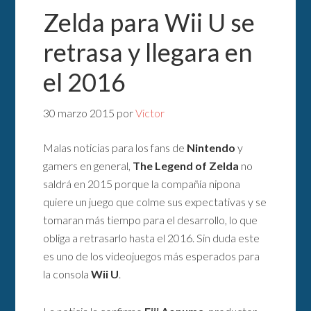
Zelda para Wii U se
retrasa y llegara en
el 2016
30 marzo 2015
por
Victor
Malas noticias para los fans de
Nintendo
y
gamers en general,
The Legend of Zelda
no
saldrá en 2015 porque la compañía nipona
quiere un juego que colme sus expectativas y se
tomaran más tiempo para el desarrollo, lo que
obliga a retrasarlo hasta el 2016. Sin duda este
es uno de los videojuegos más esperados para
la consola
Wii U
.