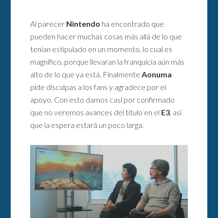
Al parecer
Nintendo
ha encontrado que
pueden hacer muchas cosas más allá de lo que
tenían estipulado en un momento, lo cual es
magnífico, porque llevaran la franquicia aún más
alto de lo que ya está. Finalmente
Aonuma
pide disculpas a los fans y agradece por el
apoyo. Con esto damos casi por confirmado
que no veremos avances del título en el
E3
, así
que la espera estará un poco larga.