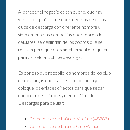
Al parecer el negocio es tan bueno, que hay
varias compañías que operan varios de estos
clubs de descarga con diferente nombre y
simplemente las compañías operadores de
celulares se deslindan de los cobros que se
realizan pero que ellos amablemente te quitan
para dárselo al club de descarga.
Es por eso que recopile los nombres de los club
de descargas que mas se promocionan y
coloque los enlaces directos para que sepan
como dar de baja los siguientes Club de
Descargas para celular:
Como darse de baja de Motime (48282)
Como darse de baja de Club Wahuu