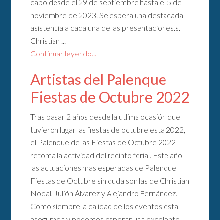
cabo desde el 29 de septiembre hasta el 5 de
noviembre de 2023. Se espera una destacada
asistencia a cada una de las presentaciones.s.
Christian ...
Continuar leyendo...
Artistas del Palenque
Fiestas de Octubre 2022
Tras pasar 2 años desde la utlima ocasión que
tuvieron lugar las fiestas de octubre esta 2022,
el Palenque de las Fiestas de Octubre 2022
retoma la actividad del recinto ferial. Este año
las actuaciones mas esperadas de Palenque
Fiestas de Octubre sin duda son las de Christian
Nodal, Julión Álvarez y Alejandro Fernández.
Como siempre la calidad de los eventos esta
asegurada y podemos esperar una excelente