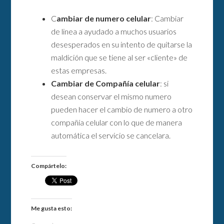
C
ambiar de numero celular
: Cambiar
de linea a ayudado a muchos usuarios
desesperados en su intento de quitarse la
maldición que se tiene al ser «cliente» de
estas empresas.
Cambiar de Compañía celular
: si
desean conservar el mismo numero
pueden hacer el cambio de numero a otro
compañía celular con lo que de manera
automática el servicio se cancelara.
Compártelo:
Me gusta esto: