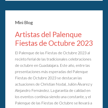
Mini Blog
Artistas del Palenque
Fiestas de Octubre 2023
El Palenque de las Fiestas de Octubre 2023 al
recinto ferial de las tradicionales celebraciones
de octubre en Guadalajara. Este año, entre las
presentaciones más esperadas del Palenque
Fiestas de Octubre 2023 se destacan las
actuaciones de Christian Nodal, Julión Álvarez y
Alejandro Fernández. La garantía de calidad en
los eventos continúa siendo una constante, y el
Palenque de las Fiestas de Octubre se llevará a