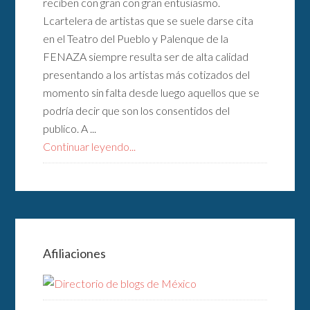
reciben con gran con gran entusiasmo.
Lcartelera de artistas que se suele darse cita
en el Teatro del Pueblo y Palenque de la
FENAZA siempre resulta ser de alta calidad
presentando a los artistas más cotizados del
momento sin falta desde luego aquellos que se
podría decir que son los consentidos del
publico. A ...
Continuar leyendo...
Afiliaciones