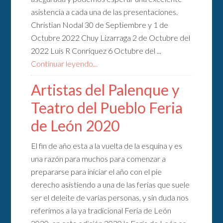
asistencia a cada una de las presentaciones.
Christian Nodal 30 de Septiembre y 1 de
Octubre 2022 Chuy Lizarraga 2 de Octubre del
2022 Luis R Conriquez 6 Octubre del ...
Continuar leyendo...
Artistas del Palenque y
Teatro del Pueblo Feria
de León 2020
El fin de año esta a la vuelta de la esquina y es
una razón para muchos para comenzar a
prepararse para iniciar el año con el pie
derecho asistiendo a una de las ferias que suele
ser el deleite de varias personas, y sin duda nos
referimos a la ya tradicional Feria de León