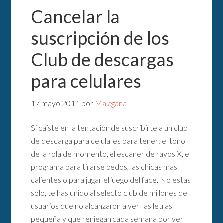
Cancelar la
suscripción de los
Club de descargas
para celulares
17 mayo 2011
por
Malagana
Si caíste en la tentación de suscribirte a un club
de descarga para celulares para tener: el tono
de la rola de momento, el escaner de rayos X, el
programa para tirarse pedos, las chicas mas
calientes o para jugar el juego del face. No estas
solo, te has unido al selecto club de millones de
usuarios que no alcanzaron a ver las letras
pequeña y que reniegan cada semana por ver