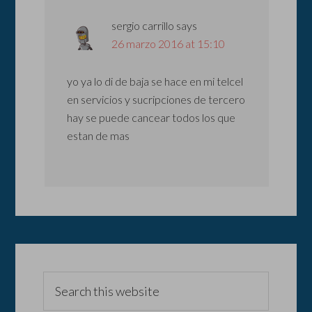
sergio carrillo
says
26 marzo 2016 at 15:10
yo ya lo di de baja se hace en mi telcel
en servicios y sucripciones de tercero
hay se puede cancear todos los que
estan de mas