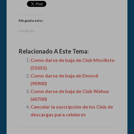
Me gusta esto:
Cargando...
Relacionado A Este Tema:
Como darse de baja de Club Movilisto
(55055)
Como darse de baja de Dmovil
(90900)
Como darse de baja de Club Wahuu
(60700)
Cancelar la suscripción de los Club de
descargas para celulares