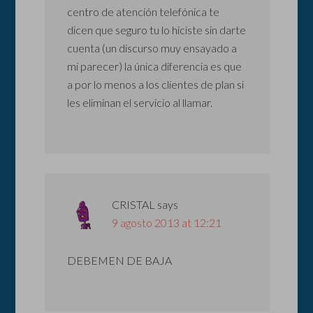
centro de atención telefónica te
dicen que seguro tu lo hiciste sin darte
cuenta (un discurso muy ensayado a
mi parecer) la única diferencia es que
a por lo menos a los clientes de plan si
les eliminan el servicio al llamar.
CRISTAL
says
9 agosto 2013 at 12:21
DEBEMEN DE BAJA