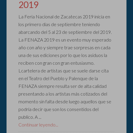
2019
La Feria Nacional de Zacatecas 2019 inicia en
los primero días de septiembre teniendo
abarcando del 5 al 23 de septiembre del 2019.
La FENAZA 2019 es un evento muy esperado
año con año y siempre trae sorpresas en cada
una de sus ediciones por lo que los asiduos la
reciben con gran con gran entusiasmo.
Lcartelera de artistas que se suele darse cita
en el Teatro del Pueblo y Palenque de la
FENAZA siempre resulta ser de alta calidad
presentando a los artistas más cotizados del
momento sin falta desde luego aquellos que se
podría decir que son los consentidos del
publico. A ...
Continuar leyendo...