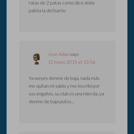
ratas de 2 patas como dice doña
pakita la del barrio
Jose Adan
says
12 mayo 2015 at 15:56
Ya weyes denme de baja, nada más
me quitan mi saldo y me inscribi por
sus engaños, su club es una mierda, ya
denme de baja putos…