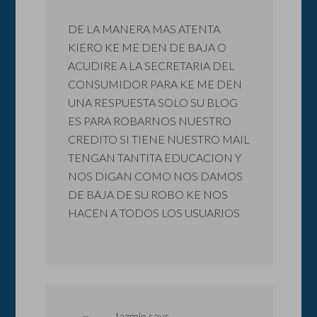
DE LA MANERA MAS ATENTA
KIERO KE ME DEN DE BAJA O
ACUDIRE A LA SECRETARIA DEL
CONSUMIDOR PARA KE ME DEN
UNA RESPUESTA SOLO SU BLOG
ES PARA ROBARNOS NUESTRO
CREDITO SI TIENE NUESTRO MAIL
TENGAN TANTITA EDUCACION Y
NOS DIGAN COMO NOS DAMOS
DE BAJA DE SU ROBO KE NOS
HACEN A TODOS LOS USUARIOS
Jazmin
says