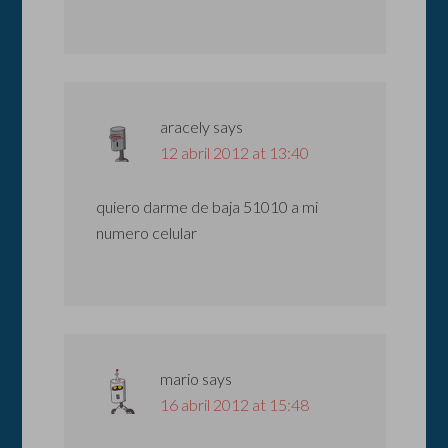
aracely
says
12 abril 2012 at 13:40
quiero darme de baja 51010 a mi
numero celular
mario
says
16 abril 2012 at 15:48