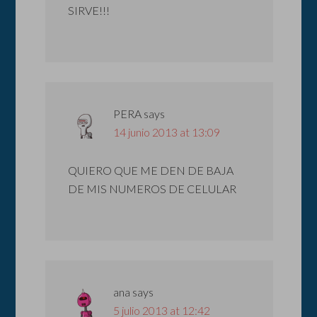
SIRVE!!!
PERA
says
14 junio 2013 at 13:09
QUIERO QUE ME DEN DE BAJA
DE MIS NUMEROS DE CELULAR
ana
says
5 julio 2013 at 12:42