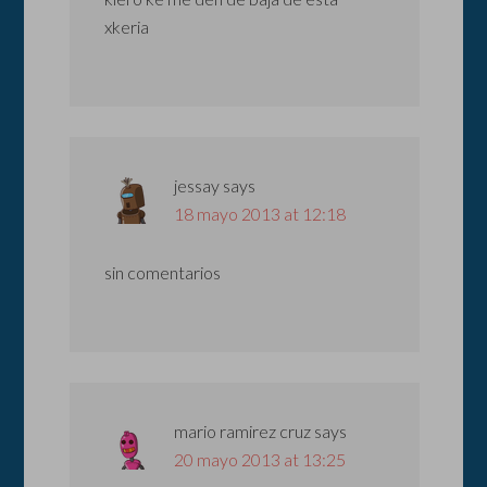
xkeria
jessay
says
18 mayo 2013 at 12:18
sin comentarios
mario ramirez cruz
says
20 mayo 2013 at 13:25