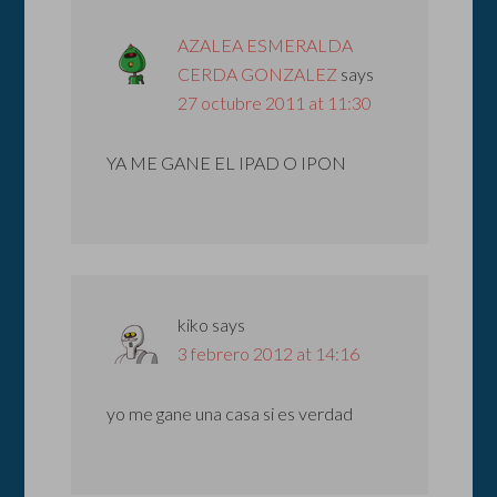
AZALEA ESMERALDA
CERDA GONZALEZ
says
27 octubre 2011 at 11:30
YA ME GANE EL IPAD O IPON
kiko
says
3 febrero 2012 at 14:16
yo me gane una casa si es verdad