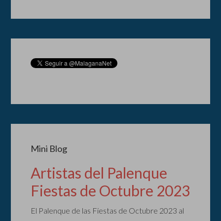
Mini Blog
Artistas del Palenque
Fiestas de Octubre 2023
El Palenque de las Fiestas de Octubre 2023 al