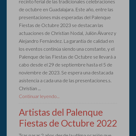
recinto ferial de las tradicionales celebraciones
de octubre en Guadalajara. Este año, entre las
presentaciones más esperadas del Palenque
Fiestas de Octubre 2023 se destacan las
actuaciones de Christian Nodal, Julión Álvarez y
Alejandro Fernández. La garantía de calidad en
los eventos continúa siendo una constante, y el
Palenque de las Fiestas de Octubre se llevará a
cabo desde el 29 de septiembre hasta el 5 de
noviembre de 2023. Se espera una destacada
asistencia a cada una de las presentaciones.s.
Christian ...
Continuar leyendo...
Artistas del Palenque
Fiestas de Octubre 2022
Tras pasar 2 años desde la utlima ocasión que