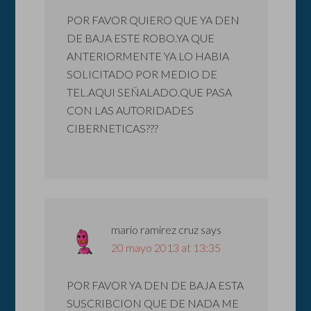
POR FAVOR QUIERO QUE YA DEN
DE BAJA ESTE ROBO.YA QUE
ANTERIORMENTE YA LO HABIA
SOLICITADO POR MEDIO DE
TEL.AQUI SEÑALADO.QUE PASA
CON LAS AUTORIDADES
CIBERNETICAS???
mario ramirez cruz
says
20 mayo 2013 at 13:35
POR FAVOR YA DEN DE BAJA ESTA
SUSCRIBCION QUE DE NADA ME