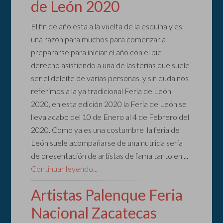
de León 2020
El fin de año esta a la vuelta de la esquina y es
una razón para muchos para comenzar a
prepararse para iniciar el año con el pie
derecho asistiendo a una de las ferias que suele
ser el deleite de varias personas, y sin duda nos
referimos a la ya tradicional Feria de León
2020, en esta edición 2020 la Feria de León se
lleva acabo del 10 de Enero al 4 de Febrero del
2020. Como ya es una costumbre la feria de
León suele acompañarse de una nutrida seria
de presentación de artistas de fama tanto en ...
Continuar leyendo...
Artistas Palenque Feria
Nacional Zacatecas