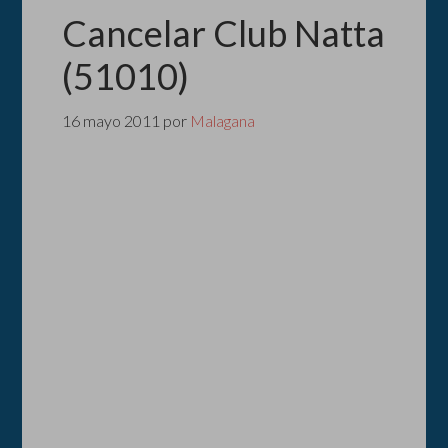
Cancelar Club Natta
(51010)
16 mayo 2011
por
Malagana