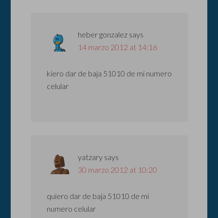
heber gonzalez
says
14 marzo 2012 at 14:16
kiero dar de baja 51010 de mi numero
celular
yatzary
says
30 marzo 2012 at 10:20
quiero dar de baja 51010 de mi
numero celular