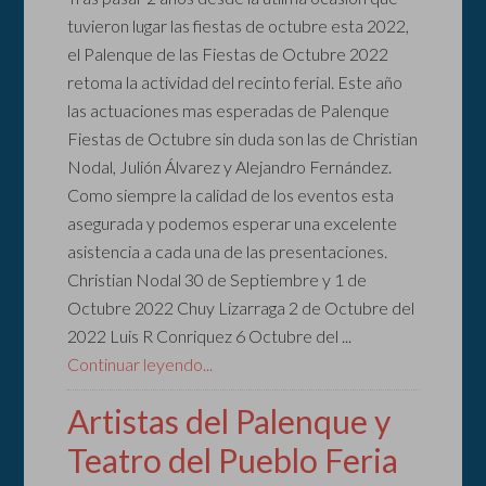
tuvieron lugar las fiestas de octubre esta 2022,
el Palenque de las Fiestas de Octubre 2022
retoma la actividad del recinto ferial. Este año
las actuaciones mas esperadas de Palenque
Fiestas de Octubre sin duda son las de Christian
Nodal, Julión Álvarez y Alejandro Fernández.
Como siempre la calidad de los eventos esta
asegurada y podemos esperar una excelente
asistencia a cada una de las presentaciones.
Christian Nodal 30 de Septiembre y 1 de
Octubre 2022 Chuy Lizarraga 2 de Octubre del
2022 Luis R Conriquez 6 Octubre del ...
Continuar leyendo...
Artistas del Palenque y
Teatro del Pueblo Feria