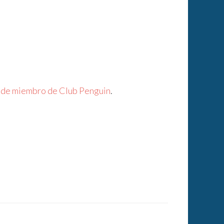
ta de miembro de Club Penguin
.