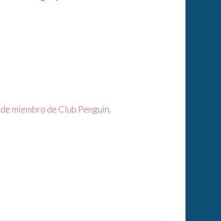
ta de miembro de Club Penguin
.