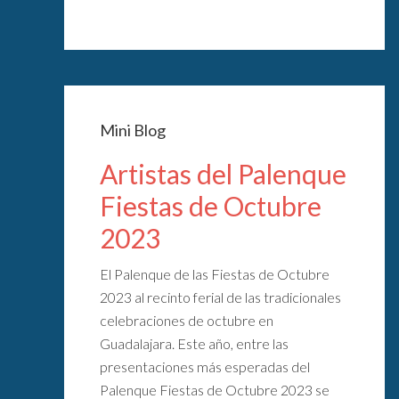
Mini Blog
Artistas del Palenque
Fiestas de Octubre
2023
El Palenque de las Fiestas de Octubre
2023 al recinto ferial de las tradicionales
celebraciones de octubre en
Guadalajara. Este año, entre las
presentaciones más esperadas del
Palenque Fiestas de Octubre 2023 se