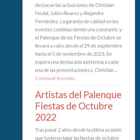
destacan las actuaciones de Christian
Nodal, Julión Álvarez y Alejandro
Fernández. La garantía de calidad en los
eventos continúa siendo una constante, y
el Palenque de las Fiestas de Octubre se
llevará a cabo desde el 29 de septiembre
hasta el 5 de noviembre de 2023. Se
espera una destacada asistencia a cada
una de las presentaciones.s. Christian ...
Continuar leyendo...
Artistas del Palenque
Fiestas de Octubre
2022
Tras pasar 2 años desde la utlima ocasión
que tuvieron lugar las fiestas de octubre