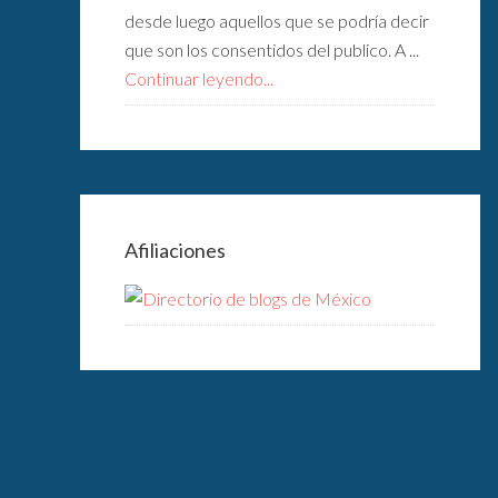
desde luego aquellos que se podría decir
que son los consentidos del publico. A ...
Continuar leyendo...
Afiliaciones