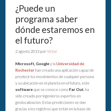
¿Puede un
programa saber
dónde estaremos en
el futuro?
2 agosto 2013
por
Victor
Microsoft, Google
y la
Universidad de
Rochester
han creado una aplicación capaz de
predecir los movimientos de cualquier persona
y su ubicación en el planeta en el futuro, este
software
que se conoce como
Far Out
, ha
sido creado por ingenieros expertos en
geolocalizacion. Estas predicciones se dan
gracias a los registros que están en la base de