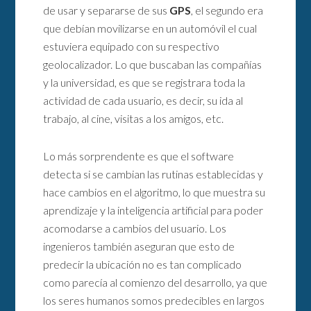
de usar y separarse de sus
GPS
, el segundo era
que debían movilizarse en un automóvil el cual
estuviera equipado con su respectivo
geolocalizador. Lo que buscaban las compañías
y la universidad, es que se registrara toda la
actividad de cada usuario, es decir, su ida al
trabajo, al cine, visitas a los amigos, etc.
Lo más sorprendente es que el software
detecta si se cambian las rutinas establecidas y
hace cambios en el algoritmo, lo que muestra su
aprendizaje y la inteligencia artificial para poder
acomodarse a cambios del usuario. Los
ingenieros también aseguran que esto de
predecir la ubicación no es tan complicado
como parecía al comienzo del desarrollo, ya que
los seres humanos somos predecibles en largos