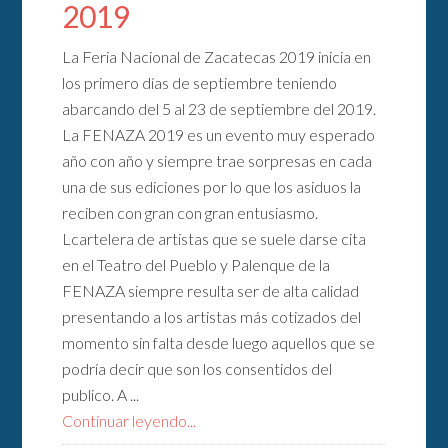
2019
La Feria Nacional de Zacatecas 2019 inicia en
los primero días de septiembre teniendo
abarcando del 5 al 23 de septiembre del 2019.
La FENAZA 2019 es un evento muy esperado
año con año y siempre trae sorpresas en cada
una de sus ediciones por lo que los asiduos la
reciben con gran con gran entusiasmo.
Lcartelera de artistas que se suele darse cita
en el Teatro del Pueblo y Palenque de la
FENAZA siempre resulta ser de alta calidad
presentando a los artistas más cotizados del
momento sin falta desde luego aquellos que se
podría decir que son los consentidos del
publico. A ...
Continuar leyendo...