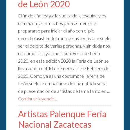
de León 2020
El fin de año esta a la vuelta de la esquina y es
una razón para muchos para comenzar a
prepararse para iniciar el año con el pie
derecho asistiendo a una de las ferias que suele
ser el deleite de varias personas, y sin duda nos
referimos a la ya tradicional Feria de León
2020, en esta edición 2020 la Feria de León se
lleva acabo del 10 de Enero al 4 de Febrero del
2020. Como ya es una costumbre la feria de
León suele acompañarse de una nutrida seria
de presentación de artistas de fama tanto en ...
Continuar leyendo...
Artistas Palenque Feria
Nacional Zacatecas