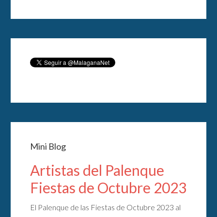
Mini Blog
Artistas del Palenque
Fiestas de Octubre 2023
El Palenque de las Fiestas de Octubre 2023 al