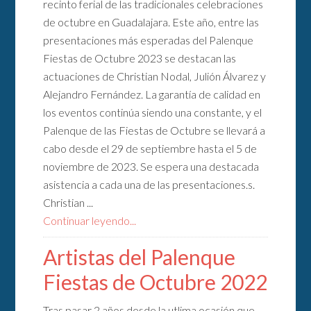
recinto ferial de las tradicionales celebraciones
de octubre en Guadalajara. Este año, entre las
presentaciones más esperadas del Palenque
Fiestas de Octubre 2023 se destacan las
actuaciones de Christian Nodal, Julión Álvarez y
Alejandro Fernández. La garantía de calidad en
los eventos continúa siendo una constante, y el
Palenque de las Fiestas de Octubre se llevará a
cabo desde el 29 de septiembre hasta el 5 de
noviembre de 2023. Se espera una destacada
asistencia a cada una de las presentaciones.s.
Christian ...
Continuar leyendo...
Artistas del Palenque
Fiestas de Octubre 2022
Tras pasar 2 años desde la utlima ocasión que