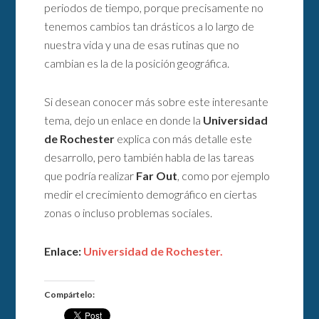
periodos de tiempo, porque precisamente no
tenemos cambios tan drásticos a lo largo de
nuestra vida y una de esas rutinas que no
cambian es la de la posición geográfica.
Si desean conocer más sobre este interesante
tema, dejo un enlace en donde la
Universidad
de Rochester
explica con más detalle este
desarrollo, pero también habla de las tareas
que podría realizar
Far Out
, como por ejemplo
medir el crecimiento demográfico en ciertas
zonas o incluso problemas sociales.
Enlace:
Universidad de Rochester.
Compártelo: