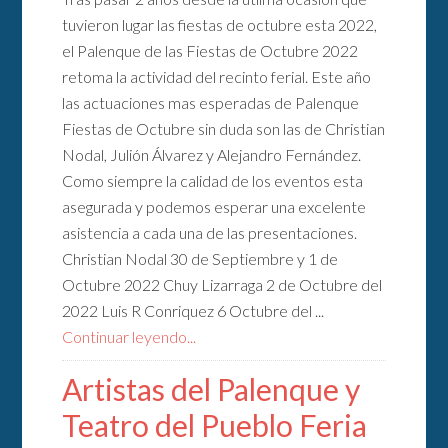
tuvieron lugar las fiestas de octubre esta 2022,
el Palenque de las Fiestas de Octubre 2022
retoma la actividad del recinto ferial. Este año
las actuaciones mas esperadas de Palenque
Fiestas de Octubre sin duda son las de Christian
Nodal, Julión Álvarez y Alejandro Fernández.
Como siempre la calidad de los eventos esta
asegurada y podemos esperar una excelente
asistencia a cada una de las presentaciones.
Christian Nodal 30 de Septiembre y 1 de
Octubre 2022 Chuy Lizarraga 2 de Octubre del
2022 Luis R Conriquez 6 Octubre del ...
Continuar leyendo...
Artistas del Palenque y
Teatro del Pueblo Feria