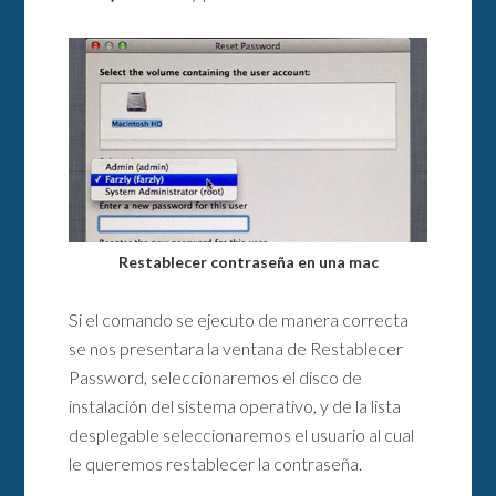
Restablecer contraseña en una mac
Si el comando se ejecuto de manera correcta
se nos presentara la ventana de Restablecer
Password, seleccionaremos el disco de
instalación del sistema operativo, y de la lista
desplegable seleccionaremos el usuario al cual
le queremos restablecer la contraseña.