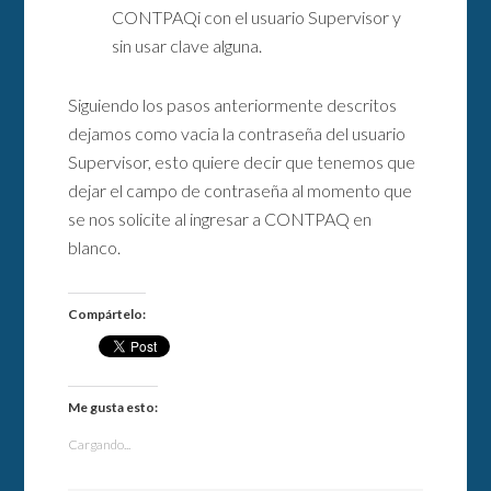
CONTPAQi con el usuario Supervisor y
sin usar clave alguna.
Siguiendo los pasos anteriormente descritos
dejamos como vacia la contraseña del usuario
Supervisor, esto quiere decir que tenemos que
dejar el campo de contraseña al momento que
se nos solicite al ingresar a CONTPAQ en
blanco.
Compártelo:
Me gusta esto:
Cargando...