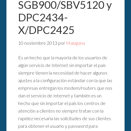
SGB900/SBV5120 y
DPC2434-
X/DPC2425
10 noviembre 2013
por
Malagana
Es un hecho que la mayoría de los usuarios de
algún servicio de Internet sin importar el país
siempre tienen la necesidad de hacer algunos
ajustes a la configuración estándar con la que las
empresas entregan los modem/routers que nos
dan el servicio de Internet y también es un
hecho que sin importar el país los centros de
atención a clientes no siempre tratan con la
rapidez necesaria las solicitudes de sus clientes
para obtener el usuario y password para