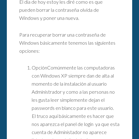
El día de hoy estoy les diré como es que
pueden borrar la contraseña olvida de
Windows y poner una nueva.
Para recuperar borrar una contraseña de
Windows básicamente tenemos las siguientes
opciones:
OpciónComúnmente las computadoras
con Windows XP siempre dan de alta al
momento de la instalación al usuario
Administrador y como a las personas no
les gusta leer simplemente dejan el
passwords en blanco para este usuario.
El truco aquí básicamente es hacer que
nos aparezca el panel de login ya que esta
cuenta de Administador no aparece