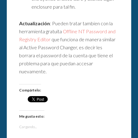
enclosure para tal fin.
Actualización
: Pueden tratar tambien con la
herramienta gratuita
Offline NT Password and
Registry Editor
que funciona de manera similar
al Active Password Changer, es decir les
borrara el password de la cuenta que tiene el
problema para que puedan accesar
nuevamente.
Compártelo:
Me gusta esto:
Cargando...