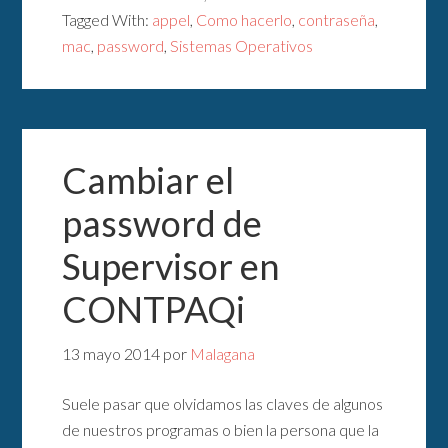
Tagged With:
appel
,
Como hacerlo
,
contraseña
,
mac
,
password
,
Sistemas Operativos
Cambiar el
password de
Supervisor en
CONTPAQi
13 mayo 2014
por
Malagana
Suele pasar que olvidamos las claves de algunos
de nuestros programas o bien la persona que la