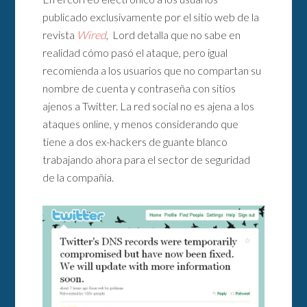
publicado exclusivamente por el sitio web de la
revista
Wired
, Lord detalla que no sabe en
realidad cómo pasó el ataque, pero igual
recomienda a los usuarios que no compartan su
nombre de cuenta y contraseña con sitios
ajenos a Twitter. La red social no es ajena a los
ataques online, y menos considerando que
tiene a dos ex-hackers de guante blanco
trabajando ahora para el sector de seguridad
de la compañía.