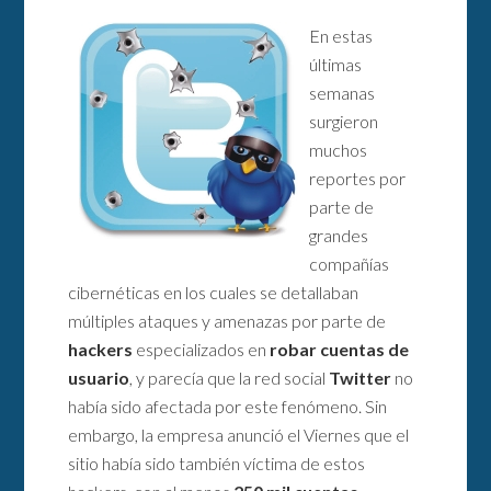
En estas
últimas
semanas
surgieron
muchos
reportes por
parte de
grandes
compañías
cibernéticas en los cuales se detallaban
múltiples ataques y amenazas por parte de
hackers
especializados en
robar cuentas de
usuario
, y parecía que la red social
Twitter
no
había sido afectada por este fenómeno. Sin
embargo, la empresa anunció el Viernes que el
sitio había sido también víctima de estos