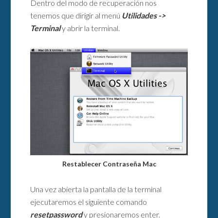
Dentro del modo de recuperación nos
tenemos que dirigir al menú
Utilidades ->
Terminal
y abrir la terminal.
Restablecer Contraseña Mac
Una vez abierta la pantalla de la terminal
ejecutaremos el siguiente comando
resetpassword
y presionaremos enter.