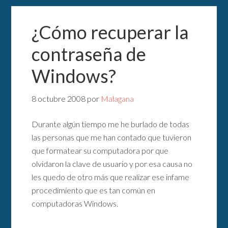
¿Cómo recuperar la
contraseña de
Windows?
8 octubre 2008
por
Malagana
Durante algún tiempo me he burlado de todas
las personas que me han contado que tuvieron
que formatear su computadora por que
olvidaron la clave de usuario y por esa causa no
les quedo de otro más que realizar ese infame
procedimiento que es tan común en
computadoras Windows.