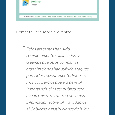
Comenta Lord sobre el evento:
Estos atacantes han sido
completamente sofisticados, y
creemos que otras compañías y
organizaciones han sufrido ataques
parecidos recientemente. Por este
motivo, creímos que era de vital
importancia el hacer público este
evento mientras que recopilamos
información sobre tal, y ayudamos
al Gobierno e instituciones de la ley