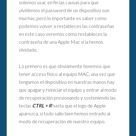
solemos usar, en fin las causas para que
olvidemos el password de un dispositivo son
muchas, pero lo importante es saber como
podemos volver a restableces las contraseñas
en este caso veremos como restableces la
contraseña de una Apple Mac si la hemos
olvidado.
Lo primero es que obviamente tenemos que
tener acceso físico al equipo MAC, una vez que
tengamos el dispositivo en nuestras manos hay
que apagar y reiniciar el equipo y entrar al modo
de recuperación presionando y sosteniendo las
teclas
CTRL + R
hasta que el logo de Apple
aparezca, si todo salio bien hemos entrado al
modo de recuperación de nuestro equipo.