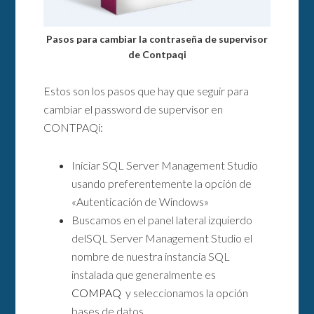
Pasos para cambiar la contraseña de supervisor
de Contpaqi
Estos son los pasos que hay que seguir para
cambiar el password de supervisor en
CONTPAQi:
Iniciar SQL Server Management Studio
usando preferentemente la opción de
«Autenticación de Windows»
Buscamos en el panel lateral izquierdo
delSQL Server Management Studio el
nombre de nuestra instancia SQL
instalada que generalmente es
COMPAQ
y seleccionamos la opción
bases de datos.