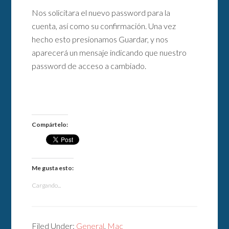
Nos solicitara el nuevo password para la
cuenta, así como su confirmación. Una vez
hecho esto presionamos Guardar, y nos
aparecerá un mensaje indicando que nuestro
password de acceso a cambiado.
Compártelo:
Me gusta esto:
Cargando...
Filed Under:
General
,
Mac