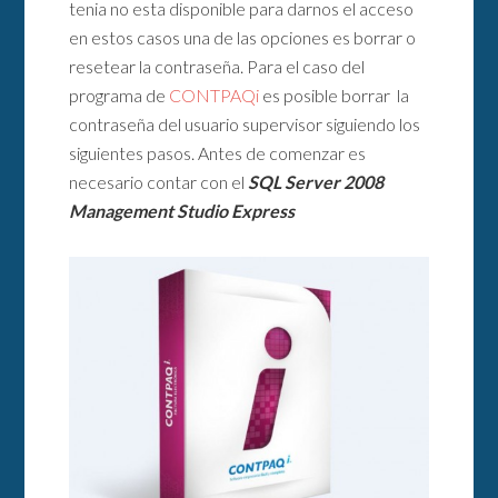
tenia no esta disponible para darnos el acceso
en estos casos una de las opciones es borrar o
resetear la contraseña. Para el caso del
programa de
CONTPAQi
es posible borrar la
contraseña del usuario supervisor siguiendo los
siguientes pasos. Antes de comenzar es
necesario contar con el
SQL Server 2008
Management Studio Express