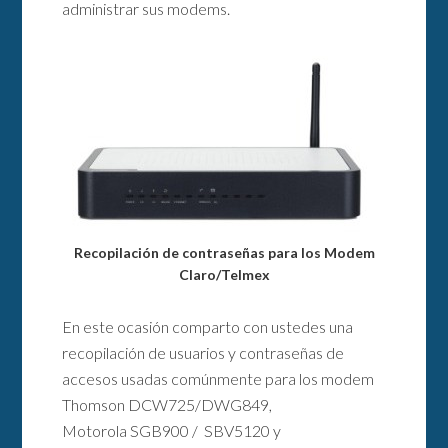
administrar sus modems.
Recopilación de contraseñas para los Modem
Claro/Telmex
En este ocasión comparto con ustedes una
recopilación de usuarios y contraseñas de
accesos usadas comúnmente para los modem
Thomson DCW725/DWG849,
Motorola SGB900 / SBV5120 y