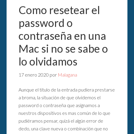
Como resetear el
password o
contraseña en una
Mac si no se sabe o
lo olvidamos
17 enero 2020
por
Malagana
Aunque el titulo de la entrada pudiera prestarse
a broma, la situación de que olvidemos el
password o contraseña que asignamos a
nuestros dispositivos es mas común de lo que
pudiéramos pensar, quizá el algún error de
dedo, una clave nueva o combinación que no