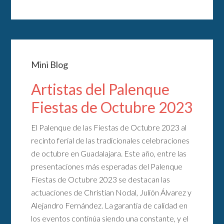
Mini Blog
Artistas del Palenque
Fiestas de Octubre 2023
El Palenque de las Fiestas de Octubre 2023 al
recinto ferial de las tradicionales celebraciones
de octubre en Guadalajara. Este año, entre las
presentaciones más esperadas del Palenque
Fiestas de Octubre 2023 se destacan las
actuaciones de Christian Nodal, Julión Álvarez y
Alejandro Fernández. La garantía de calidad en
los eventos continúa siendo una constante, y el