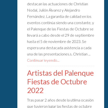
destacan las actuaciones de Christian
Nodal, Julión Álvarez y Alejandro
Fernández. La garantía de calidad en los
eventos continúa siendo una constante, y
el Palenque de las Fiestas de Octubre se
llevará a cabo desde el 29 de septiembre
hasta el 5 de noviembre de 2023. Se
espera una destacada asistencia a cada
una de las presentaciones.s. Christian ...
Continuar leyendo...
Artistas del Palenque
Fiestas de Octubre
2022
Tras pasar 2 años desde la utlima ocasión
que tuvieron lugar las fiestas de octubre