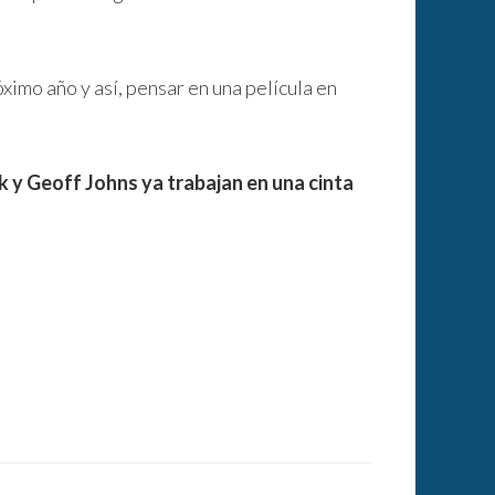
óximo año y así, pensar en una película en
k y Geoff Johns ya trabajan en una cinta