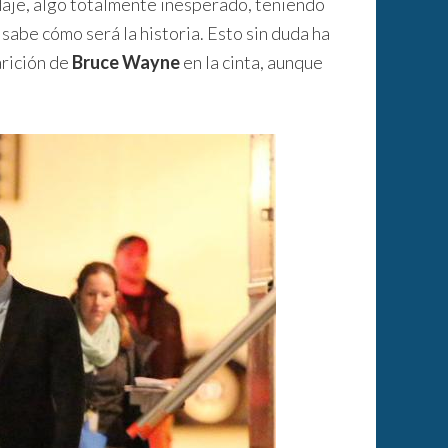
daje, algo totalmente inesperado, teniendo
 sabe cómo será la historia. Esto sin duda ha
arición de
Bruce Wayne
en la cinta, aunque