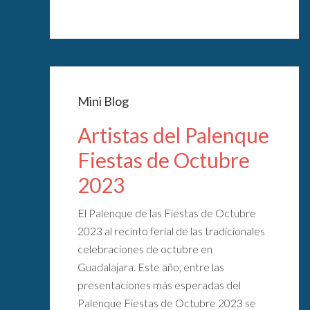
Mini Blog
Artistas del Palenque
Fiestas de Octubre
2023
El Palenque de las Fiestas de Octubre
2023 al recinto ferial de las tradicionales
celebraciones de octubre en
Guadalajara. Este año, entre las
presentaciones más esperadas del
Palenque Fiestas de Octubre 2023 se