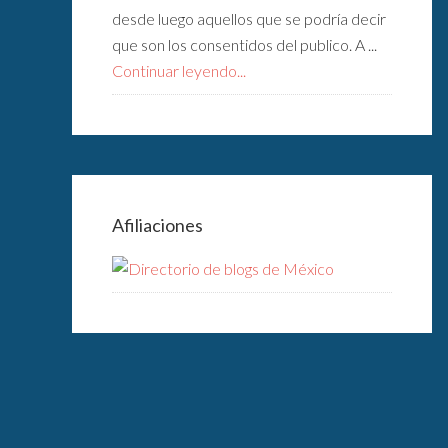
desde luego aquellos que se podría decir
que son los consentidos del publico. A ...
Continuar leyendo...
Afiliaciones