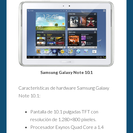
Samsung Galaxy Note 10.1
Características de hardware Samsung Galaxy
Note 10.1:
Pantalla de 10.1 pulgadas TFT con
resolución de 1.280×800 píxeles.
Procesador Exynos Quad Core a 1.4