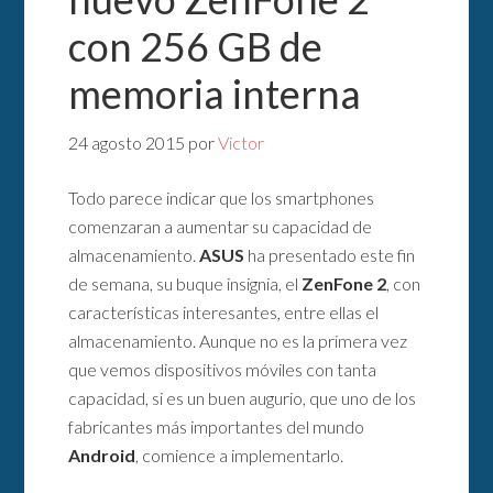
con 256 GB de
memoria interna
24 agosto 2015
por
Victor
Todo parece indicar que los smartphones
comenzaran a aumentar su capacidad de
almacenamiento.
ASUS
ha presentado este fin
de semana, su buque insignia, el
ZenFone 2
, con
características interesantes, entre ellas el
almacenamiento. Aunque no es la primera vez
que vemos dispositivos móviles con tanta
capacidad, si es un buen augurio, que uno de los
fabricantes más importantes del mundo
Android
, comience a implementarlo.