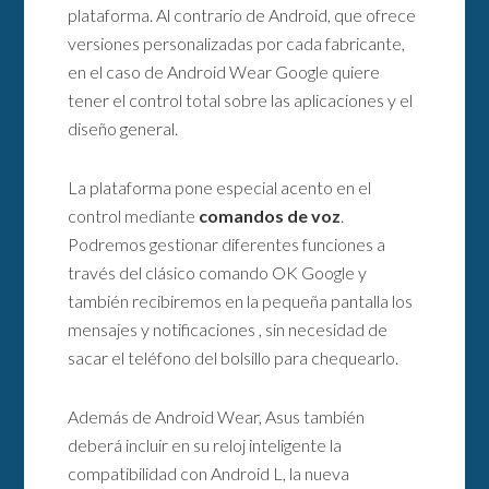
plataforma. Al contrario de Android, que ofrece
versiones personalizadas por cada fabricante,
en el caso de Android Wear Google quiere
tener el control total sobre las aplicaciones y el
diseño general.
La plataforma pone especial acento en el
control mediante
comandos de voz
.
Podremos gestionar diferentes funciones a
través del clásico comando OK Google y
también recibiremos en la pequeña pantalla los
mensajes y notificaciones , sin necesidad de
sacar el teléfono del bolsillo para chequearlo.
Además de Android Wear, Asus también
deberá incluir en su reloj inteligente la
compatibilidad con Android L, la nueva