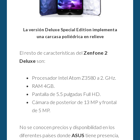
La versión Deluxe Special Edition implementa
una carcasa poliédrica en relieve
El resto de características del
Zenfone 2
Deluxe
son:
Procesador Intel Atom Z3580 a 2. GHz.
RAM 4GB.
Pantalla de 5.5 pulgadas Full HD.
Cámara de posterior de 13 MP y frontal
de 5 MP.
No se conocen precios y disponibilidad en los
diferentes países donde
ASUS
tiene presencia,