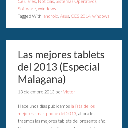
Celulares
,
Noticias
,
Sistemas Operativos
,
Software
,
Windows
Tagged With:
android
,
Asus
,
CES 2014
,
windows
Las mejores tablets
del 2013 (Especial
Malagana)
13 diciembre 2013
por
Victor
Hace unos días publicamos
la lista de los
mejores smartphone del 2013
, ahora les
traemos las mejores tablets del presente año.