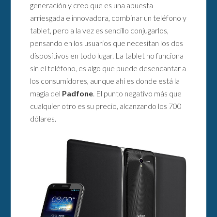
generación y creo que es una apuesta
arriesgada e innovadora, combinar un teléfono y
tablet, pero a la vez es sencillo conjugarlos,
pensando en los usuarios que necesitan los dos
dispositivos en todo lugar. La tablet no funciona
sin el teléfono, es algo que puede desencantar a
los consumidores, aunque ahí es donde está la
magia del
Padfone
. El punto negativo más que
cualquier otro es su precio, alcanzando los 700
dólares.