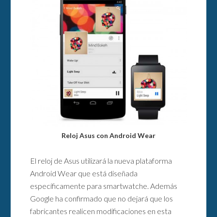
Reloj Asus con Android Wear
El reloj de Asus utilizará la nueva plataforma
Android Wear que está diseñada
específicamente para smartwatche. Además
Google ha confirmado que no dejará que los
fabricantes realicen modificaciones en esta