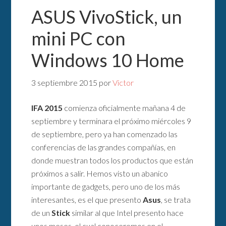
ASUS VivoStick, un
mini PC con
Windows 10 Home
3 septiembre 2015
por
Victor
IFA 2015
comienza oficialmente mañana 4 de
septiembre y terminara el próximo miércoles 9
de septiembre, pero ya han comenzado las
conferencias de las grandes compañías, en
donde muestran todos los productos que están
próximos a salir. Hemos visto un abanico
importante de gadgets, pero uno de los más
interesantes, es el que presento
Asus
, se trata
de un
Stick
similar al que Intel presento hace
unos meses, el cual conoceremos en el