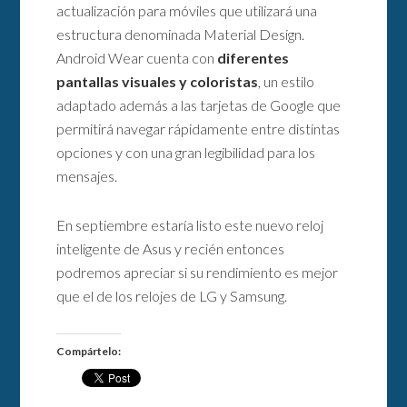
actualización para móviles que utilizará una
estructura denominada Material Design.
Android Wear cuenta con
diferentes
pantallas visuales y coloristas
, un estilo
adaptado además a las tarjetas de Google que
permitirá navegar rápidamente entre distintas
opciones y con una gran legibilidad para los
mensajes.
En septiembre estaría listo este nuevo reloj
inteligente de Asus y recién entonces
podremos apreciar si su rendimiento es mejor
que el de los relojes de LG y Samsung.
Compártelo: