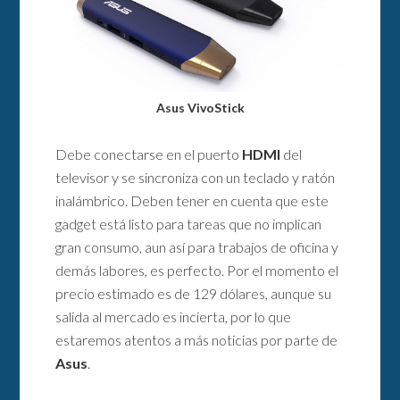
Asus VivoStick
Debe conectarse en el puerto
HDMI
del
televisor y se sincroniza con un teclado y ratón
inalámbrico. Deben tener en cuenta que este
gadget está listo para tareas que no implican
gran consumo, aun así para trabajos de oficina y
demás labores, es perfecto. Por el momento el
precio estimado es de 129 dólares, aunque su
salida al mercado es incierta, por lo que
estaremos atentos a más noticias por parte de
Asus
.