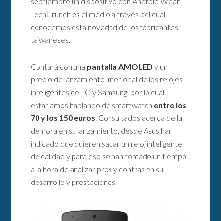
septiembre un dispositivo con Android Wear.
TechCrunch es el medio a través del cual
conocemos esta novedad de los fabricantes
taiwaneses.
Contará con una
pantalla AMOLED
y un
precio de lanzamiento inferior al de los relojes
inteligentes de LG y Samsung, por lo cual
estaríamos hablando de smartwatch
entre los
70 y los 150 euros
. Consultados acerca de la
demora en su lanzamiento, desde Asus han
indicado que quieren sacar un reloj inteligente
de calidad y para eso se han tomado un tiempo
a la hora de analizar pros y contras en su
desarrollo y prestaciones.