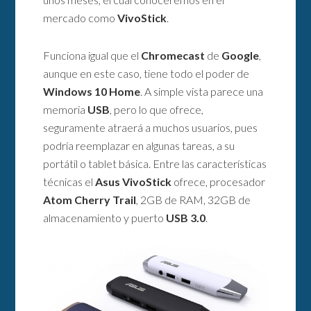
mercado como
VivoStick
.
Funciona igual que el
Chromecast
de
Google
,
aunque en este caso, tiene todo el poder de
Windows 10 Home
. A simple vista parece una
memoria
USB
, pero lo que ofrece,
seguramente atraerá a muchos usuarios, pues
podría reemplazar en algunas tareas, a su
portátil o tablet básica. Entre las características
técnicas el
Asus VivoStick
ofrece, procesador
Atom Cherry Trail
, 2GB de RAM, 32GB de
almacenamiento y puerto
USB 3.0
.