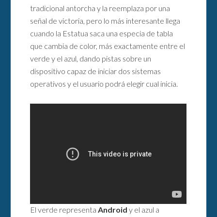
tradicional antorcha y la reemplaza por una
señal de victoria, pero lo más interesante llega
cuando la Estatua saca una especia de tabla
que cambia de color, más exactamente entre el
verde y el azul, dando pistas sobre un
dispositivo capaz de iniciar dos sistemas
operativos y el usuario podrá elegir cual inicia.
El verde representa
Android
y el azul a