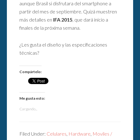
aunque Brasil si disfrutara del smartphone a
partir del mes de septiembre. Quizá muestren
más detalles en
IFA 2015
, que dará inicio a
finales de la próxima semana.
¿Les gusta el diseño y las especificaciones
técnicas?
Compártelo:
Me gusta esto:
Cargando...
Filed Under:
Celulares
,
Hardware
,
Moviles /