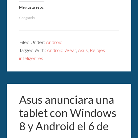
Me gusta esto:
Cargando...
Filed Under:
Android
Tagged With:
Android Wear
,
Asus
,
Relojes
inteligentes
Asus anunciara una
tablet con Windows
8 y Android el 6 de