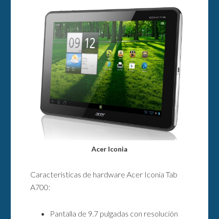
Acer Iconia
Características de hardware Acer Iconia Tab
A700:
Pantalla de 9.7 pulgadas con resolución