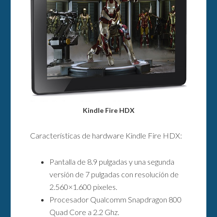
Kindle Fire HDX
Características de hardware Kindle Fire HDX:
Pantalla de 8.9 pulgadas y una segunda
versión de 7 pulgadas con resolución de
2.560×1.600 pixeles.
Procesador Qualcomm Snapdragon 800
Quad Core a 2.2 Ghz.