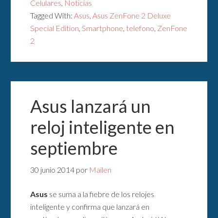
Celulares
,
Noticias
Tagged With:
Asus
,
Asus ZenFone 2 Deluxe
Special Edition
,
Smartphone
,
telefono
,
ZenFone
2
Asus lanzará un
reloj inteligente en
septiembre
30 junio 2014
por
Mailen
Asus
se suma a la fiebre de los relojes
inteligente y confirma que lanzará en