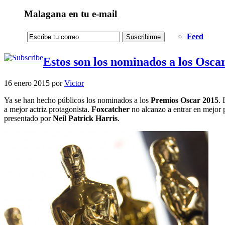
Malagana en tu e-mail
Feed
Estos son los nominados a los Osca
16 enero 2015
por
Victor
Ya se han hecho públicos los nominados a los
Premios Oscar 2015
.
a mejor actriz protagonista.
Foxcatcher
no alcanzo a entrar en mejor p
presentado por
Neil Patrick Harris
.