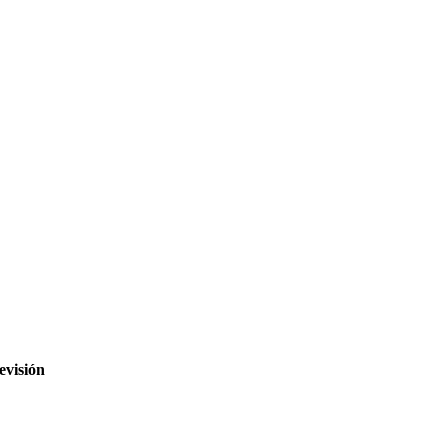
evisión