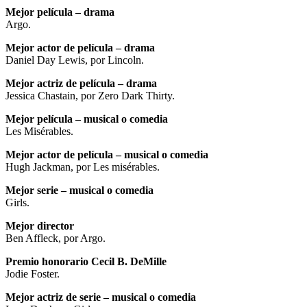
Mejor película – drama
Argo.
Mejor actor de película – drama
Daniel Day Lewis, por Lincoln.
Mejor actriz de película – drama
Jessica Chastain, por Zero Dark Thirty.
Mejor película – musical o comedia
Les Misérables.
Mejor actor de película – musical o comedia
Hugh Jackman, por Les misérables.
Mejor serie – musical o comedia
Girls.
Mejor director
Ben Affleck, por Argo.
Premio honorario Cecil B. DeMille
Jodie Foster.
Mejor actriz de serie – musical o comedia