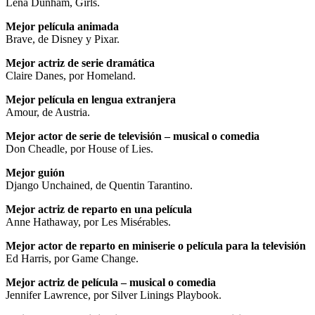
Lena Dunham, Girls.
Mejor película animada
Brave, de Disney y Pixar.
Mejor actriz de serie dramática
Claire Danes, por Homeland.
Mejor película en lengua extranjera
Amour, de Austria.
Mejor actor de serie de televisión – musical o comedia
Don Cheadle, por House of Lies.
Mejor guión
Django Unchained, de Quentin Tarantino.
Mejor actriz de reparto en una película
Anne Hathaway, por Les Misérables.
Mejor actor de reparto en miniserie o película para la televisión
Ed Harris, por Game Change.
Mejor actriz de película – musical o comedia
Jennifer Lawrence, por Silver Linings Playbook.