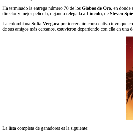
Ha terminado la entrega número 70 de los
Globos de Oro
, en donde 
director y mejor película, dejando relegada a
Lincoln
, de
Steven Spie
La colombiana
Sofía Vergara
por tercer año consecutivo tuvo que c
de sus amigos más cercanos, estuvieron departiendo con ella en una d
La lista completa de ganadores es la siguiente: