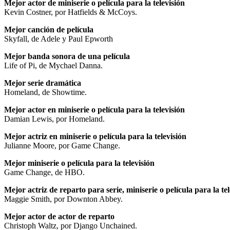
Mejor actor de miniserie o película para la televisión
Kevin Costner, por Hatfields & McCoys.
Mejor canción de película
Skyfall, de Adele y Paul Epworth
Mejor banda sonora de una película
Life of Pi, de Mychael Danna.
Mejor serie dramática
Homeland, de Showtime.
Mejor actor en miniserie o película para la televisión
Damian Lewis, por Homeland.
Mejor actriz en miniserie o película para la televisión
Julianne Moore, por Game Change.
Mejor miniserie o película para la televisión
Game Change, de HBO.
Mejor actriz de reparto para serie, miniserie o película para la tel
Maggie Smith, por Downton Abbey.
Mejor actor de actor de reparto
Christoph Waltz, por Django Unchained.