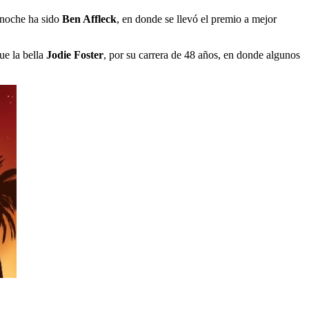
 noche ha sido
Ben Affleck
, en donde se llevó el premio a mejor
ue la bella
Jodie Foster
, por su carrera de 48 años, en donde algunos