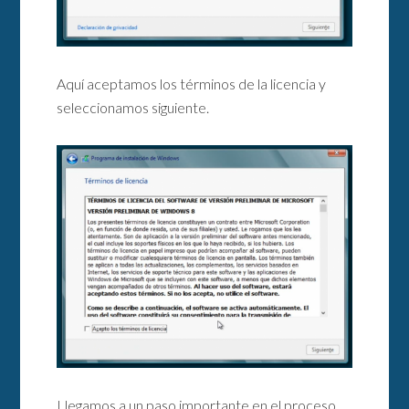
Aquí aceptamos los términos de la licencia y
seleccionamos siguiente.
Llegamos a un paso importante en el proceso