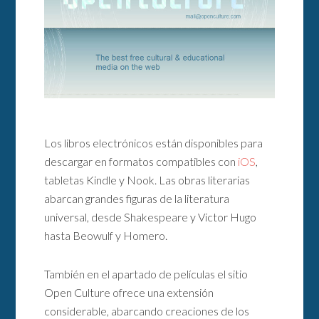
Los libros electrónicos están disponibles para
descargar en formatos compatibles con
iOS
,
tabletas Kindle y Nook. Las obras literarias
abarcan grandes figuras de la literatura
universal, desde Shakespeare y Victor Hugo
hasta Beowulf y Homero.
También en el apartado de películas el sitio
Open Culture ofrece una extensión
considerable, abarcando creaciones de los