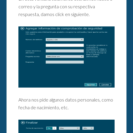
correo y la pregunta con su respectiva
respuesta, damos click en siguiente.
Ahora nos pide algunos datos personales, como
fecha de nacimiento, etc.