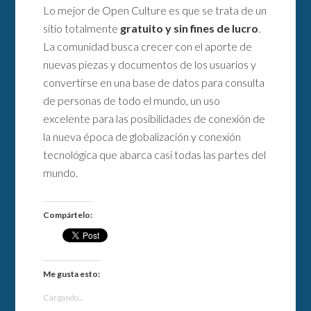
Lo mejor de Open Culture es que se trata de un
sitio totalmente
gratuito y sin fines de lucro
.
La comunidad busca crecer con el aporte de
nuevas piezas y documentos de los usuarios y
convertirse en una base de datos para consulta
de personas de todo el mundo, un uso
excelente para las posibilidades de conexión de
la nueva época de globalización y conexión
tecnológica que abarca casi todas las partes del
mundo.
Compártelo:
Me gusta esto:
Cargando...