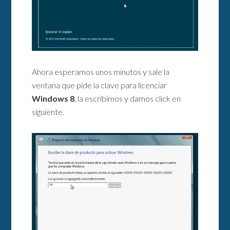
Ahora esperamos unos minutos y sale la
ventana que pide la clave para licenciar
Windows 8
, la escribimos y damos click en
siguiente.