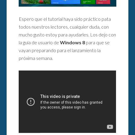
Espero que el tutorial haya sido práctico pata
todos nuestros lectores, cualquier duda, con
mucho gusto estoy para ayudarles. Los dejo con
la guía de usuario de
Windows 8
para que se
vayan preparando para el lanzamiento la
próxima semana.