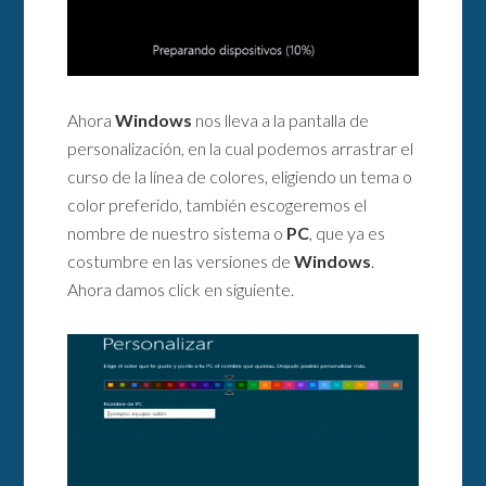
Ahora
Windows
nos lleva a la pantalla de
personalización, en la cual podemos arrastrar el
curso de la línea de colores, eligiendo un tema o
color preferido, también escogeremos el
nombre de nuestro sistema o
PC
, que ya es
costumbre en las versiones de
Windows
.
Ahora damos click en siguiente.