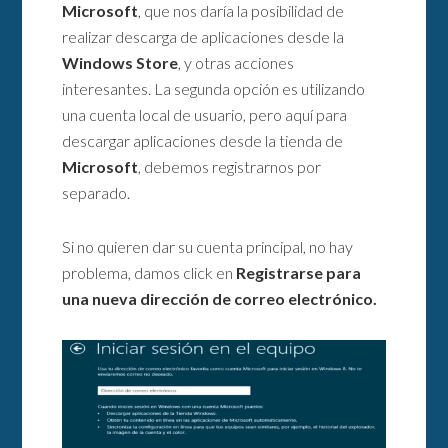
Microsoft
, que nos daría la posibilidad de
realizar descarga de aplicaciones desde la
Windows Store
, y otras acciones
interesantes. La segunda opción es utilizando
una cuenta local de usuario, pero aquí para
descargar aplicaciones desde la tienda de
Microsoft
, debemos registrarnos por
separado.
Si no quieren dar su cuenta principal, no hay
problema, damos click en
Registrarse para
una nueva dirección de correo electrónico.