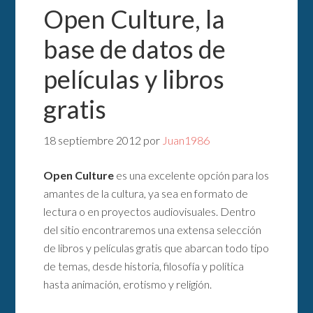
Open Culture, la
base de datos de
películas y libros
gratis
18 septiembre 2012
por
Juan1986
Open Culture
es una excelente opción para los
amantes de la cultura, ya sea en formato de
lectura o en proyectos audiovisuales. Dentro
del sitio encontraremos una extensa selección
de libros y películas gratis que abarcan todo tipo
de temas, desde historia, filosofía y política
hasta animación, erotismo y religión.