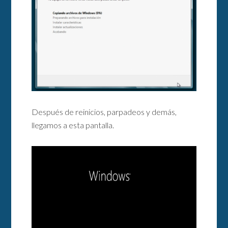
Después de reinicios, parpadeos y demás,
llegamos a esta pantalla.