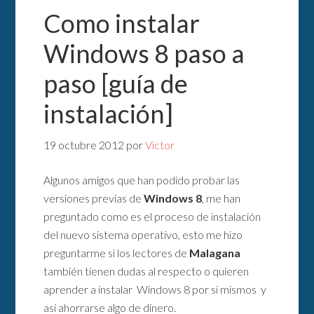
Como instalar
Windows 8 paso a
paso [guía de
instalación]
19 octubre 2012
por
Victor
Algunos amigos que han podido probar las
versiones previas de
Windows 8
, me han
preguntado como es el proceso de instalación
del nuevo sistema operativo, esto me hizo
preguntarme si los lectores de
Malagana
también tienen dudas al respecto o quieren
aprender a instalar Windows 8 por si mismos y
así ahorrarse algo de dinero.