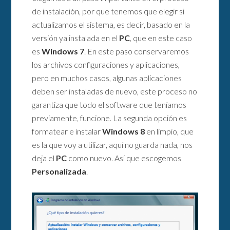
de instalación, por que tenemos que elegir si
actualizamos el sistema, es decir, basado en la
versión ya instalada en el
PC
, que en este caso
es
Windows 7
. En este paso conservaremos
los archivos configuraciones y aplicaciones,
pero en muchos casos, algunas aplicaciones
deben ser instaladas de nuevo, este proceso no
garantiza que todo el software que teníamos
previamente, funcione. La segunda opción es
formatear e instalar
Windows 8
en limpio, que
es la que voy a utilizar, aquí no guarda nada, nos
deja el
PC
como nuevo. Así que escogemos
Personalizada
.