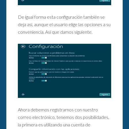
De igual forma esta configuración también se
deja así, aunque el usuario elige las opciones a su
conveniencia. Así que damos siguiente.
Ahora debemos registrarnos con nuestro
correo electrónico, tenemos dos posibilidades,
la primera es utilizando una cuenta de