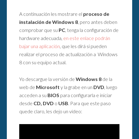
A continuación les mostrare el
proceso de
instalación de Windows 8
, pero antes deben
comprobar que su
PC
, tenga la configuración de
hardware adecuada,
en este enlace podrán
bajar una aplicación
, que les dirá si pueden
realizar el proceso de actualización a Windows
8 con su equipo actual.
Yo descargue la versión de
Windows 8
de la
web de
Microsoft
y la grabe en un
DVD
, luego
acceden a su
BIOS
para configurarla e iniciar
desde
CD, DVD
o
USB
. Para que este paso
quede claro, les dejo un vídeo: