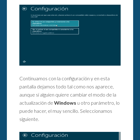
Continuamos con la configuración y en esta
pantalla dejamos todo tal como nos aparece,
aunque si alguien quiere cambiar el modo de la
actualización de
Windows
u otro parámetro, lo
puede hacer, el muy sencillo. Seleccionamos
siguiente.