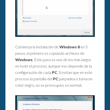
Comienza la instalación de
Windows 8
en 5
pasos, el primero es copiando archivos de
Windows
. Este paso es uno de los más largos
en todo el proceso, aunque eso depende de la
configuración de cada
PC
. Si notan que en este
proceso la pantalla del
PC
parpadea o toma un
color negro, no se preocupen, es normal.