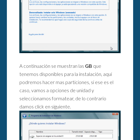
A continuación se muestran las
GB
que
tenemos disponibles para la instalación, aquí
podremos hacer mas particiones, si ese es el
caso, vamos a opciones de unidad y
seleccionamos formatear, de lo contrario
damos click en siguiente.