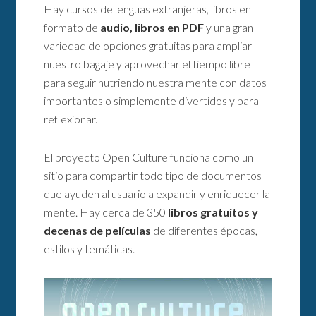
Hay cursos de lenguas extranjeras, libros en
formato de
audio, libros en PDF
y una gran
variedad de opciones gratuitas para ampliar
nuestro bagaje y aprovechar el tiempo libre
para seguir nutriendo nuestra mente con datos
importantes o simplemente divertidos y para
reflexionar.
El proyecto Open Culture funciona como un
sitio para compartir todo tipo de documentos
que ayuden al usuario a expandir y enriquecer la
mente. Hay cerca de 350
libros gratuitos y
decenas de películas
de diferentes épocas,
estilos y temáticas.