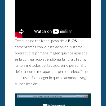
Después de realizar el paso de la
BIOS
,
comenzamos con la instalacion del sistema
operativo, la primera imagen que nos aparece
es la configuración del idioma, la hora y fecha,
junto a métodos del teclado, en lo personal lo
dejo tal como me aparece, pero es elección de
cada usuario escoger lo que se acomode según
su localización.