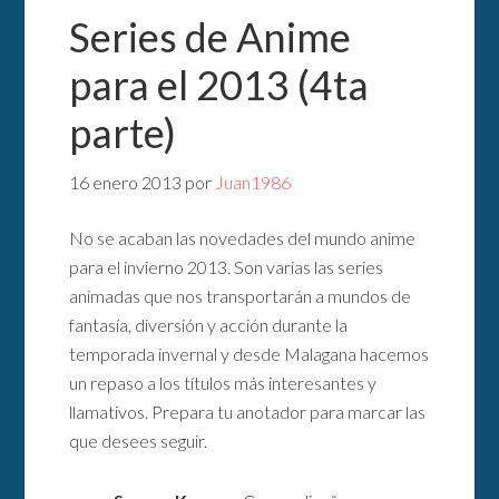
Series de Anime
para el 2013 (4ta
parte)
16 enero 2013
por
Juan1986
No se acaban las novedades del mundo anime
para el invierno 2013. Son varias las series
animadas que nos transportarán a mundos de
fantasía, diversión y acción durante la
temporada invernal y desde Malagana hacemos
un repaso a los títulos más interesantes y
llamativos. Prepara tu anotador para marcar las
que desees seguir.