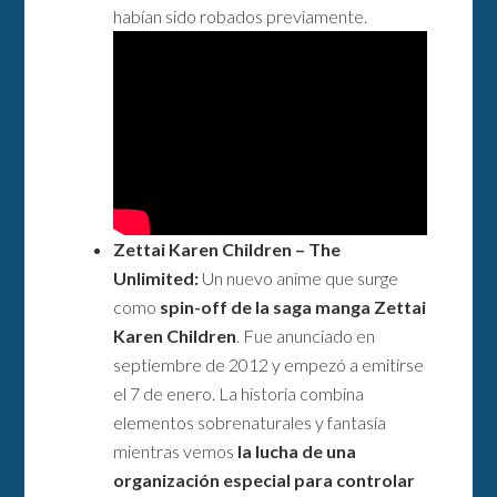
habían sido robados previamente.
Zettai Karen Children – The
Unlimited:
Un nuevo anime que surge
como
spin-off de la saga manga Zettai
Karen Children
. Fue anunciado en
septiembre de 2012 y empezó a emitirse
el 7 de enero. La historia combina
elementos sobrenaturales y fantasía
mientras vemos
la lucha de una
organización especial para controlar