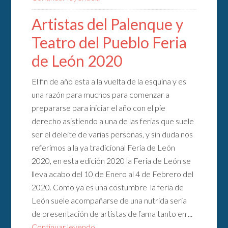
Artistas del Palenque y
Teatro del Pueblo Feria
de León 2020
El fin de año esta a la vuelta de la esquina y es
una razón para muchos para comenzar a
prepararse para iniciar el año con el pie
derecho asistiendo a una de las ferias que suele
ser el deleite de varias personas, y sin duda nos
referimos a la ya tradicional Feria de León
2020, en esta edición 2020 la Feria de León se
lleva acabo del 10 de Enero al 4 de Febrero del
2020. Como ya es una costumbre la feria de
León suele acompañarse de una nutrida seria
de presentación de artistas de fama tanto en ...
Continuar leyendo...