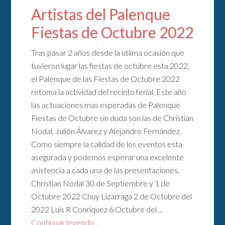
Artistas del Palenque
Fiestas de Octubre 2022
Tras pasar 2 años desde la utlima ocasión que
tuvieron lugar las fiestas de octubre esta 2022,
el Palenque de las Fiestas de Octubre 2022
retoma la actividad del recinto ferial. Este año
las actuaciones mas esperadas de Palenque
Fiestas de Octubre sin duda son las de Christian
Nodal, Julión Álvarez y Alejandro Fernández.
Como siempre la calidad de los eventos esta
asegurada y podemos esperar una excelente
asistencia a cada una de las presentaciones.
Christian Nodal 30 de Septiembre y 1 de
Octubre 2022 Chuy Lizarraga 2 de Octubre del
2022 Luis R Conriquez 6 Octubre del ...
Continuar leyendo...