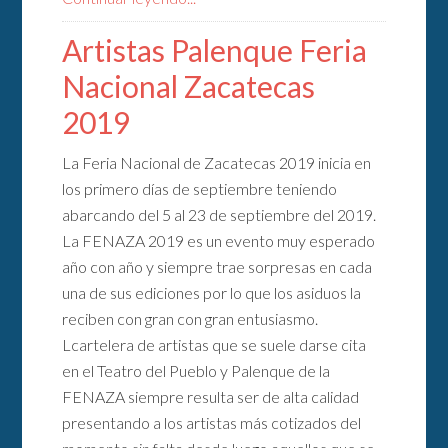
Artistas Palenque Feria
Nacional Zacatecas
2019
La Feria Nacional de Zacatecas 2019 inicia en
los primero días de septiembre teniendo
abarcando del 5 al 23 de septiembre del 2019.
La FENAZA 2019 es un evento muy esperado
año con año y siempre trae sorpresas en cada
una de sus ediciones por lo que los asiduos la
reciben con gran con gran entusiasmo.
Lcartelera de artistas que se suele darse cita
en el Teatro del Pueblo y Palenque de la
FENAZA siempre resulta ser de alta calidad
presentando a los artistas más cotizados del