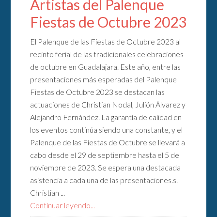
Artistas del Palenque
Fiestas de Octubre 2023
El Palenque de las Fiestas de Octubre 2023 al
recinto ferial de las tradicionales celebraciones
de octubre en Guadalajara. Este año, entre las
presentaciones más esperadas del Palenque
Fiestas de Octubre 2023 se destacan las
actuaciones de Christian Nodal, Julión Álvarez y
Alejandro Fernández. La garantía de calidad en
los eventos continúa siendo una constante, y el
Palenque de las Fiestas de Octubre se llevará a
cabo desde el 29 de septiembre hasta el 5 de
noviembre de 2023. Se espera una destacada
asistencia a cada una de las presentaciones.s.
Christian ...
Continuar leyendo...