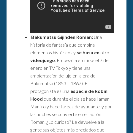
Bakumatsu Gijinden Roman:
Una
historia de fantasía que combina
elementos históricos y
se basa en
otro
videojuego
. Empezó a emitirse el 7 de
enero en TV Tokyo y tiene una
ambientación de lujo en la era del
Bakumatsu (1853 – 1867). El
protagonista es una
especie de Robin
Hood
que durante el día se hace llamar
Manjiro y hace tareas de ayudante, y por
las noches se convierte en el ladrón
Roman. ¿Lo curioso? Le devuelve a la
gente sus objetos más preciados que