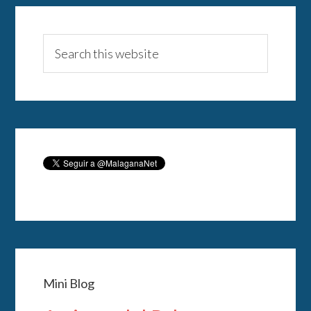
Mini Blog