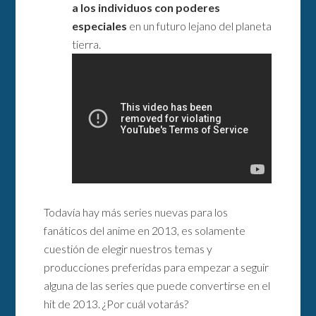
a los individuos con poderes
especiales
en un futuro lejano del planeta
tierra.
Todavía hay más series nuevas para los
fanáticos del anime en 2013, es solamente
cuestión de elegir nuestros temas y
producciones preferidas para empezar a seguir
alguna de las series que puede convertirse en el
hit de 2013. ¿Por cuál votarás?