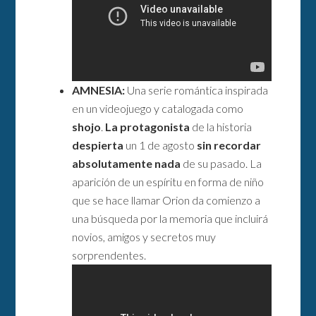
AMNESIA:
Una serie romántica inspirada
en un videojuego y catalogada como
shojo
.
La protagonista
de la historia
despierta
un 1 de agosto
sin recordar
absolutamente nada
de su pasado. La
aparición de un espíritu en forma de niño
que se hace llamar Orion da comienzo a
una búsqueda por la memoria que incluirá
novios, amigos y secretos muy
sorprendentes.