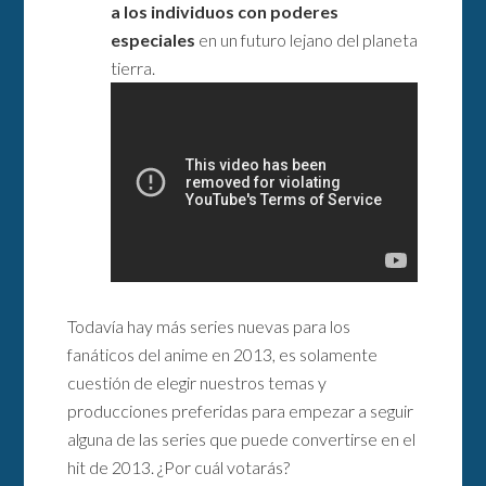
a los individuos con poderes
especiales
en un futuro lejano del planeta
tierra.
Todavía hay más series nuevas para los
fanáticos del anime en 2013, es solamente
cuestión de elegir nuestros temas y
producciones preferidas para empezar a seguir
alguna de las series que puede convertirse en el
hit de 2013. ¿Por cuál votarás?