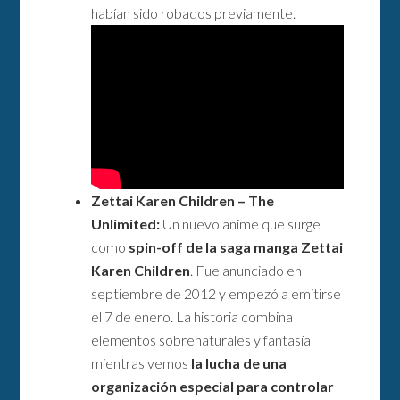
habían sido robados previamente.
Zettai Karen Children – The
Unlimited:
Un nuevo anime que surge
como
spin-off de la saga manga Zettai
Karen Children
. Fue anunciado en
septiembre de 2012 y empezó a emitirse
el 7 de enero. La historia combina
elementos sobrenaturales y fantasía
mientras vemos
la lucha de una
organización especial para controlar