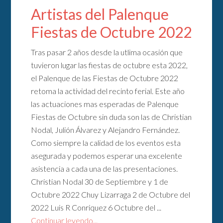
Artistas del Palenque
Fiestas de Octubre 2022
Tras pasar 2 años desde la utlima ocasión que
tuvieron lugar las fiestas de octubre esta 2022,
el Palenque de las Fiestas de Octubre 2022
retoma la actividad del recinto ferial. Este año
las actuaciones mas esperadas de Palenque
Fiestas de Octubre sin duda son las de Christian
Nodal, Julión Álvarez y Alejandro Fernández.
Como siempre la calidad de los eventos esta
asegurada y podemos esperar una excelente
asistencia a cada una de las presentaciones.
Christian Nodal 30 de Septiembre y 1 de
Octubre 2022 Chuy Lizarraga 2 de Octubre del
2022 Luis R Conriquez 6 Octubre del ...
Continuar leyendo...