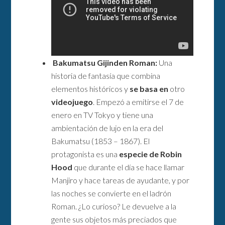
Bakumatsu Gijinden Roman:
Una
historia de fantasía que combina
elementos históricos y
se basa en
otro
videojuego
. Empezó a emitirse el 7 de
enero en TV Tokyo y tiene una
ambientación de lujo en la era del
Bakumatsu (1853 – 1867). El
protagonista es una
especie de Robin
Hood
que durante el día se hace llamar
Manjiro y hace tareas de ayudante, y por
las noches se convierte en el ladrón
Roman. ¿Lo curioso? Le devuelve a la
gente sus objetos más preciados que