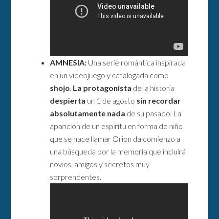
AMNESIA:
Una serie romántica inspirada
en un videojuego y catalogada como
shojo
.
La protagonista
de la historia
despierta
un 1 de agosto
sin recordar
absolutamente nada
de su pasado. La
aparición de un espíritu en forma de niño
que se hace llamar Orion da comienzo a
una búsqueda por la memoria que incluirá
novios, amigos y secretos muy
sorprendentes.