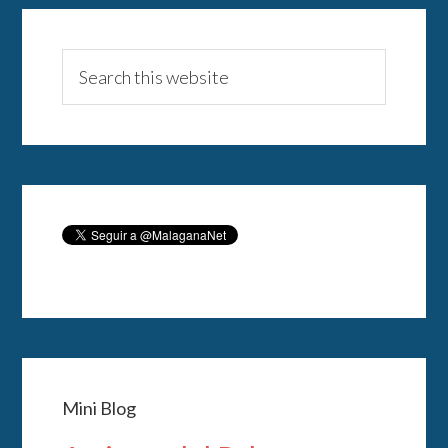
Mini Blog