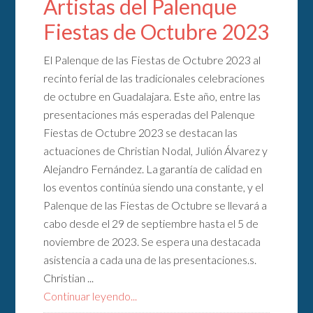
Artistas del Palenque
Fiestas de Octubre 2023
El Palenque de las Fiestas de Octubre 2023 al
recinto ferial de las tradicionales celebraciones
de octubre en Guadalajara. Este año, entre las
presentaciones más esperadas del Palenque
Fiestas de Octubre 2023 se destacan las
actuaciones de Christian Nodal, Julión Álvarez y
Alejandro Fernández. La garantía de calidad en
los eventos continúa siendo una constante, y el
Palenque de las Fiestas de Octubre se llevará a
cabo desde el 29 de septiembre hasta el 5 de
noviembre de 2023. Se espera una destacada
asistencia a cada una de las presentaciones.s.
Christian ...
Continuar leyendo...