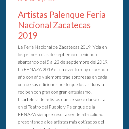
Artistas Palenque Feria
Nacional Zacatecas
2019
La Feria Nacional de Zacatecas 2019 inicia en
los primero días de septiembre teniendo
abarcando del 5 al 23 de septiembre del 2019.
La FENAZA 2019 es un evento muy esperado
año con año y siempre trae sorpresas en cada
una de sus ediciones por lo que los asiduos la
reciben con gran con gran entusiasmo.
Lcartelera de artistas que se suele darse cita
en el Teatro del Pueblo y Palenque de la
FENAZA siempre resulta ser de alta calidad
presentando a los artistas más cotizados del