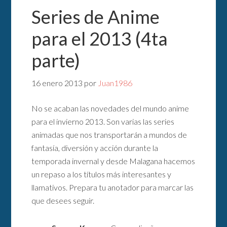
Series de Anime
para el 2013 (4ta
parte)
16 enero 2013
por
Juan1986
No se acaban las novedades del mundo anime
para el invierno 2013. Son varias las series
animadas que nos transportarán a mundos de
fantasía, diversión y acción durante la
temporada invernal y desde Malagana hacemos
un repaso a los títulos más interesantes y
llamativos. Prepara tu anotador para marcar las
que desees seguir.