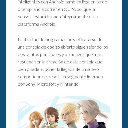
inteligentes con Android también lleguen tarde
o temprano a correr en OUYA porque la
consola estará basada íntegramente en la
plataforma Android.
La libertad de programación y el tratarse de
una consola de código abierto siguen siendo los
dos puntos principales y atractivos que más
resuenan en la creación de esta consola que
bien puede suponer la llegada de un nuevo
competidor de peso a un segmento liderado
por Sony, Microsoft y Nintendo.