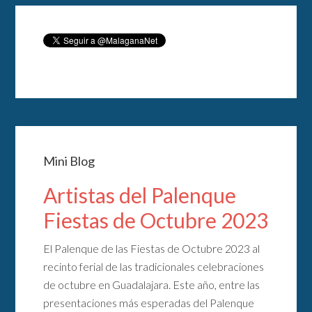
Mini Blog
Artistas del Palenque
Fiestas de Octubre 2023
El Palenque de las Fiestas de Octubre 2023 al
recinto ferial de las tradicionales celebraciones
de octubre en Guadalajara. Este año, entre las
presentaciones más esperadas del Palenque