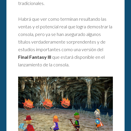
tradicionales.
Habrá que ver como terminan resultando las
ventas y el potencial real que logra demostrar la
consola, pero ya se han asegurado algunos
títulos verdaderamente sorprendentes y de
estudios importantes como una versión del
Final Fantasy III
que estará disponible en el
lanzamiento de la consola.