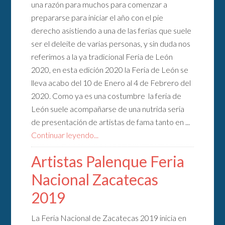
una razón para muchos para comenzar a
prepararse para iniciar el año con el pie
derecho asistiendo a una de las ferias que suele
ser el deleite de varias personas, y sin duda nos
referimos a la ya tradicional Feria de León
2020, en esta edición 2020 la Feria de León se
lleva acabo del 10 de Enero al 4 de Febrero del
2020. Como ya es una costumbre la feria de
León suele acompañarse de una nutrida seria
de presentación de artistas de fama tanto en ...
Continuar leyendo...
Artistas Palenque Feria
Nacional Zacatecas
2019
La Feria Nacional de Zacatecas 2019 inicia en