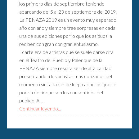
los primero días de septiembre teniendo
abarcando del 5 al 23 de septiembre del 2019.
La FENAZA 2019 es un evento muy esperado
año con año y siempre trae sorpresas en cada
una de sus ediciones por lo que los asiduos la
reciben con gran con gran entusiasmo.
Lcartelera de artistas que se suele darse cita
en el Teatro del Pueblo y Palenque de la
FENAZA siempre resulta ser de alta calidad
presentando a los artistas más cotizados del
momento sin falta desde luego aquellos que se
podría decir que son los consentidos del
publico. A ...
Continuar leyendo...