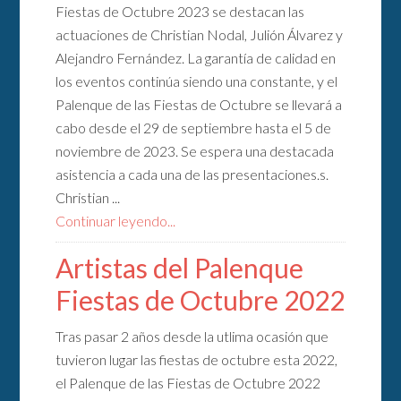
Fiestas de Octubre 2023 se destacan las
actuaciones de Christian Nodal, Julión Álvarez y
Alejandro Fernández. La garantía de calidad en
los eventos continúa siendo una constante, y el
Palenque de las Fiestas de Octubre se llevará a
cabo desde el 29 de septiembre hasta el 5 de
noviembre de 2023. Se espera una destacada
asistencia a cada una de las presentaciones.s.
Christian ...
Continuar leyendo...
Artistas del Palenque
Fiestas de Octubre 2022
Tras pasar 2 años desde la utlima ocasión que
tuvieron lugar las fiestas de octubre esta 2022,
el Palenque de las Fiestas de Octubre 2022