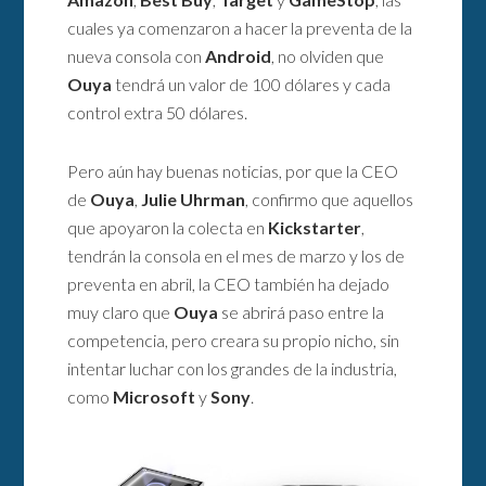
cuales ya comenzaron a hacer la preventa de la
nueva consola con
Android
, no olviden que
Ouya
tendrá un valor de 100 dólares y cada
control extra 50 dólares.
Pero aún hay buenas noticias, por que la CEO
de
Ouya
,
Julie Uhrman
, confirmo que aquellos
que apoyaron la colecta en
Kickstarter
,
tendrán la consola en el mes de marzo y los de
preventa en abril, la CEO también ha dejado
muy claro que
Ouya
se abrirá paso entre la
competencia, pero creara su propio nicho, sin
intentar luchar con los grandes de la industria,
como
Microsoft
y
Sony
.