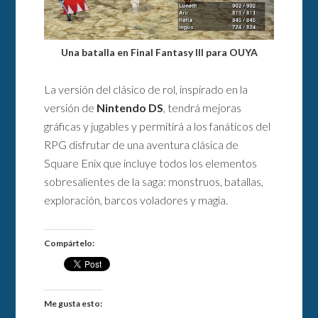
Una batalla en Final Fantasy III para OUYA
La versión del clásico de rol, inspirado en la
versión de
Nintendo DS
, tendrá mejoras
gráficas y jugables y permitirá a los fanáticos del
RPG disfrutar de una aventura clásica de
Square Enix que incluye todos los elementos
sobresalientes de la saga: monstruos, batallas,
exploración, barcos voladores y magia.
Compártelo:
Me gusta esto: