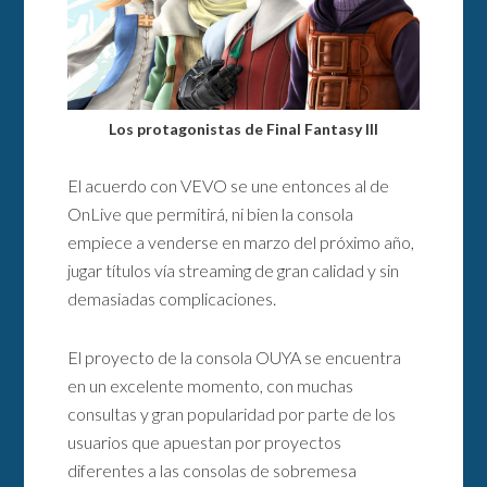
Los protagonistas de Final Fantasy III
El acuerdo con VEVO se une entonces al de
OnLive que permitirá, ni bien la consola
empiece a venderse en marzo del próximo año,
jugar títulos vía streaming de gran calidad y sin
demasiadas complicaciones.
El proyecto de la consola OUYA se encuentra
en un excelente momento, con muchas
consultas y gran popularidad por parte de los
usuarios que apuestan por proyectos
diferentes a las consolas de sobremesa