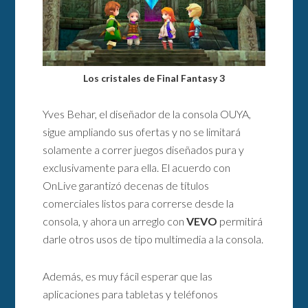
Los cristales de Final Fantasy 3
Yves Behar, el diseñador de la consola OUYA,
sigue ampliando sus ofertas y no se limitará
solamente a correr juegos diseñados pura y
exclusivamente para ella. El acuerdo con
OnLive garantizó decenas de títulos
comerciales listos para correrse desde la
consola, y ahora un arreglo con
VEVO
permitirá
darle otros usos de tipo multimedia a la consola.
Además, es muy fácil esperar que las
aplicaciones para tabletas y teléfonos