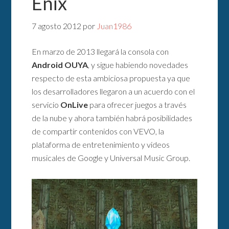
Enix
7 agosto 2012
por
Juan1986
En marzo de 2013 llegará la consola con
Android OUYA
, y sigue habiendo novedades
respecto de esta ambiciosa propuesta ya que
los desarrolladores llegaron a un acuerdo con el
servicio
OnLive
para ofrecer juegos a través
de la nube y ahora también habrá posibilidades
de compartir contenidos con VEVO, la
plataforma de entretenimiento y videos
musicales de Google y Universal Music Group.