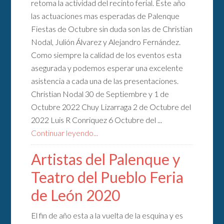
retoma la actividad del recinto ferial. Este año
las actuaciones mas esperadas de Palenque
Fiestas de Octubre sin duda son las de Christian
Nodal, Julión Álvarez y Alejandro Fernández.
Como siempre la calidad de los eventos esta
asegurada y podemos esperar una excelente
asistencia a cada una de las presentaciones.
Christian Nodal 30 de Septiembre y 1 de
Octubre 2022 Chuy Lizarraga 2 de Octubre del
2022 Luis R Conriquez 6 Octubre del ...
Continuar leyendo...
Artistas del Palenque y
Teatro del Pueblo Feria
de León 2020
El fin de año esta a la vuelta de la esquina y es