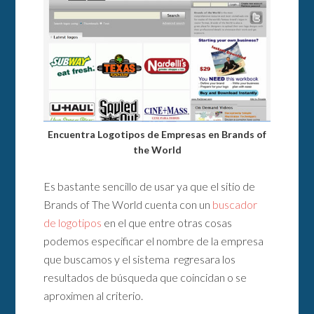
Encuentra Logotipos de Empresas en Brands of
the World
Es bastante sencillo de usar ya que el sitio de
Brands of The World cuenta con un
buscador
de logotipos
en el que entre otras cosas
podemos especificar el nombre de la empresa
que buscamos y el sistema regresara los
resultados de búsqueda que coincidan o se
aproximen al criterio.