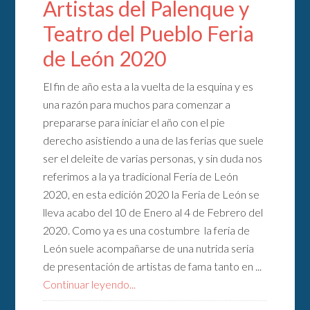
Artistas del Palenque y
Teatro del Pueblo Feria
de León 2020
El fin de año esta a la vuelta de la esquina y es
una razón para muchos para comenzar a
prepararse para iniciar el año con el pie
derecho asistiendo a una de las ferias que suele
ser el deleite de varias personas, y sin duda nos
referimos a la ya tradicional Feria de León
2020, en esta edición 2020 la Feria de León se
lleva acabo del 10 de Enero al 4 de Febrero del
2020. Como ya es una costumbre la feria de
León suele acompañarse de una nutrida seria
de presentación de artistas de fama tanto en ...
Continuar leyendo...