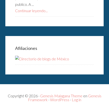
publico. A ...
Continuar leyendo...
Afiliaciones
Copyright © 2026 ·
Genesis Malagana Theme
en
Genesis
Framework
·
WordPress
·
Log in