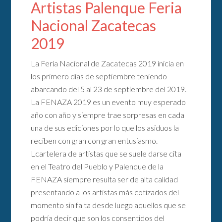
Artistas Palenque Feria
Nacional Zacatecas
2019
La Feria Nacional de Zacatecas 2019 inicia en
los primero días de septiembre teniendo
abarcando del 5 al 23 de septiembre del 2019.
La FENAZA 2019 es un evento muy esperado
año con año y siempre trae sorpresas en cada
una de sus ediciones por lo que los asiduos la
reciben con gran con gran entusiasmo.
Lcartelera de artistas que se suele darse cita
en el Teatro del Pueblo y Palenque de la
FENAZA siempre resulta ser de alta calidad
presentando a los artistas más cotizados del
momento sin falta desde luego aquellos que se
podría decir que son los consentidos del