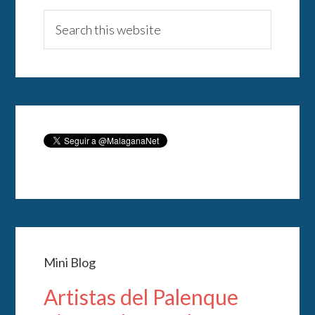
Mini Blog
Artistas del Palenque