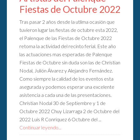
Fiestas de Octubre 2022
Tras pasar 2 años desde la utlima ocasión que
tuvieron lugar las fiestas de octubre esta 2022,
el Palenque de las Fiestas de Octubre 2022
retoma la actividad del recinto ferial. Este año
las actuaciones mas esperadas de Palenque
Fiestas de Octubre sin duda son las de Christian
Nodal, Julión Álvarez y Alejandro Fernández.
Como siempre la calidad de los eventos esta
asegurada y podemos esperar una excelente
asistencia a cada una de las presentaciones.
Christian Nodal 30 de Septiembre y 1 de
Octubre 2022 Chuy Lizarraga 2 de Octubre del
2022 Luis R Conriquez 6 Octubre del ...
Continuar leyendo...