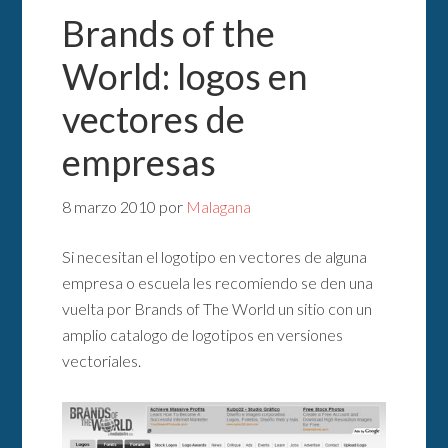
Brands of the
World: logos en
vectores de
empresas
8 marzo 2010
por
Malagana
Si necesitan el logotipo en vectores de alguna
empresa o escuela les recomiendo se den una
vuelta por Brands of The World un sitio con un
amplio catalogo de logotipos en versiones
vectoriales.