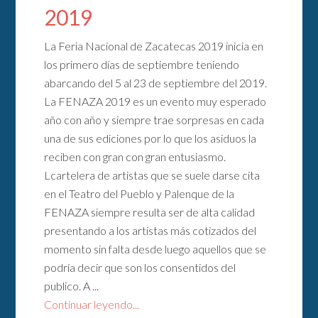
2019
La Feria Nacional de Zacatecas 2019 inicia en
los primero días de septiembre teniendo
abarcando del 5 al 23 de septiembre del 2019.
La FENAZA 2019 es un evento muy esperado
año con año y siempre trae sorpresas en cada
una de sus ediciones por lo que los asiduos la
reciben con gran con gran entusiasmo.
Lcartelera de artistas que se suele darse cita
en el Teatro del Pueblo y Palenque de la
FENAZA siempre resulta ser de alta calidad
presentando a los artistas más cotizados del
momento sin falta desde luego aquellos que se
podría decir que son los consentidos del
publico. A ...
Continuar leyendo...