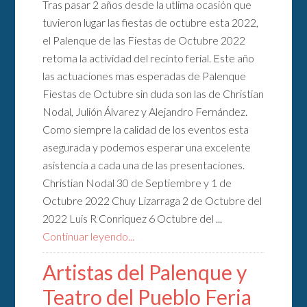
Tras pasar 2 años desde la utlima ocasión que
tuvieron lugar las fiestas de octubre esta 2022,
el Palenque de las Fiestas de Octubre 2022
retoma la actividad del recinto ferial. Este año
las actuaciones mas esperadas de Palenque
Fiestas de Octubre sin duda son las de Christian
Nodal, Julión Álvarez y Alejandro Fernández.
Como siempre la calidad de los eventos esta
asegurada y podemos esperar una excelente
asistencia a cada una de las presentaciones.
Christian Nodal 30 de Septiembre y 1 de
Octubre 2022 Chuy Lizarraga 2 de Octubre del
2022 Luis R Conriquez 6 Octubre del ...
Continuar leyendo...
Artistas del Palenque y
Teatro del Pueblo Feria