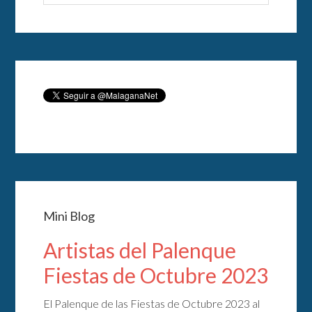
Mini Blog
Artistas del Palenque
Fiestas de Octubre 2023
El Palenque de las Fiestas de Octubre 2023 al