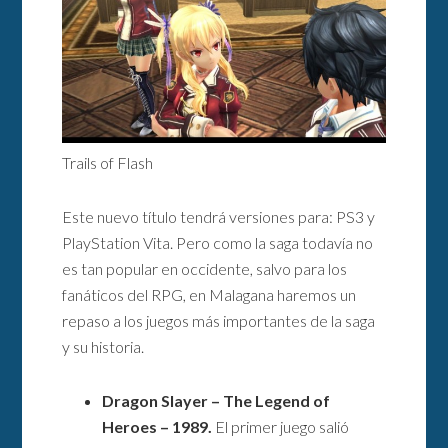
Trails of Flash
Este nuevo título tendrá versiones para: PS3 y
PlayStation Vita. Pero como la saga todavía no
es tan popular en occidente, salvo para los
fanáticos del RPG, en Malagana haremos un
repaso a los juegos más importantes de la saga
y su historia.
Dragon Slayer – The Legend of
Heroes – 1989.
El primer juego salió