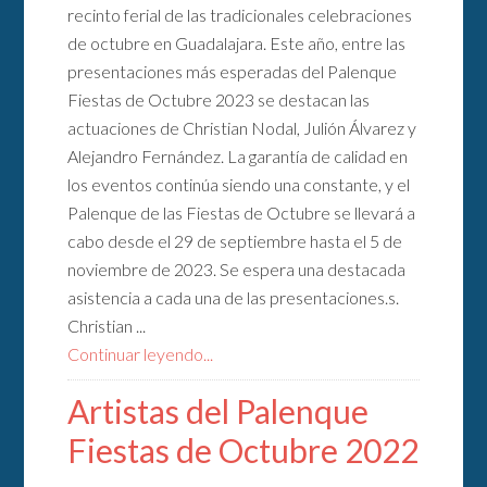
recinto ferial de las tradicionales celebraciones
de octubre en Guadalajara. Este año, entre las
presentaciones más esperadas del Palenque
Fiestas de Octubre 2023 se destacan las
actuaciones de Christian Nodal, Julión Álvarez y
Alejandro Fernández. La garantía de calidad en
los eventos continúa siendo una constante, y el
Palenque de las Fiestas de Octubre se llevará a
cabo desde el 29 de septiembre hasta el 5 de
noviembre de 2023. Se espera una destacada
asistencia a cada una de las presentaciones.s.
Christian ...
Continuar leyendo...
Artistas del Palenque
Fiestas de Octubre 2022