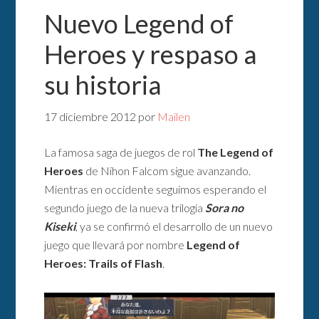
Nuevo Legend of
Heroes y respaso a
su historia
17 diciembre 2012
por
Mailen
La famosa saga de juegos de rol
The Legend of
Heroes
de Nihon Falcom sigue avanzando.
Mientras en occidente seguimos esperando el
segundo juego de la nueva trilogía
Sora no
Kiseki
, ya se confirmó el desarrollo de un nuevo
juego que llevará por nombre
Legend of
Heroes: Trails of Flash
.