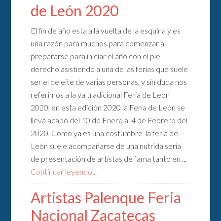
de León 2020
El fin de año esta a la vuelta de la esquina y es
una razón para muchos para comenzar a
prepararse para iniciar el año con el pie
derecho asistiendo a una de las ferias que suele
ser el deleite de varias personas, y sin duda nos
referimos a la ya tradicional Feria de León
2020, en esta edición 2020 la Feria de León se
lleva acabo del 10 de Enero al 4 de Febrero del
2020. Como ya es una costumbre la feria de
León suele acompañarse de una nutrida seria
de presentación de artistas de fama tanto en ...
Continuar leyendo...
Artistas Palenque Feria
Nacional Zacatecas