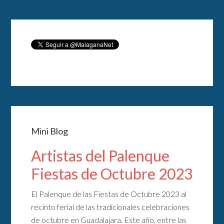
Mini Blog
Artistas del Palenque
Fiestas de Octubre 2023
El Palenque de las Fiestas de Octubre 2023 al
recinto ferial de las tradicionales celebraciones
de octubre en Guadalajara. Este año, entre las