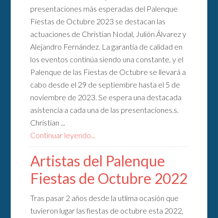
presentaciones más esperadas del Palenque
Fiestas de Octubre 2023 se destacan las
actuaciones de Christian Nodal, Julión Álvarez y
Alejandro Fernández. La garantía de calidad en
los eventos continúa siendo una constante, y el
Palenque de las Fiestas de Octubre se llevará a
cabo desde el 29 de septiembre hasta el 5 de
noviembre de 2023. Se espera una destacada
asistencia a cada una de las presentaciones.s.
Christian ...
Continuar leyendo...
Artistas del Palenque
Fiestas de Octubre 2022
Tras pasar 2 años desde la utlima ocasión que
tuvieron lugar las fiestas de octubre esta 2022,