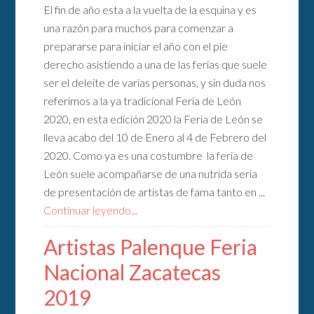
El fin de año esta a la vuelta de la esquina y es
una razón para muchos para comenzar a
prepararse para iniciar el año con el pie
derecho asistiendo a una de las ferias que suele
ser el deleite de varias personas, y sin duda nos
referimos a la ya tradicional Feria de León
2020, en esta edición 2020 la Feria de León se
lleva acabo del 10 de Enero al 4 de Febrero del
2020. Como ya es una costumbre la feria de
León suele acompañarse de una nutrida seria
de presentación de artistas de fama tanto en ...
Continuar leyendo...
Artistas Palenque Feria
Nacional Zacatecas
2019