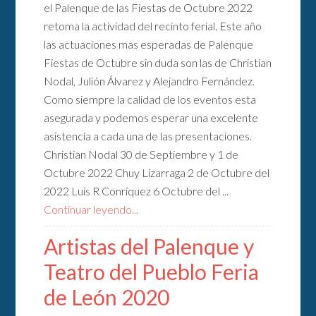
el Palenque de las Fiestas de Octubre 2022
retoma la actividad del recinto ferial. Este año
las actuaciones mas esperadas de Palenque
Fiestas de Octubre sin duda son las de Christian
Nodal, Julión Álvarez y Alejandro Fernández.
Como siempre la calidad de los eventos esta
asegurada y podemos esperar una excelente
asistencia a cada una de las presentaciones.
Christian Nodal 30 de Septiembre y 1 de
Octubre 2022 Chuy Lizarraga 2 de Octubre del
2022 Luis R Conriquez 6 Octubre del ...
Continuar leyendo...
Artistas del Palenque y
Teatro del Pueblo Feria
de León 2020