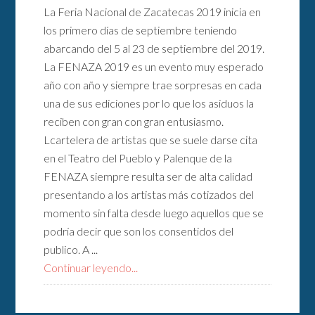
La Feria Nacional de Zacatecas 2019 inicia en
los primero días de septiembre teniendo
abarcando del 5 al 23 de septiembre del 2019.
La FENAZA 2019 es un evento muy esperado
año con año y siempre trae sorpresas en cada
una de sus ediciones por lo que los asiduos la
reciben con gran con gran entusiasmo.
Lcartelera de artistas que se suele darse cita
en el Teatro del Pueblo y Palenque de la
FENAZA siempre resulta ser de alta calidad
presentando a los artistas más cotizados del
momento sin falta desde luego aquellos que se
podría decir que son los consentidos del
publico. A ...
Continuar leyendo...