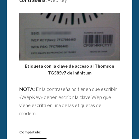
Etiqueta con la clave de acceso al Thomson
TG585v7 de Infinitum
NOTA:
En la contraseña no tienen que escribir
«WepKey» deben escribir la clave Wep que
viene escrita en una de las etiquetas del
modem.
Compártelo: