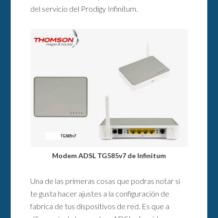
del servicio del Prodigy Infinitum.
Modem ADSL TG585v7 de Infinitum
Una de las primeras cosas que podras notar si
te gusta hacer ajustes a la configuración de
fabrica de tus dispositivos de red. Es que a