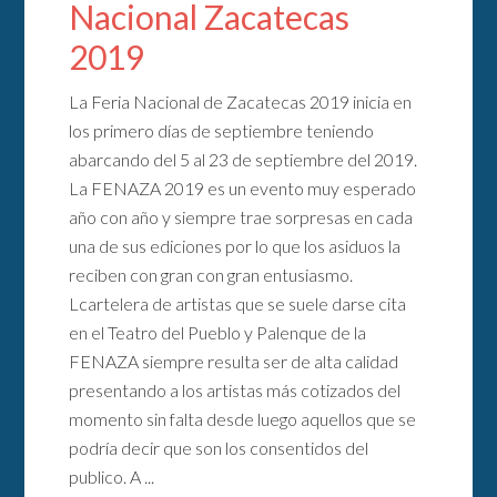
Nacional Zacatecas
2019
La Feria Nacional de Zacatecas 2019 inicia en
los primero días de septiembre teniendo
abarcando del 5 al 23 de septiembre del 2019.
La FENAZA 2019 es un evento muy esperado
año con año y siempre trae sorpresas en cada
una de sus ediciones por lo que los asiduos la
reciben con gran con gran entusiasmo.
Lcartelera de artistas que se suele darse cita
en el Teatro del Pueblo y Palenque de la
FENAZA siempre resulta ser de alta calidad
presentando a los artistas más cotizados del
momento sin falta desde luego aquellos que se
podría decir que son los consentidos del
publico. A ...