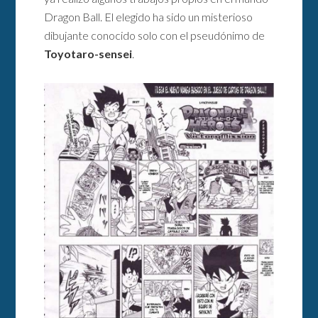
Dragon Ball. El elegido ha sido un misterioso
dibujante conocido solo con el pseudónimo de
Toyotaro-sensei
.