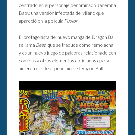
centrado en el personaje denominado Janemba
Baby, una versión infectada del villano que
apareció en la película
Fusion
.
El protagonista del nuevo manga de Dragon Ball
se llama
Beet
, que se traduce como remolacha
y es un nuevo juego de palabras relacionado con
comidas y otros elementos cotidianos que se
hicieron desde el principio de Dragon Ball.