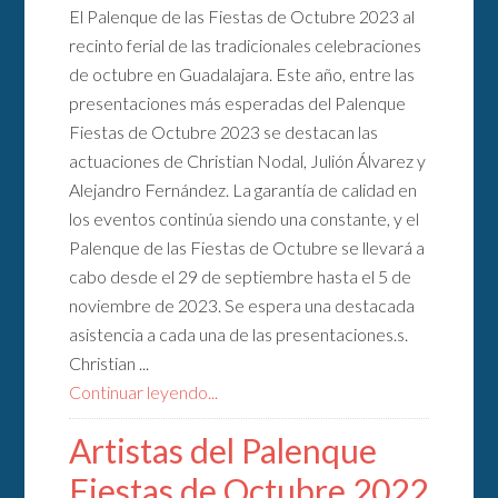
El Palenque de las Fiestas de Octubre 2023 al
recinto ferial de las tradicionales celebraciones
de octubre en Guadalajara. Este año, entre las
presentaciones más esperadas del Palenque
Fiestas de Octubre 2023 se destacan las
actuaciones de Christian Nodal, Julión Álvarez y
Alejandro Fernández. La garantía de calidad en
los eventos continúa siendo una constante, y el
Palenque de las Fiestas de Octubre se llevará a
cabo desde el 29 de septiembre hasta el 5 de
noviembre de 2023. Se espera una destacada
asistencia a cada una de las presentaciones.s.
Christian ...
Continuar leyendo...
Artistas del Palenque
Fiestas de Octubre 2022