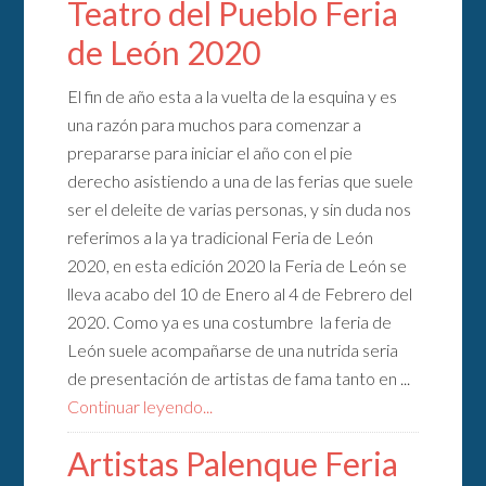
Teatro del Pueblo Feria
de León 2020
El fin de año esta a la vuelta de la esquina y es
una razón para muchos para comenzar a
prepararse para iniciar el año con el pie
derecho asistiendo a una de las ferias que suele
ser el deleite de varias personas, y sin duda nos
referimos a la ya tradicional Feria de León
2020, en esta edición 2020 la Feria de León se
lleva acabo del 10 de Enero al 4 de Febrero del
2020. Como ya es una costumbre la feria de
León suele acompañarse de una nutrida seria
de presentación de artistas de fama tanto en ...
Continuar leyendo...
Artistas Palenque Feria