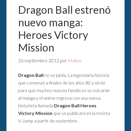
Dragon Ball estrenó
nuevo manga:
Heroes Victory
Mission
26 septiembre 2012
por
Mailen
Dragon Ball
no se jubila. La legendaria historia
que comenzó a finales de los años 80 y sirvió
para que muchos nuevos fanáticos se volcarán
al manga y el anime regresa con una nueva
historieta llamada
Dragon Ball Heroes
Victory Mission
que se publicará en la revista
V-Jump a partir de noviembre.