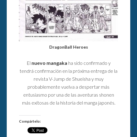
DragonBall Heroes
El
nuevo mangaka
ha sido confirmado y
tendrá confirmación en la próxima entrega de la
revista V-Jump de Shueisha y muy
probablemente vuelva a despertar más
entusiasmo por una de las aventuras shonen
más exitosas de la historia del manga japonés.
Compártelo: