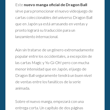
Este
nuevo manga oficial de Dragon Ball
sirve para promocionar el nuevo videojuego de
cartas coleccionables del universo Dragon Ball
que en Japón ya está arrasando en ventas y
pronto logrará su traducción para un
lanzamiento internacional.
Aún sin tratarse de un género extremadamente
popular entre los occidentales, a excepción de
las cartas Magic y Yu-Gi-Oh! pero con mucha
menor intensidad que en Japón, el juego de
Dragon Ball seguramente tendrá un buen nivel
de ventas entre los fanáticos de la serie
animada.
Sobre el nuevo manga, empezará con una
entrega corta. Un capítulo de dos páginas