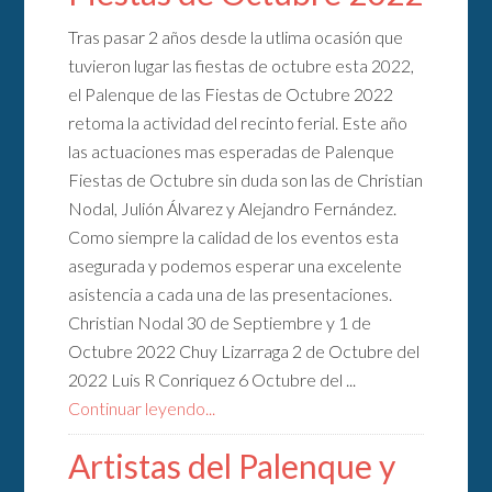
Tras pasar 2 años desde la utlima ocasión que
tuvieron lugar las fiestas de octubre esta 2022,
el Palenque de las Fiestas de Octubre 2022
retoma la actividad del recinto ferial. Este año
las actuaciones mas esperadas de Palenque
Fiestas de Octubre sin duda son las de Christian
Nodal, Julión Álvarez y Alejandro Fernández.
Como siempre la calidad de los eventos esta
asegurada y podemos esperar una excelente
asistencia a cada una de las presentaciones.
Christian Nodal 30 de Septiembre y 1 de
Octubre 2022 Chuy Lizarraga 2 de Octubre del
2022 Luis R Conriquez 6 Octubre del ...
Continuar leyendo...
Artistas del Palenque y