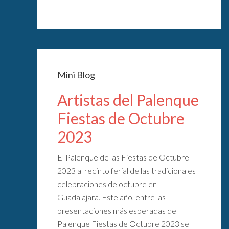
Mini Blog
Artistas del Palenque
Fiestas de Octubre
2023
El Palenque de las Fiestas de Octubre
2023 al recinto ferial de las tradicionales
celebraciones de octubre en
Guadalajara. Este año, entre las
presentaciones más esperadas del
Palenque Fiestas de Octubre 2023 se