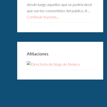
desde luego aquellos que se podría decir
que son los consentidos del publico. A ...
Continuar leyendo...
Afiliaciones