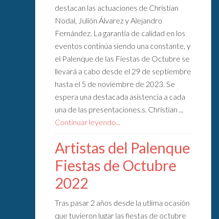
destacan las actuaciones de Christian
Nodal, Julión Álvarez y Alejandro
Fernández. La garantía de calidad en los
eventos continúa siendo una constante, y
el Palenque de las Fiestas de Octubre se
llevará a cabo desde el 29 de septiembre
hasta el 5 de noviembre de 2023. Se
espera una destacada asistencia a cada
una de las presentaciones.s. Christian ...
Continuar leyendo...
Artistas del Palenque
Fiestas de Octubre
2022
Tras pasar 2 años desde la utlima ocasión
que tuvieron lugar las fiestas de octubre