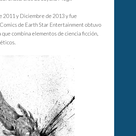
e 2011 y Diciembre de 2013 y fue
r Comics de Earth Star Entertainment obtuvo
a que combina elementos de ciencia ficción,
éticos.