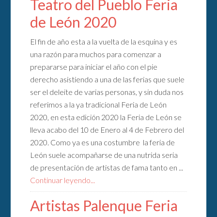
Teatro del Pueblo Feria
de León 2020
El fin de año esta a la vuelta de la esquina y es
una razón para muchos para comenzar a
prepararse para iniciar el año con el pie
derecho asistiendo a una de las ferias que suele
ser el deleite de varias personas, y sin duda nos
referimos a la ya tradicional Feria de León
2020, en esta edición 2020 la Feria de León se
lleva acabo del 10 de Enero al 4 de Febrero del
2020. Como ya es una costumbre la feria de
León suele acompañarse de una nutrida seria
de presentación de artistas de fama tanto en ...
Continuar leyendo...
Artistas Palenque Feria