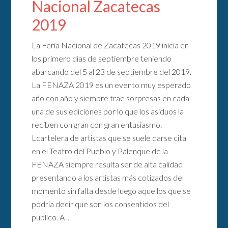
Nacional Zacatecas
2019
La Feria Nacional de Zacatecas 2019 inicia en
los primero días de septiembre teniendo
abarcando del 5 al 23 de septiembre del 2019.
La FENAZA 2019 es un evento muy esperado
año con año y siempre trae sorpresas en cada
una de sus ediciones por lo que los asiduos la
reciben con gran con gran entusiasmo.
Lcartelera de artistas que se suele darse cita
en el Teatro del Pueblo y Palenque de la
FENAZA siempre resulta ser de alta calidad
presentando a los artistas más cotizados del
momento sin falta desde luego aquellos que se
podría decir que son los consentidos del
publico. A ...