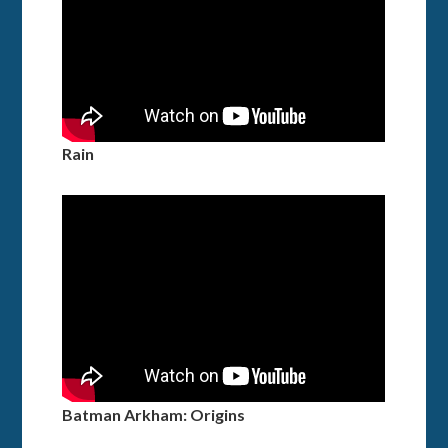
Rain
Batman Arkham: Origins