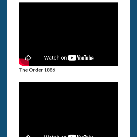
The Order 1886