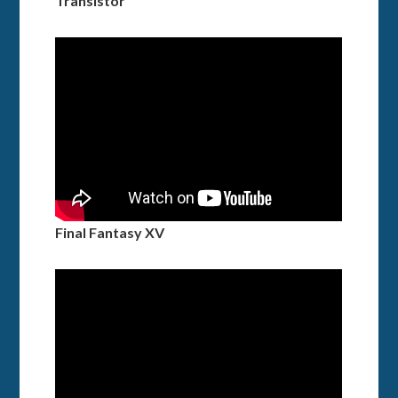
Transistor
Final Fantasy XV