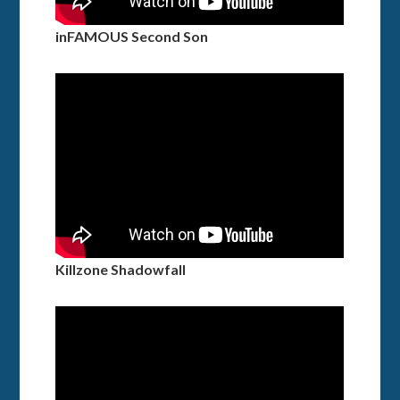
inFAMOUS Second Son
Killzone Shadowfall