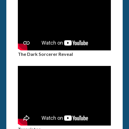
The Dark Sorcerer Reveal