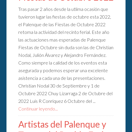
Tras pasar 2 años desde la utlima ocasión que
tuvieron lugar las fiestas de octubre esta 2022,
el Palenque de las Fiestas de Octubre 2022
retoma la actividad del recinto ferial. Este año
las actuaciones mas esperadas de Palenque
Fiestas de Octubre sin duda son las de Christian
Nodal, Julión Álvarez y Alejandro Fernández.
Como siempre la calidad de los eventos esta
asegurada y podemos esperar una excelente
asistencia a cada una de las presentaciones.
Christian Nodal 30 de Septiembre y 1 de
Octubre 2022 Chuy Lizarraga 2 de Octubre del
2022 Luis R Conriquez 6 Octubre del ...
Continuar leyendo...
Artistas del Palenque y