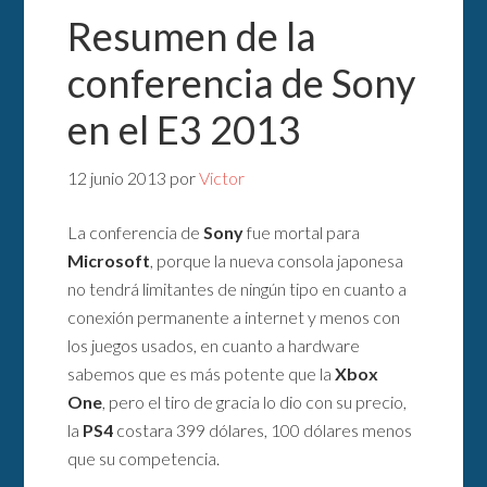
Resumen de la
conferencia de Sony
en el E3 2013
12 junio 2013
por
Victor
La conferencia de
Sony
fue mortal para
Microsoft
, porque la nueva consola japonesa
no tendrá limitantes de ningún tipo en cuanto a
conexión permanente a internet y menos con
los juegos usados, en cuanto a hardware
sabemos que es más potente que la
Xbox
One
, pero el tiro de gracia lo dio con su precio,
la
PS4
costara 399 dólares, 100 dólares menos
que su competencia.