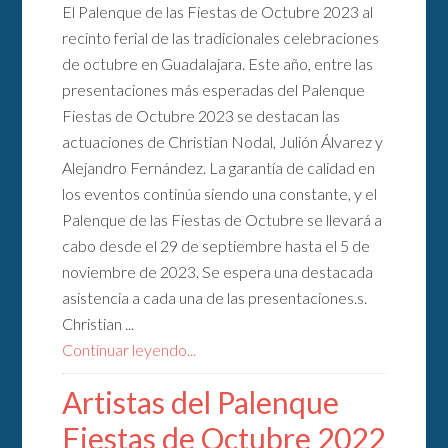
El Palenque de las Fiestas de Octubre 2023 al
recinto ferial de las tradicionales celebraciones
de octubre en Guadalajara. Este año, entre las
presentaciones más esperadas del Palenque
Fiestas de Octubre 2023 se destacan las
actuaciones de Christian Nodal, Julión Álvarez y
Alejandro Fernández. La garantía de calidad en
los eventos continúa siendo una constante, y el
Palenque de las Fiestas de Octubre se llevará a
cabo desde el 29 de septiembre hasta el 5 de
noviembre de 2023. Se espera una destacada
asistencia a cada una de las presentaciones.s.
Christian ...
Continuar leyendo...
Artistas del Palenque
Fiestas de Octubre 2022