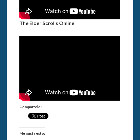
The Elder Scrolls Online
Compártelo:
Me gusta esto: