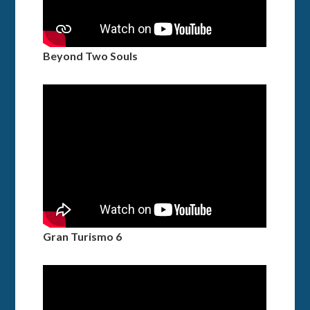
Beyond Two Souls
Gran Turismo 6