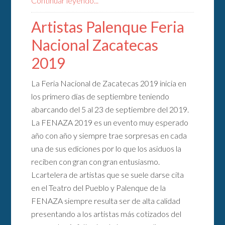
Continuar leyendo...
Artistas Palenque Feria
Nacional Zacatecas
2019
La Feria Nacional de Zacatecas 2019 inicia en
los primero días de septiembre teniendo
abarcando del 5 al 23 de septiembre del 2019.
La FENAZA 2019 es un evento muy esperado
año con año y siempre trae sorpresas en cada
una de sus ediciones por lo que los asiduos la
reciben con gran con gran entusiasmo.
Lcartelera de artistas que se suele darse cita
en el Teatro del Pueblo y Palenque de la
FENAZA siempre resulta ser de alta calidad
presentando a los artistas más cotizados del