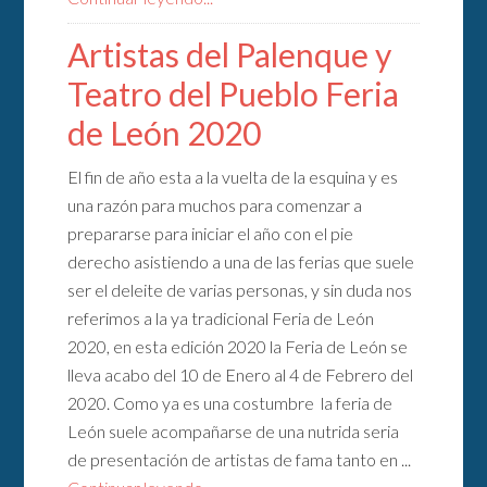
Artistas del Palenque y
Teatro del Pueblo Feria
de León 2020
El fin de año esta a la vuelta de la esquina y es
una razón para muchos para comenzar a
prepararse para iniciar el año con el pie
derecho asistiendo a una de las ferias que suele
ser el deleite de varias personas, y sin duda nos
referimos a la ya tradicional Feria de León
2020, en esta edición 2020 la Feria de León se
lleva acabo del 10 de Enero al 4 de Febrero del
2020. Como ya es una costumbre la feria de
León suele acompañarse de una nutrida seria
de presentación de artistas de fama tanto en ...