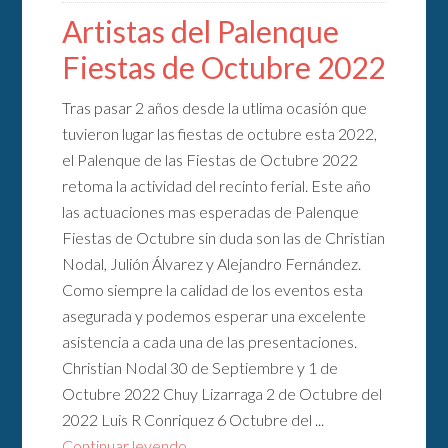
Artistas del Palenque
Fiestas de Octubre 2022
Tras pasar 2 años desde la utlima ocasión que
tuvieron lugar las fiestas de octubre esta 2022,
el Palenque de las Fiestas de Octubre 2022
retoma la actividad del recinto ferial. Este año
las actuaciones mas esperadas de Palenque
Fiestas de Octubre sin duda son las de Christian
Nodal, Julión Álvarez y Alejandro Fernández.
Como siempre la calidad de los eventos esta
asegurada y podemos esperar una excelente
asistencia a cada una de las presentaciones.
Christian Nodal 30 de Septiembre y 1 de
Octubre 2022 Chuy Lizarraga 2 de Octubre del
2022 Luis R Conriquez 6 Octubre del ...
Continuar leyendo...