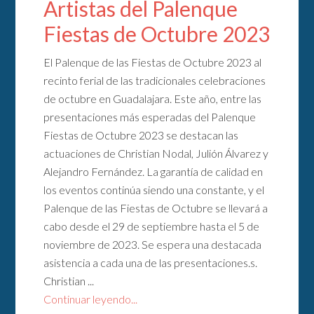
Artistas del Palenque
Fiestas de Octubre 2023
El Palenque de las Fiestas de Octubre 2023 al
recinto ferial de las tradicionales celebraciones
de octubre en Guadalajara. Este año, entre las
presentaciones más esperadas del Palenque
Fiestas de Octubre 2023 se destacan las
actuaciones de Christian Nodal, Julión Álvarez y
Alejandro Fernández. La garantía de calidad en
los eventos continúa siendo una constante, y el
Palenque de las Fiestas de Octubre se llevará a
cabo desde el 29 de septiembre hasta el 5 de
noviembre de 2023. Se espera una destacada
asistencia a cada una de las presentaciones.s.
Christian ...
Continuar leyendo...