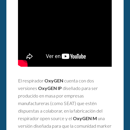
El respirador
OxyGEN
cuenta con dos
versiones
OxyGEN IP
diseñado para ser
producido en masa por empresas
manufactureras (como SEAT) que estén
dispuestas a colaborar, en la fabricación del
respirador open source y el
OxyGEN M
una
versión diseñada para que la comunidad marker