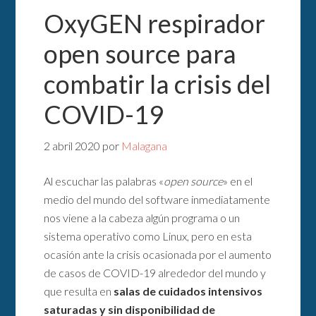
OxyGEN respirador
open source para
combatir la crisis del
COVID-19
2 abril 2020
por
Malagana
Al escuchar las palabras «
open source
» en el
medio del mundo del software inmediatamente
nos viene a la cabeza algún programa o un
sistema operativo como Linux, pero en esta
ocasión ante la crisis ocasionada por el aumento
de casos de COVID-19 alrededor del mundo y
que resulta en
salas de cuidados intensivos
saturadas y sin disponibilidad de