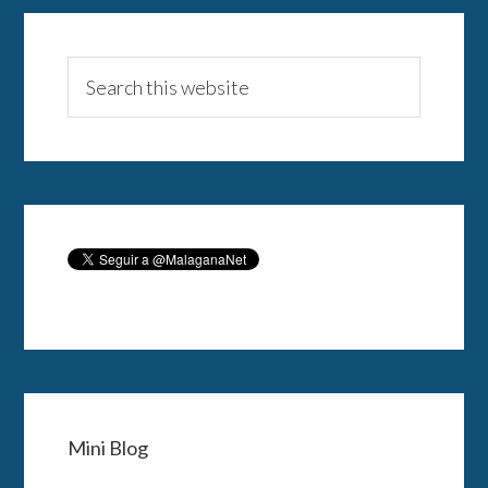
Mini Blog