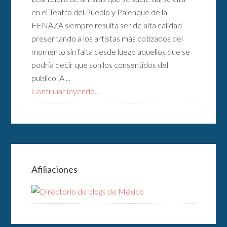
en el Teatro del Pueblo y Palenque de la
FENAZA siempre resulta ser de alta calidad
presentando a los artistas más cotizados del
momento sin falta desde luego aquellos que se
podría decir que son los consentidos del
publico. A ...
Continuar leyendo...
Afiliaciones