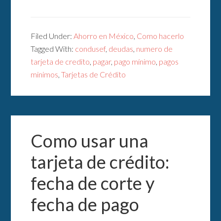
Filed Under:
Ahorro en México
,
Como hacerlo
Tagged With:
condusef
,
deudas
,
numero de
tarjeta de credito
,
pagar
,
pago mínimo
,
pagos
minimos
,
Tarjetas de Crédito
Como usar una
tarjeta de crédito:
fecha de corte y
fecha de pago