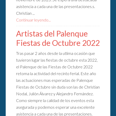
asistencia a cada una de las presentaciones.s.
Christian ...
Continuar leyendo...
Artistas del Palenque
Fiestas de Octubre 2022
Tras pasar 2 años desde la utlima ocasión que
tuvieron lugar las fiestas de octubre esta 2022,
el Palenque de las Fiestas de Octubre 2022
retoma la actividad del recinto ferial. Este año
las actuaciones mas esperadas de Palenque
Fiestas de Octubre sin duda son las de Christian
Nodal, Julión Álvarez y Alejandro Fernández.
Como siempre la calidad de los eventos esta
asegurada y podemos esperar una excelente
asistencia a cada una de las presentaciones.