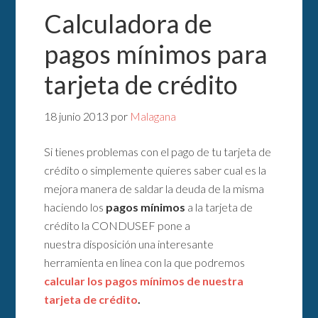
Calculadora de
pagos mínimos para
tarjeta de crédito
18 junio 2013
por
Malagana
Si tienes problemas con el pago de tu tarjeta de
crédito o simplemente quieres saber cual es la
mejora manera de saldar la deuda de la misma
haciendo los
pagos mínimos
a la tarjeta de
crédito la CONDUSEF pone a
nuestra disposición una interesante
herramienta en linea con la que podremos
calcular los pagos mínimos de nuestra
tarjeta de crédito
.