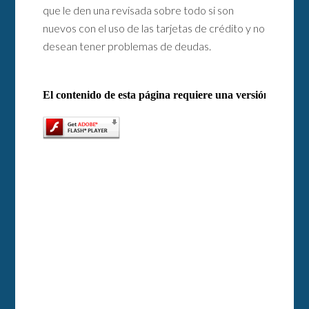
que le den una revisada sobre todo si son
nuevos con el uso de las tarjetas de crédito y no
desean tener problemas de deudas.