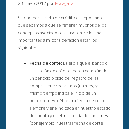
23 mayo 2012
por
Malagana
Si tenemos tarjeta de crédito es importante
que sepamos a que se refieren muchos de los
conceptos asociados a su uso, entre los más
importantes a mi consideracion están los
siguiente:
Fecha de corte:
Es el día que el banco o
institución de crédito marca como fin de
un periodo o ciclo del registro de las
compras que realizamos (un mes) y al
mismo tiempo indica el inicio de un
periodo nuevo. Nuestra fecha de corte
siempre viene indicada en nuestro estado
de cuenta y es el mismo día de cada mes
(por ejemplo: nuestras fecha de corte