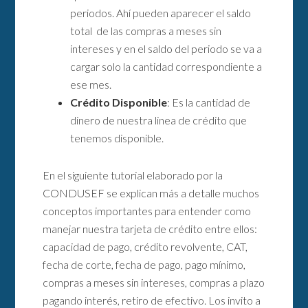
periodos. Ahí pueden aparecer el saldo
total de las compras a meses sin
intereses y en el saldo del periodo se va a
cargar solo la cantidad correspondiente a
ese mes.
Crédito Disponible
: Es la cantidad de
dinero de nuestra linea de crédito que
tenemos disponible.
En el siguiente tutorial elaborado por la
CONDUSEF se explican más a detalle muchos
conceptos importantes para entender como
manejar nuestra tarjeta de crédito entre ellos:
capacidad de pago, crédito revolvente, CAT,
fecha de corte, fecha de pago, pago mínimo,
compras a meses sin intereses, compras a plazo
pagando interés, retiro de efectivo. Los invito a