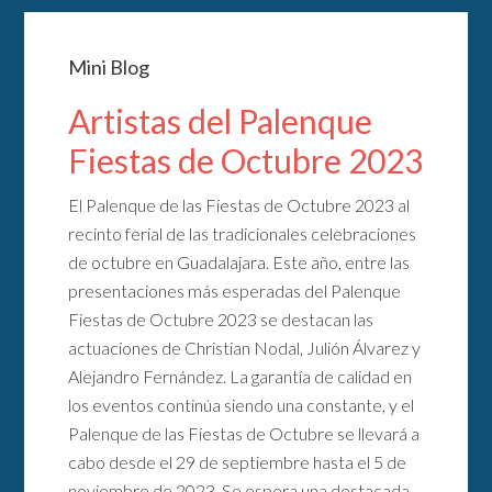
Mini Blog
Artistas del Palenque
Fiestas de Octubre 2023
El Palenque de las Fiestas de Octubre 2023 al
recinto ferial de las tradicionales celebraciones
de octubre en Guadalajara. Este año, entre las
presentaciones más esperadas del Palenque
Fiestas de Octubre 2023 se destacan las
actuaciones de Christian Nodal, Julión Álvarez y
Alejandro Fernández. La garantía de calidad en
los eventos continúa siendo una constante, y el
Palenque de las Fiestas de Octubre se llevará a
cabo desde el 29 de septiembre hasta el 5 de
noviembre de 2023. Se espera una destacada