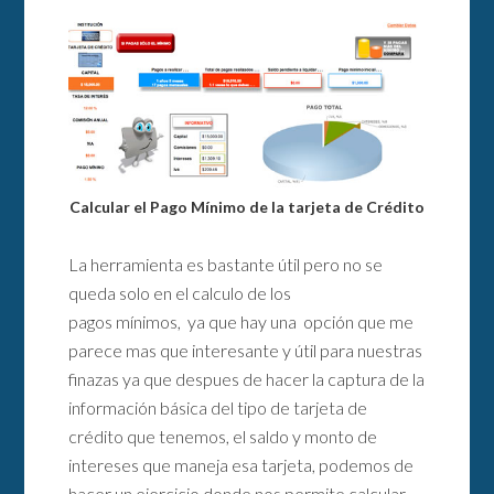
Calcular el Pago Mínimo de la tarjeta de Crédito
La herramienta es bastante útil pero no se
queda solo en el calculo de los
pagos mínimos, ya que hay una opción que me
parece mas que interesante y útil para nuestras
finazas ya que despues de hacer la captura de la
información básica del tipo de tarjeta de
crédito que tenemos, el saldo y monto de
intereses que maneja esa tarjeta, podemos de
hacer un ejercicio donde nos permite calcular