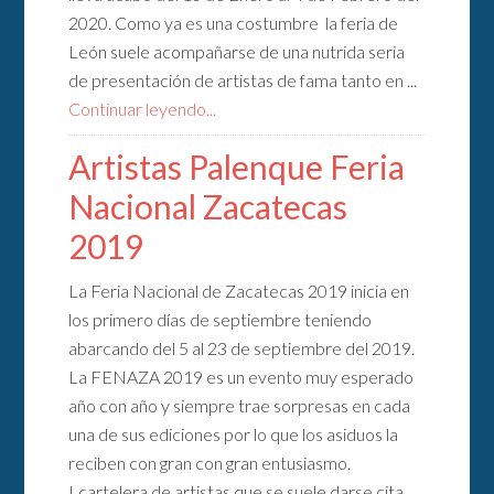
2020. Como ya es una costumbre la feria de
León suele acompañarse de una nutrida seria
de presentación de artistas de fama tanto en ...
Continuar leyendo...
Artistas Palenque Feria
Nacional Zacatecas
2019
La Feria Nacional de Zacatecas 2019 inicia en
los primero días de septiembre teniendo
abarcando del 5 al 23 de septiembre del 2019.
La FENAZA 2019 es un evento muy esperado
año con año y siempre trae sorpresas en cada
una de sus ediciones por lo que los asiduos la
reciben con gran con gran entusiasmo.
Lcartelera de artistas que se suele darse cita