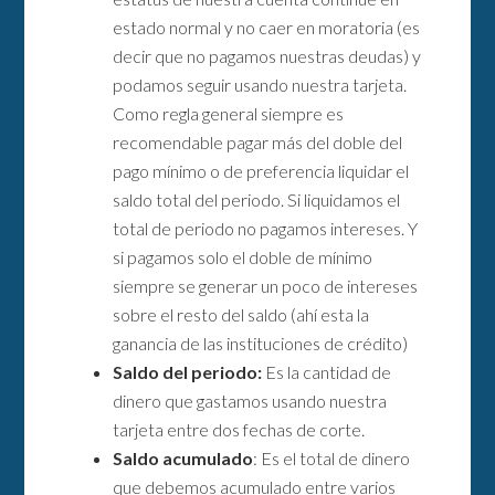
estado normal y no caer en moratoria (es
decir que no pagamos nuestras deudas) y
podamos seguir usando nuestra tarjeta.
Como regla general siempre es
recomendable pagar más del doble del
pago mínimo o de preferencia liquidar el
saldo total del periodo. Si liquidamos el
total de periodo no pagamos intereses. Y
si pagamos solo el doble de mínimo
siempre se generar un poco de intereses
sobre el resto del saldo (ahí esta la
ganancia de las instituciones de crédito)
Saldo del periodo:
Es la cantidad de
dinero que gastamos usando nuestra
tarjeta entre dos fechas de corte.
Saldo acumulado
: Es el total de dinero
que debemos acumulado entre varios