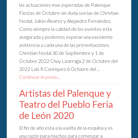
las actuaciones mas esperadas de Palenque
Fiestas de Octubre sin duda son las de Christian
Nodal, Julión Álvarez y Alejandro Fernández.
Como siempre la calidad de los eventos esta
asegurada y podemos esperar una excelente
asistencia a cada una de las presentaciones.
Christian Nodal 30 de Septiembre y 1 de
Octubre 2022 Chuy Lizarraga 2 de Octubre del
2022 Luis R Conriquez 6 Octubre del ...
Continuar leyendo...
Artistas del Palenque y
Teatro del Pueblo Feria
de León 2020
El fin de año esta a la vuelta de la esquina y es
una razón para muchos para comenzar a