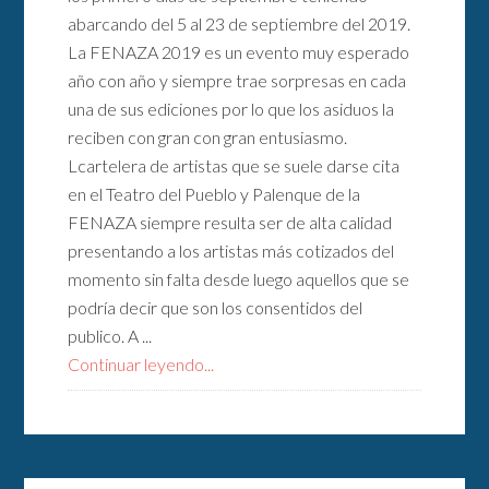
abarcando del 5 al 23 de septiembre del 2019.
La FENAZA 2019 es un evento muy esperado
año con año y siempre trae sorpresas en cada
una de sus ediciones por lo que los asiduos la
reciben con gran con gran entusiasmo.
Lcartelera de artistas que se suele darse cita
en el Teatro del Pueblo y Palenque de la
FENAZA siempre resulta ser de alta calidad
presentando a los artistas más cotizados del
momento sin falta desde luego aquellos que se
podría decir que son los consentidos del
publico. A ...
Continuar leyendo...