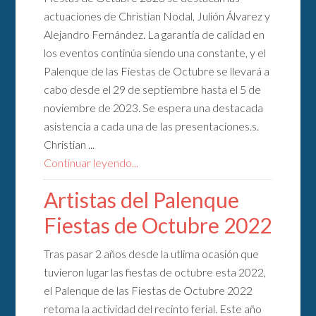
actuaciones de Christian Nodal, Julión Álvarez y
Alejandro Fernández. La garantía de calidad en
los eventos continúa siendo una constante, y el
Palenque de las Fiestas de Octubre se llevará a
cabo desde el 29 de septiembre hasta el 5 de
noviembre de 2023. Se espera una destacada
asistencia a cada una de las presentaciones.s.
Christian ...
Continuar leyendo...
Artistas del Palenque
Fiestas de Octubre 2022
Tras pasar 2 años desde la utlima ocasión que
tuvieron lugar las fiestas de octubre esta 2022,
el Palenque de las Fiestas de Octubre 2022
retoma la actividad del recinto ferial. Este año