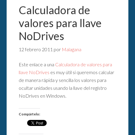
Calculadora de
valores para llave
NoDrives
12 febrero 2011
por
Malagana
Este enlace a una
Calculadora de valores para
llave NoDrives
es muy útil si queremos calcular
de manera rápida y sencilla los valores para
ocultar unidades usando la llave del registro
NoDrives en Windows.
Compártelo: