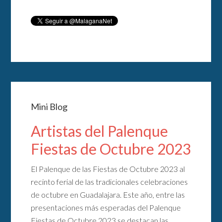
Mini Blog
Artistas del Palenque
Fiestas de Octubre 2023
El Palenque de las Fiestas de Octubre 2023 al
recinto ferial de las tradicionales celebraciones
de octubre en Guadalajara. Este año, entre las
presentaciones más esperadas del Palenque
Fiestas de Octubre 2023 se destacan las