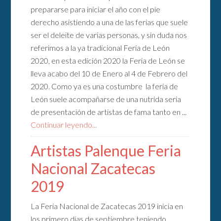
prepararse para iniciar el año con el pie
derecho asistiendo a una de las ferias que suele
ser el deleite de varias personas, y sin duda nos
referimos a la ya tradicional Feria de León
2020, en esta edición 2020 la Feria de León se
lleva acabo del 10 de Enero al 4 de Febrero del
2020. Como ya es una costumbre la feria de
León suele acompañarse de una nutrida seria
de presentación de artistas de fama tanto en ...
Continuar leyendo...
Artistas Palenque Feria
Nacional Zacatecas
2019
La Feria Nacional de Zacatecas 2019 inicia en
los primero días de septiembre teniendo