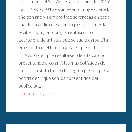
abarcando del 5 al 23 de septiembre del 2019.
La FENAZA 2019 es un evento muy esperado
año con año y siempre trae sorpresas en cada
una de sus ediciones por lo que los asiduos la
reciben con gran con gran entusiasmo.
Lcartelera de artistas que se suele darse cita
en el Teatro del Pueblo y Palenque de la
FENAZA siempre resulta ser de alta calidad
presentando a los artistas más cotizados del
momento sin falta desde luego aquellos que se
podría decir que son los consentidos del
publico. A ...
Continuar leyendo...