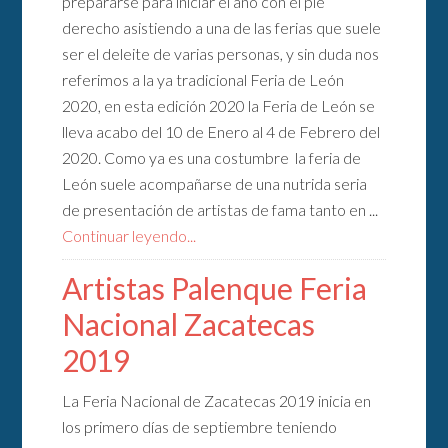
prepararse para iniciar el año con el pie
derecho asistiendo a una de las ferias que suele
ser el deleite de varias personas, y sin duda nos
referimos a la ya tradicional Feria de León
2020, en esta edición 2020 la Feria de León se
lleva acabo del 10 de Enero al 4 de Febrero del
2020. Como ya es una costumbre la feria de
León suele acompañarse de una nutrida seria
de presentación de artistas de fama tanto en ...
Continuar leyendo...
Artistas Palenque Feria
Nacional Zacatecas
2019
La Feria Nacional de Zacatecas 2019 inicia en
los primero días de septiembre teniendo