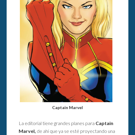
Captain Marvel
La editorial tiene grandes planes para
Captain
Marvel,
de ahí que ya se esté proyectando una