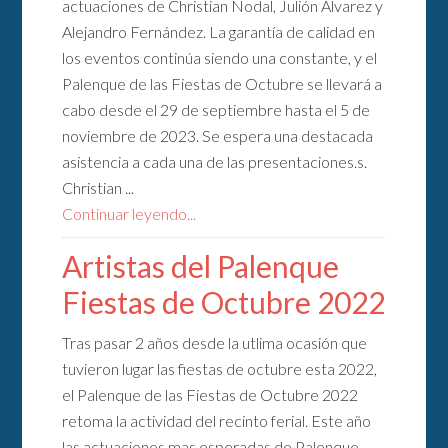
actuaciones de Christian Nodal, Julión Álvarez y
Alejandro Fernández. La garantía de calidad en
los eventos continúa siendo una constante, y el
Palenque de las Fiestas de Octubre se llevará a
cabo desde el 29 de septiembre hasta el 5 de
noviembre de 2023. Se espera una destacada
asistencia a cada una de las presentaciones.s.
Christian ...
Continuar leyendo...
Artistas del Palenque
Fiestas de Octubre 2022
Tras pasar 2 años desde la utlima ocasión que
tuvieron lugar las fiestas de octubre esta 2022,
el Palenque de las Fiestas de Octubre 2022
retoma la actividad del recinto ferial. Este año
las actuaciones mas esperadas de Palenque