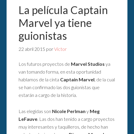
La película Captain
Marvel ya tiene
guionistas
22 abril 2015
por
Victor
Los futuros proyectos de
Marvel Studios
ya
van tomando forma, en esta oportunidad
hablamos de la cinta
Captain Marvel
, de la cual
se han confirmado las dos guionistas que
estarán a cargo de la historia.
Las elegidas son
Nicole Perlman
y
Meg
LeFauve
. Las dos han tenido a cargo proyectos
muy interesantes y taquilleros, de hecho han