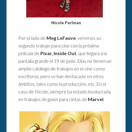
Nicole Perlman
Por el lado de
Meg LeFauve
, veremos su
segundo trabajo para cine con la próxima
película de
Pixar, Inside Out
, que llegara a la
pantalla grande el 19 de junio. Ellas no tienen un
amplio catálogo de trabajos en el cine como
escritoras, pero se han destacado en otros
ámbitos, tales como la producción, etc. En el
caso de Nicole, siempre ha estado involucrada
en trabajos de guion para cintas de
Marvel
.