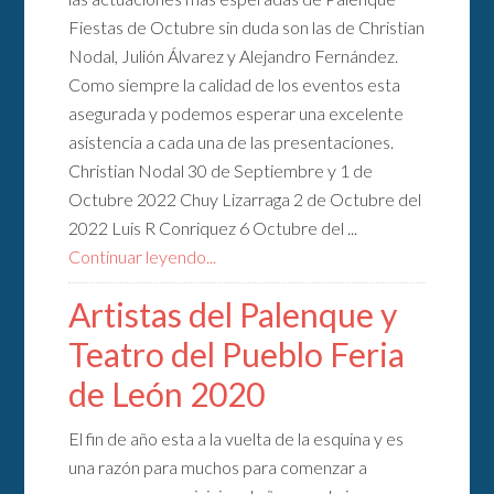
Fiestas de Octubre sin duda son las de Christian
Nodal, Julión Álvarez y Alejandro Fernández.
Como siempre la calidad de los eventos esta
asegurada y podemos esperar una excelente
asistencia a cada una de las presentaciones.
Christian Nodal 30 de Septiembre y 1 de
Octubre 2022 Chuy Lizarraga 2 de Octubre del
2022 Luis R Conriquez 6 Octubre del ...
Continuar leyendo...
Artistas del Palenque y
Teatro del Pueblo Feria
de León 2020
El fin de año esta a la vuelta de la esquina y es
una razón para muchos para comenzar a