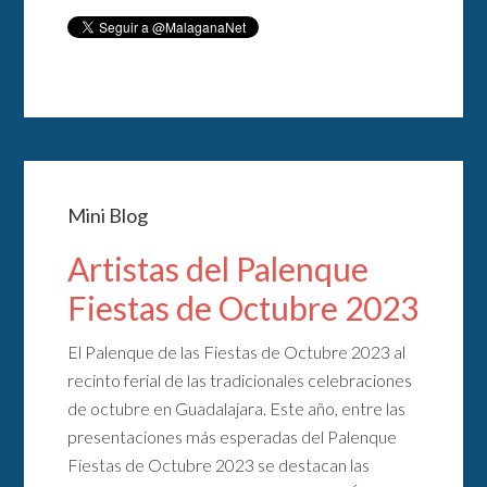
Mini Blog
Artistas del Palenque
Fiestas de Octubre 2023
El Palenque de las Fiestas de Octubre 2023 al
recinto ferial de las tradicionales celebraciones
de octubre en Guadalajara. Este año, entre las
presentaciones más esperadas del Palenque
Fiestas de Octubre 2023 se destacan las