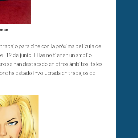
lman
trabajo para cine con la próxima película de
 el 19 de junio. Ellas no tienen un amplio
ero se han destacado en otros ámbitos, tales
mpre ha estado involucrada en trabajos de