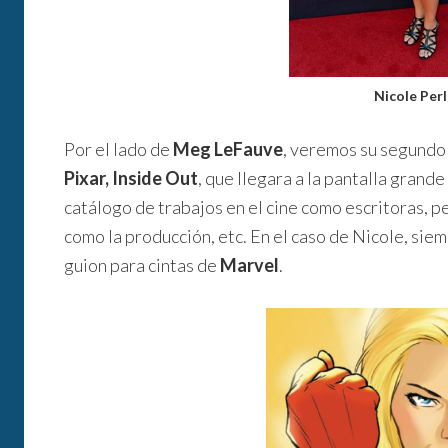
Nicole Per
Por el lado de
Meg LeFauve
, veremos su segundo 
Pixar, Inside Out
, que llegara a la pantalla grande
catálogo de trabajos en el cine como escritoras, p
como la producción, etc. En el caso de Nicole, sie
guion para cintas de
Marvel
.