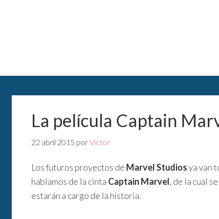
La película Captain Marv
22 abril 2015
por
Victor
Los futuros proyectos de
Marvel Studios
ya van t
hablamos de la cinta
Captain Marvel
, de la cual 
estarán a cargo de la historia.