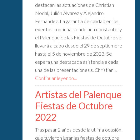
destacan las actuaciones de Christian
Nodal, Julión Álvarez y Alejandro
Fernández. La garantía de calidad en los
eventos continúa siendo una constante, y
el Palenque de las Fiestas de Octubre se
llevará a cabo desde el 29 de septiembre
hasta el 5 de noviembre de 2023. Se
espera una destacada asistencia a cada
una de las presentaciones.s. Christian ...
Continuar leyendo...
Artistas del Palenque
Fiestas de Octubre
2022
Tras pasar 2 años desde la utlima ocasión
que tuvieron lugar las fiestas de octubre