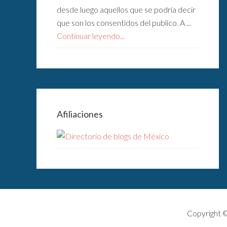
desde luego aquellos que se podría decir
que son los consentidos del publico. A ...
Continuar leyendo...
Afiliaciones
Copyright 