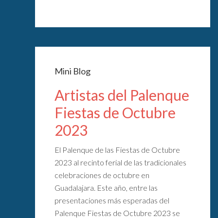
Mini Blog
Artistas del Palenque
Fiestas de Octubre
2023
El Palenque de las Fiestas de Octubre
2023 al recinto ferial de las tradicionales
celebraciones de octubre en
Guadalajara. Este año, entre las
presentaciones más esperadas del
Palenque Fiestas de Octubre 2023 se