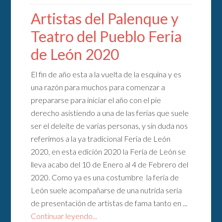
Artistas del Palenque y
Teatro del Pueblo Feria
de León 2020
El fin de año esta a la vuelta de la esquina y es
una razón para muchos para comenzar a
prepararse para iniciar el año con el pie
derecho asistiendo a una de las ferias que suele
ser el deleite de varias personas, y sin duda nos
referimos a la ya tradicional Feria de León
2020, en esta edición 2020 la Feria de León se
lleva acabo del 10 de Enero al 4 de Febrero del
2020. Como ya es una costumbre la feria de
León suele acompañarse de una nutrida seria
de presentación de artistas de fama tanto en ...
Continuar leyendo...