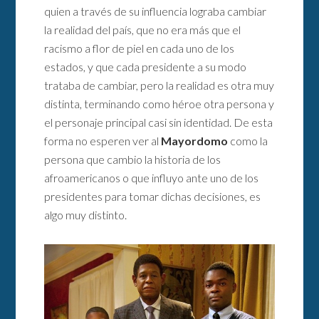
quien a través de su influencia lograba cambiar
la realidad del país, que no era más que el
racismo a flor de piel en cada uno de los
estados, y que cada presidente a su modo
trataba de cambiar, pero la realidad es otra muy
distinta, terminando como héroe otra persona y
el personaje principal casi sin identidad. De esta
forma no esperen ver al
Mayordomo
como la
persona que cambio la historia de los
afroamericanos o que influyo ante uno de los
presidentes para tomar dichas decisiones, es
algo muy distinto.