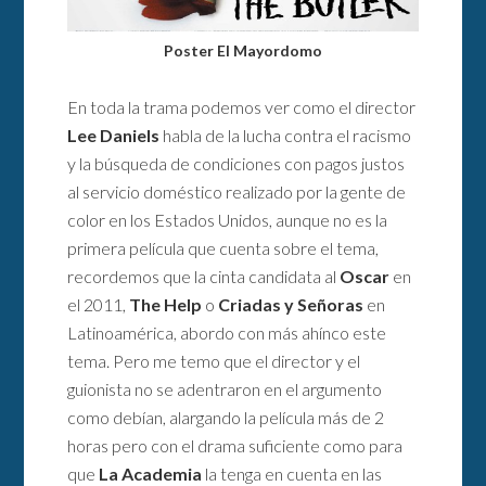
Poster El Mayordomo
En toda la trama podemos ver como el director
Lee Daniels
habla de la lucha contra el racismo
y la búsqueda de condiciones con pagos justos
al servicio doméstico realizado por la gente de
color en los Estados Unidos, aunque no es la
primera película que cuenta sobre el tema,
recordemos que la cinta candidata al
Oscar
en
el 2011,
The Help
o
Criadas y Señoras
en
Latinoamérica, abordo con más ahínco este
tema. Pero me temo que el director y el
guionista no se adentraron en el argumento
como debían, alargando la película más de 2
horas pero con el drama suficiente como para
que
La Academia
la tenga en cuenta en las