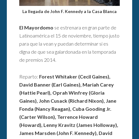
La llegada de John F. Kennedy a la Casa Blanca
El Mayordomo
se estrenara en gran parte de
Latinoamérica el 15 de noviembre, tiempo justo
para que la vean y puedan determinar si es
digna de que sea galardonada en la temporada
de premios 2014.
Reparto:
Forest Whitaker (Cecil Gaines),
David Banner (Earl Gaines), Mariah Carey
(Hattie Pearl), Oprah Winfrey (Gloria
Gaines), John Cusack (Richard Nixon), Jane
Fonda (Nancy Reagan), Cuba Gooding Jr.
(Carter Wilson), Terrence Howard
(Howard), Lenny Kravitz (James Holloway),
James Marsden (John F. Kennedy), David