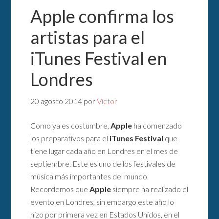
Apple confirma los
artistas para el
iTunes Festival en
Londres
20 agosto 2014
por
Victor
Como ya es costumbre,
Apple
ha comenzado
los preparativos para el
iTunes Festival
que
tiene lugar cada año en Londres en el mes de
septiembre. Este es uno de los festivales de
música más importantes del mundo.
Recordemos que
Apple
siempre ha realizado el
evento en Londres, sin embargo este año lo
hizo por primera vez en Estados Unidos, en el