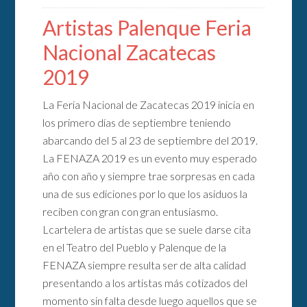
Artistas Palenque Feria
Nacional Zacatecas
2019
La Feria Nacional de Zacatecas 2019 inicia en
los primero días de septiembre teniendo
abarcando del 5 al 23 de septiembre del 2019.
La FENAZA 2019 es un evento muy esperado
año con año y siempre trae sorpresas en cada
una de sus ediciones por lo que los asiduos la
reciben con gran con gran entusiasmo.
Lcartelera de artistas que se suele darse cita
en el Teatro del Pueblo y Palenque de la
FENAZA siempre resulta ser de alta calidad
presentando a los artistas más cotizados del
momento sin falta desde luego aquellos que se