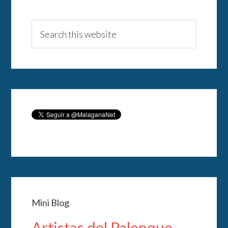
Mini Blog
Artistas del Palenque