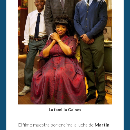
La familia Gaines
El filme muestra por encima la lucha de
Martin