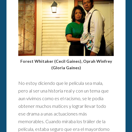
Forest Whitaker (Cecil Gaines), Oprah Winfrey
(Gloria Gaines)
No estoy diciendo que le película sea mala,
pero al ser una historia real y con un tema que
aun vivimos como es el racismo, se le podía
obtener muchos matices y lograr llevar todo
ese drama a unas actuaciones más
memorables. Cuando miraba los tráiler de la
película, estaba seguro que era el mayordomo