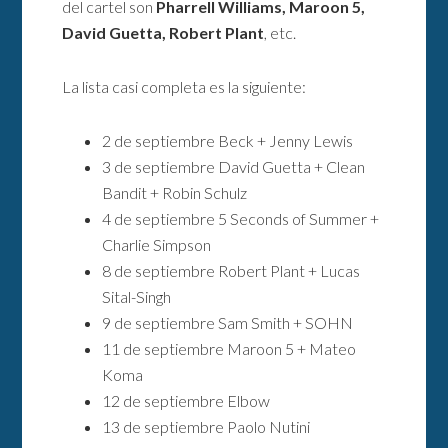
del cartel son
Pharrell Williams, Maroon 5,
David Guetta, Robert Plant
, etc.
La lista casi completa es la siguiente:
2 de septiembre Beck + Jenny Lewis
3 de septiembre David Guetta + Clean
Bandit + Robin Schulz
4 de septiembre 5 Seconds of Summer +
Charlie Simpson
8 de septiembre Robert Plant + Lucas
Sital-Singh
9 de septiembre Sam Smith + SOHN
11 de septiembre Maroon 5 + Mateo
Koma
12 de septiembre Elbow
13 de septiembre Paolo Nutini