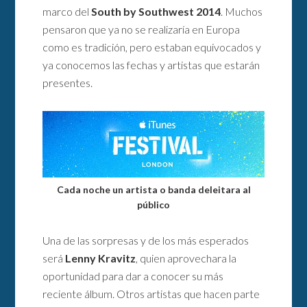
marco del
South by Southwest 2014
. Muchos
pensaron que ya no se realizaría en Europa
como es tradición, pero estaban equivocados y
ya conocemos las fechas y artistas que estarán
presentes.
Cada noche un artista o banda deleitara al
público
Una de las sorpresas y de los más esperados
será
Lenny Kravitz
, quien aprovechara la
oportunidad para dar a conocer su más
reciente álbum. Otros artistas que hacen parte