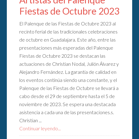
Fiestas de Octubre 2023
El Palenque de las Fiestas de Octubre 2023 al
recinto ferial de las tradicionales celebraciones
de octubre en Guadalajara. Este año, entre las
presentaciones más esperadas del Palenque
Fiestas de Octubre 2023 se destacan las
actuaciones de Christian Nodal, Julión Álvarez y
Alejandro Fernández. La garantía de calidad en
los eventos continúa siendo una constante, y el
Palenque de las Fiestas de Octubre se llevará a
cabo desde el 29 de septiembre hasta el 5 de
noviembre de 2023. Se espera una destacada
asistencia a cada una de las presentaciones.s.
Christian ...
Continuar leyendo...