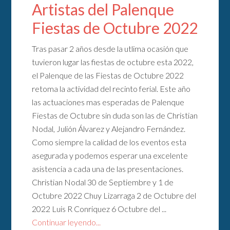
Artistas del Palenque
Fiestas de Octubre 2022
Tras pasar 2 años desde la utlima ocasión que
tuvieron lugar las fiestas de octubre esta 2022,
el Palenque de las Fiestas de Octubre 2022
retoma la actividad del recinto ferial. Este año
las actuaciones mas esperadas de Palenque
Fiestas de Octubre sin duda son las de Christian
Nodal, Julión Álvarez y Alejandro Fernández.
Como siempre la calidad de los eventos esta
asegurada y podemos esperar una excelente
asistencia a cada una de las presentaciones.
Christian Nodal 30 de Septiembre y 1 de
Octubre 2022 Chuy Lizarraga 2 de Octubre del
2022 Luis R Conriquez 6 Octubre del ...
Continuar leyendo...