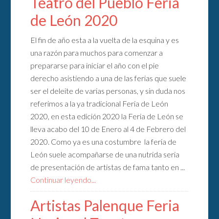
Teatro del Pueblo Feria
de León 2020
El fin de año esta a la vuelta de la esquina y es
una razón para muchos para comenzar a
prepararse para iniciar el año con el pie
derecho asistiendo a una de las ferias que suele
ser el deleite de varias personas, y sin duda nos
referimos a la ya tradicional Feria de León
2020, en esta edición 2020 la Feria de León se
lleva acabo del 10 de Enero al 4 de Febrero del
2020. Como ya es una costumbre la feria de
León suele acompañarse de una nutrida seria
de presentación de artistas de fama tanto en ...
Continuar leyendo...
Artistas Palenque Feria