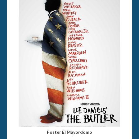
Poster El Mayordomo