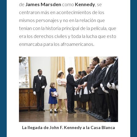
de
James Marsden
como
Kennedy
, se
centraron más en acontecimientos de los
mismos personajes y no en la relación que
tenían con la historia principal de la película, que
era los derechos civiles y toda la lucha que esto
enmarcaba para los afroamericanos.
La llegada de John F. Kennedy a la Casa Blanca