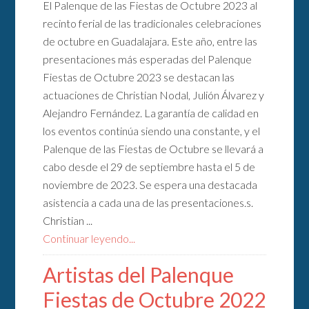
El Palenque de las Fiestas de Octubre 2023 al
recinto ferial de las tradicionales celebraciones
de octubre en Guadalajara. Este año, entre las
presentaciones más esperadas del Palenque
Fiestas de Octubre 2023 se destacan las
actuaciones de Christian Nodal, Julión Álvarez y
Alejandro Fernández. La garantía de calidad en
los eventos continúa siendo una constante, y el
Palenque de las Fiestas de Octubre se llevará a
cabo desde el 29 de septiembre hasta el 5 de
noviembre de 2023. Se espera una destacada
asistencia a cada una de las presentaciones.s.
Christian ...
Continuar leyendo...
Artistas del Palenque
Fiestas de Octubre 2022