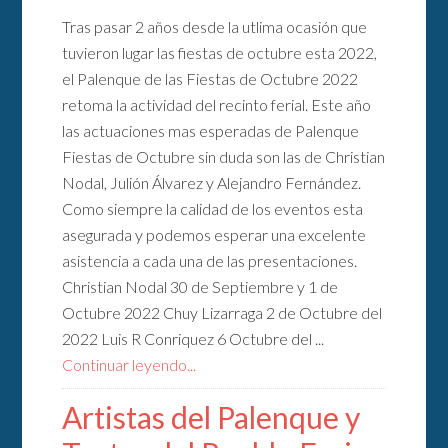
Tras pasar 2 años desde la utlima ocasión que
tuvieron lugar las fiestas de octubre esta 2022,
el Palenque de las Fiestas de Octubre 2022
retoma la actividad del recinto ferial. Este año
las actuaciones mas esperadas de Palenque
Fiestas de Octubre sin duda son las de Christian
Nodal, Julión Álvarez y Alejandro Fernández.
Como siempre la calidad de los eventos esta
asegurada y podemos esperar una excelente
asistencia a cada una de las presentaciones.
Christian Nodal 30 de Septiembre y 1 de
Octubre 2022 Chuy Lizarraga 2 de Octubre del
2022 Luis R Conriquez 6 Octubre del ...
Continuar leyendo...
Artistas del Palenque y