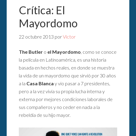
Crítica: El
Mayordomo
22 octubre 2013
por
Victor
The Butler
o
el Mayordomo
, como se conoce
la película en Latinoamérica, es una historia
basada en hechos reales, en donde se muestra
la vida de un mayordomo que sirvió por 30 años
a la
Casa Blanca
y vio pasar a 7 presidentes,
pero a la vez vivía su propia lucha interna y
externa por mejores condiciones laborales de
sus compañeros y no ceder en nada a la
rebeldía de su hijo mayor.