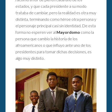
estados, y que cada presidente a su modo
trataba de cambiar, pero la realidad es otra muy
distinta, terminando como héroe otra persona y
el personaje principal casi sin identidad. De esta
forma no esperen ver al
Mayordomo
como la
persona que cambio la historia de los
afroamericanos o que influyo ante uno de los
presidentes para tomar dichas decisiones, es
algo muy distinto.