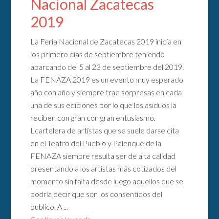
Nacional Zacatecas
2019
La Feria Nacional de Zacatecas 2019 inicia en
los primero días de septiembre teniendo
abarcando del 5 al 23 de septiembre del 2019.
La FENAZA 2019 es un evento muy esperado
año con año y siempre trae sorpresas en cada
una de sus ediciones por lo que los asiduos la
reciben con gran con gran entusiasmo.
Lcartelera de artistas que se suele darse cita
en el Teatro del Pueblo y Palenque de la
FENAZA siempre resulta ser de alta calidad
presentando a los artistas más cotizados del
momento sin falta desde luego aquellos que se
podría decir que son los consentidos del
publico. A ...