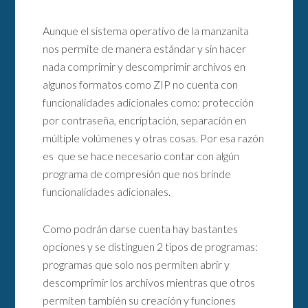
Aunque el sistema operativo de la manzanita
nos permite de manera estándar y sin hacer
nada comprimir y descomprimir archivos en
algunos formatos como ZIP no cuenta con
funcionalidades adicionales como: protección
por contraseña, encriptación, separación en
múltiple volúmenes y otras cosas. Por esa razón
es que se hace necesario contar con algún
programa de compresión que nos brinde
funcionalidades adicionales.
Como podrán darse cuenta hay bastantes
opciones y se distinguen 2 tipos de programas:
programas que solo nos permiten abrir y
descomprimir los archivos mientras que otros
permiten también su creación y funciones