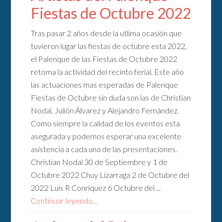
Fiestas de Octubre 2022
Tras pasar 2 años desde la utlima ocasión que
tuvieron lugar las fiestas de octubre esta 2022,
el Palenque de las Fiestas de Octubre 2022
retoma la actividad del recinto ferial. Este año
las actuaciones mas esperadas de Palenque
Fiestas de Octubre sin duda son las de Christian
Nodal, Julión Álvarez y Alejandro Fernández.
Como siempre la calidad de los eventos esta
asegurada y podemos esperar una excelente
asistencia a cada una de las presentaciones.
Christian Nodal 30 de Septiembre y 1 de
Octubre 2022 Chuy Lizarraga 2 de Octubre del
2022 Luis R Conriquez 6 Octubre del ...
Continuar leyendo...