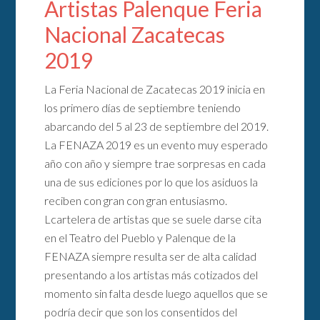
Artistas Palenque Feria
Nacional Zacatecas
2019
La Feria Nacional de Zacatecas 2019 inicia en
los primero días de septiembre teniendo
abarcando del 5 al 23 de septiembre del 2019.
La FENAZA 2019 es un evento muy esperado
año con año y siempre trae sorpresas en cada
una de sus ediciones por lo que los asiduos la
reciben con gran con gran entusiasmo.
Lcartelera de artistas que se suele darse cita
en el Teatro del Pueblo y Palenque de la
FENAZA siempre resulta ser de alta calidad
presentando a los artistas más cotizados del
momento sin falta desde luego aquellos que se
podría decir que son los consentidos del