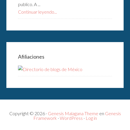
publico. A ...
Continuar leyendo...
Afiliaciones
Copyright © 2026 ·
Genesis Malagana Theme
en
Genesis
Framework
·
WordPress
·
Log in