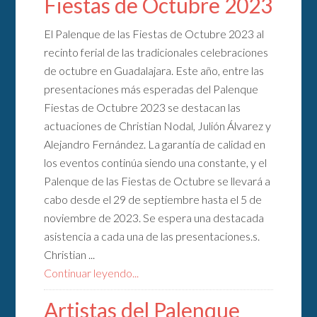
Fiestas de Octubre 2023
El Palenque de las Fiestas de Octubre 2023 al
recinto ferial de las tradicionales celebraciones
de octubre en Guadalajara. Este año, entre las
presentaciones más esperadas del Palenque
Fiestas de Octubre 2023 se destacan las
actuaciones de Christian Nodal, Julión Álvarez y
Alejandro Fernández. La garantía de calidad en
los eventos continúa siendo una constante, y el
Palenque de las Fiestas de Octubre se llevará a
cabo desde el 29 de septiembre hasta el 5 de
noviembre de 2023. Se espera una destacada
asistencia a cada una de las presentaciones.s.
Christian ...
Continuar leyendo...
Artistas del Palenque