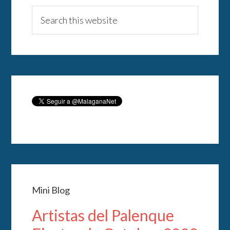
Mini Blog
Artistas del Palenque