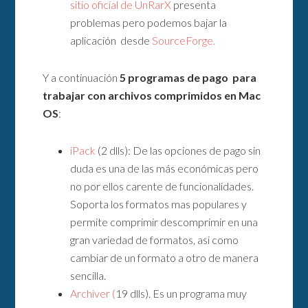
sitio oficial de UnRarX
presenta
problemas pero podemos bajar la
aplicación desde
SourceForge.
Y a continuación
5 programas de pago para
trabajar con archivos comprimidos en Mac
OS
:
iPack
(2 dlls): De las opciones de pago sin
duda es una de las más económicas pero
no por ellos carente de funcionalidades.
Soporta los formatos mas populares y
permite comprimir descomprimir en una
gran variedad de formatos, asi como
cambiar de un formato a otro de manera
sencilla.
Archiver (
19 dlls). Es un programa muy