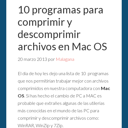
10 programas para
comprimir y
descomprimir
archivos en Mac OS
20 marzo 2013
por
Malagana
El día de hoy les dejo una lista de 10 programas
que nos permitirían trabajar mejor con archivos
comprimidos en nuestra computadora con
Mac
OS
. Si has hecho el cambio de PC a MAC es
probable que extrañes algunas de las utilerias
más conocidas en el mundo de las PC para
comprimir y descomprimir archivos como:
WinRAR, WinZip y 7Zip.