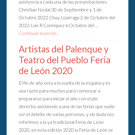
asistencia a cada una de las presentaciones.
Christian Nodal 30 de Septiembre y 1 de
Octubre 2022 Chuy Lizarraga 2 de Octubre del
2022 Luis R Conriquez 6 Octubre del ...
Continuar leyendo...
Artistas del Palenque y
Teatro del Pueblo Feria
de León 2020
El fin de año esta a la vuelta de la esquina y es
una razón para muchos para comenzar a
prepararse para iniciar el año con el pie
derecho asistiendo a una de las ferias que suele
ser el deleite de varias personas, y sin duda nos
referimos a la ya tradicional Feria de León
2020, en esta edición 2020 la Feria de León se