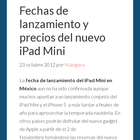
Fechas de
lanzamiento y
precios del nuevo
iPad Mini
23 octubre 2012
por
Malagana
La
fecha de lanzamiento del iPad Mini en
México
aun no ha sido confirmada aunque
muchos apuntan a un lanzamiento conjunto del
iPad Mini y el iPhone 5 a más tardar a finales de
año para aprovechar la temporada navideña. En
otros países podrán disfrutar del nuevo gadget
de Apple a partir de el 2 de
Noviembre tomándose las reservas del nuevo