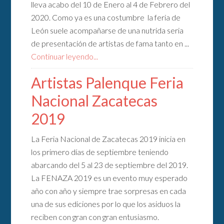
lleva acabo del 10 de Enero al 4 de Febrero del
2020. Como ya es una costumbre la feria de
León suele acompañarse de una nutrida seria
de presentación de artistas de fama tanto en ...
Continuar leyendo...
Artistas Palenque Feria
Nacional Zacatecas
2019
La Feria Nacional de Zacatecas 2019 inicia en
los primero días de septiembre teniendo
abarcando del 5 al 23 de septiembre del 2019.
La FENAZA 2019 es un evento muy esperado
año con año y siempre trae sorpresas en cada
una de sus ediciones por lo que los asiduos la
reciben con gran con gran entusiasmo.