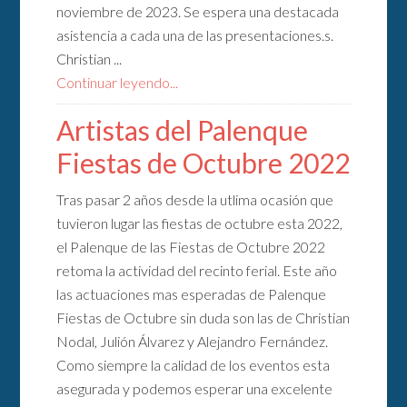
noviembre de 2023. Se espera una destacada
asistencia a cada una de las presentaciones.s.
Christian ...
Continuar leyendo...
Artistas del Palenque
Fiestas de Octubre 2022
Tras pasar 2 años desde la utlima ocasión que
tuvieron lugar las fiestas de octubre esta 2022,
el Palenque de las Fiestas de Octubre 2022
retoma la actividad del recinto ferial. Este año
las actuaciones mas esperadas de Palenque
Fiestas de Octubre sin duda son las de Christian
Nodal, Julión Álvarez y Alejandro Fernández.
Como siempre la calidad de los eventos esta
asegurada y podemos esperar una excelente