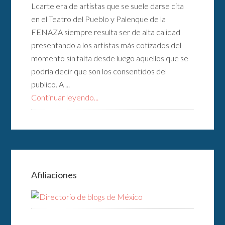
Lcartelera de artistas que se suele darse cita
en el Teatro del Pueblo y Palenque de la
FENAZA siempre resulta ser de alta calidad
presentando a los artistas más cotizados del
momento sin falta desde luego aquellos que se
podría decir que son los consentidos del
publico. A ...
Continuar leyendo...
Afiliaciones