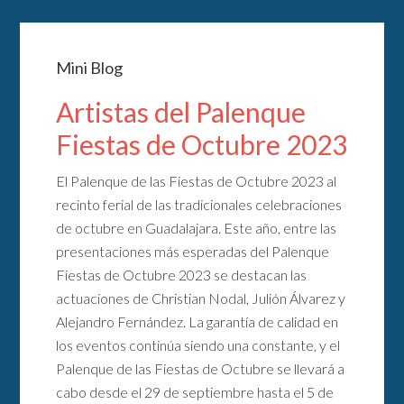
Mini Blog
Artistas del Palenque
Fiestas de Octubre 2023
El Palenque de las Fiestas de Octubre 2023 al
recinto ferial de las tradicionales celebraciones
de octubre en Guadalajara. Este año, entre las
presentaciones más esperadas del Palenque
Fiestas de Octubre 2023 se destacan las
actuaciones de Christian Nodal, Julión Álvarez y
Alejandro Fernández. La garantía de calidad en
los eventos continúa siendo una constante, y el
Palenque de las Fiestas de Octubre se llevará a
cabo desde el 29 de septiembre hasta el 5 de