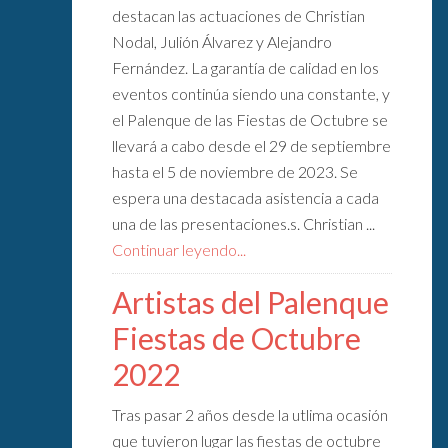
destacan las actuaciones de Christian
Nodal, Julión Álvarez y Alejandro
Fernández. La garantía de calidad en los
eventos continúa siendo una constante, y
el Palenque de las Fiestas de Octubre se
llevará a cabo desde el 29 de septiembre
hasta el 5 de noviembre de 2023. Se
espera una destacada asistencia a cada
una de las presentaciones.s. Christian ...
Continuar leyendo...
Artistas del Palenque
Fiestas de Octubre
2022
Tras pasar 2 años desde la utlima ocasión
que tuvieron lugar las fiestas de octubre