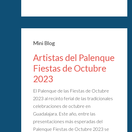
Mini Blog
Artistas del Palenque
Fiestas de Octubre
2023
El Palenque de las Fiestas de Octubre
2023 al recinto ferial de las tradicionales
celebraciones de octubre en
Guadalajara. Este año, entre las
presentaciones más esperadas del
Palenque Fiestas de Octubre 2023 se