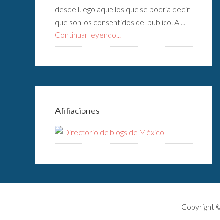
desde luego aquellos que se podría decir
que son los consentidos del publico. A ...
Continuar leyendo...
Afiliaciones
Copyright 