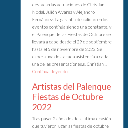
destacan las actuaciones de Christian
Nodal, Julión Álvarez y Alejandro
Fernández. La garantía de calidad en los
eventos continúa siendo una constante, y
el Palenque de las Fiestas de Octubre se
llevará a cabo desde el 29 de septiembre
hasta el 5 de noviembre de 2023. Se
espera una destacada asistencia a cada
una de las presentaciones.s. Christian ...
Continuar leyendo...
Artistas del Palenque
Fiestas de Octubre
2022
Tras pasar 2 años desde la utlima ocasión
que tuvieron lugar las fiestas de octubre