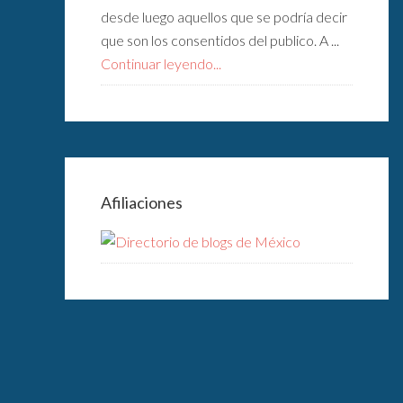
desde luego aquellos que se podría decir
que son los consentidos del publico. A ...
Continuar leyendo...
Afiliaciones