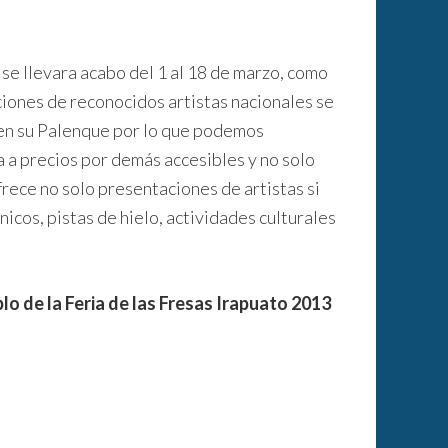
se llevara acabo del 1 al 18 de marzo, como
ciones de reconocidos artistas nacionales se
 en su Palenque por lo que podemos
a a precios por demás accesibles y no solo
rece no solo presentaciones de artistas si
nicos, pistas de hielo, actividades culturales
lo de la Feria de las Fresas Irapuato 2013