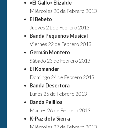
«El Gallo» Elizalde
Miércoles 20 de Febrero 2013
El Bebeto
Jueves 21 de Febrero 2013
Banda Pequeños Musical
Viernes 22 de Febrero 2013
Germán Montero
Sábado 23 de Febrero 2013
El Komander
Domingo 24 de Febrero 2013
Banda Desertora
Lunes 25 de Febrero 2013
Banda Pelillos
Martes 26 de Febrero 2013
K-Paz de la Sierra
Miércoles 27 de Febrero 2013