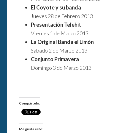
El Coyote y su banda
Jueves 28 de Febrero 2013
Presentación Telehit
Viernes 1 de Marzo 2013
La Original Banda el Limón
Sábado 2 de Marzo 2013
Conjunto Primavera
Domingo 3 de Marzo 2013
Compártelo:
Me gusta esto: