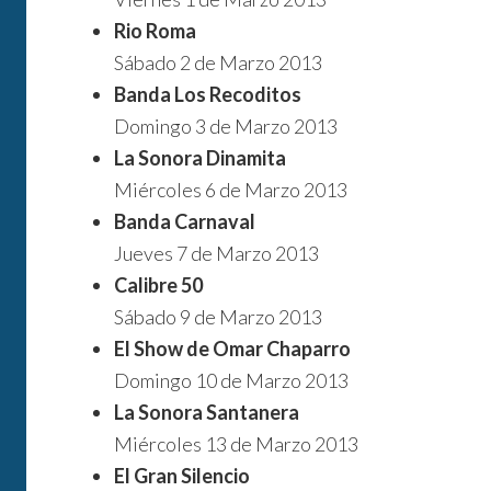
Rio Roma
Sábado 2 de Marzo 2013
Banda Los Recoditos
Domingo 3 de Marzo 2013
La Sonora Dinamita
Miércoles 6 de Marzo 2013
Banda Carnaval
Jueves 7 de Marzo 2013
Calibre 50
Sábado 9 de Marzo 2013
El Show de Omar Chaparro
Domingo 10 de Marzo 2013
La Sonora Santanera
Miércoles 13 de Marzo 2013
El Gran Silencio