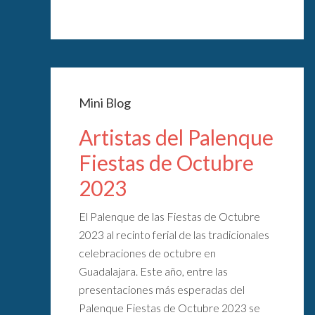
Mini Blog
Artistas del Palenque
Fiestas de Octubre
2023
El Palenque de las Fiestas de Octubre
2023 al recinto ferial de las tradicionales
celebraciones de octubre en
Guadalajara. Este año, entre las
presentaciones más esperadas del
Palenque Fiestas de Octubre 2023 se