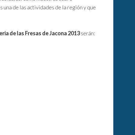
es una de las actividades de la región y que
Feria de las Fresas de Jacona 2013
serán: