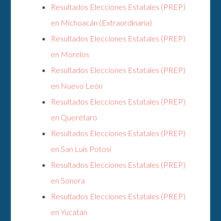
Resultados Elecciones Estatales (PREP)
en Michoacán (Extraordinaria)
Resultados Elecciones Estatales (PREP)
en Morelos
Resultados Elecciones Estatales (PREP)
en Nuevo León
Resultados Elecciones Estatales (PREP)
en Querétaro
Resultados Elecciones Estatales (PREP)
en San Luis Potosí
Resultados Elecciones Estatales (PREP)
en Sonora
Resultados Elecciones Estatales (PREP)
en Yucatán