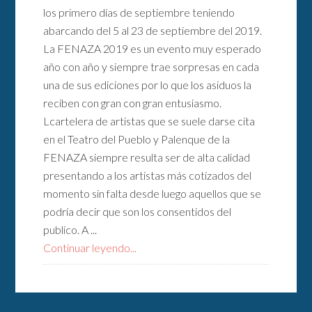
los primero días de septiembre teniendo
abarcando del 5 al 23 de septiembre del 2019.
La FENAZA 2019 es un evento muy esperado
año con año y siempre trae sorpresas en cada
una de sus ediciones por lo que los asiduos la
reciben con gran con gran entusiasmo.
Lcartelera de artistas que se suele darse cita
en el Teatro del Pueblo y Palenque de la
FENAZA siempre resulta ser de alta calidad
presentando a los artistas más cotizados del
momento sin falta desde luego aquellos que se
podría decir que son los consentidos del
publico. A ...
Continuar leyendo...