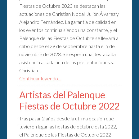
Fiestas de Octubre 2023 se destacan las
actuaciones de Christian Nodal, Julión Álvarez y
Alejandro Fernández. La garantía de calidad en
los eventos continúa siendo una constante, y el
Palenque de las Fiestas de Octubre se llevará a
cabo desde el 29 de septiembre hasta el 5 de
noviembre de 2023. Se espera una destacada
asistencia a cada una de las presentaciones.s.
Christian ...
Continuar leyendo...
Artistas del Palenque
Fiestas de Octubre 2022
Tras pasar 2 años desde la utlima ocasión que
tuvieron lugar las fiestas de octubre esta 2022,
el Palenque de las Fiestas de Octubre 2022