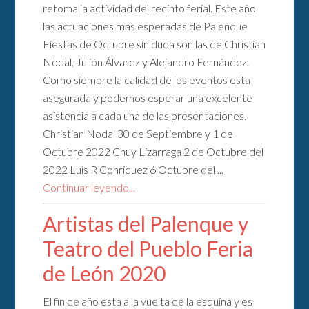
retoma la actividad del recinto ferial. Este año
las actuaciones mas esperadas de Palenque
Fiestas de Octubre sin duda son las de Christian
Nodal, Julión Álvarez y Alejandro Fernández.
Como siempre la calidad de los eventos esta
asegurada y podemos esperar una excelente
asistencia a cada una de las presentaciones.
Christian Nodal 30 de Septiembre y 1 de
Octubre 2022 Chuy Lizarraga 2 de Octubre del
2022 Luis R Conriquez 6 Octubre del ...
Continuar leyendo...
Artistas del Palenque y
Teatro del Pueblo Feria
de León 2020
El fin de año esta a la vuelta de la esquina y es