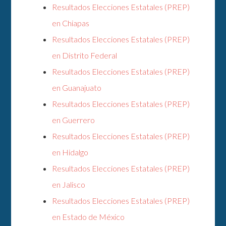
Resultados Elecciones Estatales (PREP)
en Chiapas
Resultados Elecciones Estatales (PREP)
en Distrito Federal
Resultados Elecciones Estatales (PREP)
en Guanajuato
Resultados Elecciones Estatales (PREP)
en Guerrero
Resultados Elecciones Estatales (PREP)
en Hidalgo
Resultados Elecciones Estatales (PREP)
en Jalisco
Resultados Elecciones Estatales (PREP)
en Estado de México