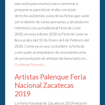
una razón para muchos para comenzar a
prepararse para iniciar el año con el pie
derecho asistiendo a una de las ferias que suele
ser el deleite de varias personas, y sin duda nos
referimos a la ya tradicional Feria de León
2020, en esta edición 2020 la Feria de León se
lleva acabo del 10 de Enero al 4 de Febrero del
2020. Como ya es una costumbre la feria de
León suele acompañarse de una nutrida seria
de presentación de artistas de fama tanto en ...
Continuar leyendo...
Artistas Palenque Feria
Nacional Zacatecas
2019
La Feria Nacional de Zacatecas 2019 inicia en