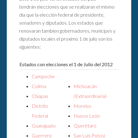
tendrán elecciones que se realizaran el mismo
día que la elección federal de presidente,
senadores y diputados. Los estados que
renovaran tambien gobernadores, municipes y
diputados locales el proximo 1 de julio son los
siguientes:
Estados con elecciones el 1 de Julio del 2012
Campeche
Colima
Michoacán
Chiapas
(Extraordinaria)
Distrito
Morelos
Federal
Nuevo León
Guanajuato
Querétaro
Guerrero
San Luis Potosí