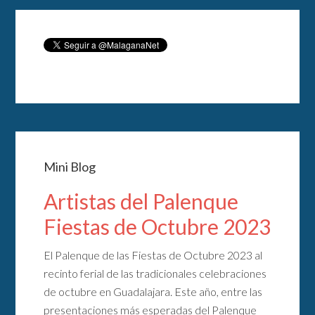
Mini Blog
Artistas del Palenque
Fiestas de Octubre 2023
El Palenque de las Fiestas de Octubre 2023 al
recinto ferial de las tradicionales celebraciones
de octubre en Guadalajara. Este año, entre las
presentaciones más esperadas del Palenque