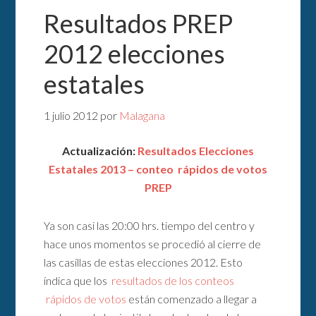
Resultados PREP
2012 elecciones
estatales
1 julio 2012
por
Malagana
Actualización:
Resultados Elecciones
Estatales 2013 – conteo rápidos de votos
PREP
Ya son casi las 20:00 hrs. tiempo del centro y
hace unos momentos se procedió al cierre de
las casillas de estas elecciones 2012. Esto
indica que los
resultados de los conteos
rápidos de votos
están comenzado a llegar a