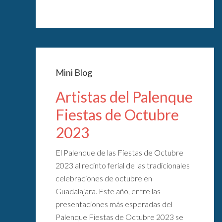
Mini Blog
Artistas del Palenque
Fiestas de Octubre
2023
El Palenque de las Fiestas de Octubre
2023 al recinto ferial de las tradicionales
celebraciones de octubre en
Guadalajara. Este año, entre las
presentaciones más esperadas del
Palenque Fiestas de Octubre 2023 se