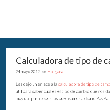
Calculadora de tipo de 
24 mayo 2012
por
Malagana
Les dejo un enlace a la
calculadora de tipo de camb
util para saber cual es el tipo de cambio que nos d
muy util para todos los que usamos a diario PayPa