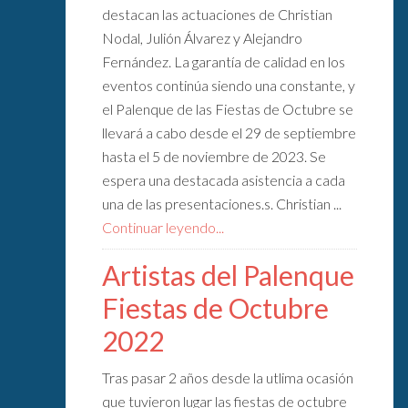
destacan las actuaciones de Christian
Nodal, Julión Álvarez y Alejandro
Fernández. La garantía de calidad en los
eventos continúa siendo una constante, y
el Palenque de las Fiestas de Octubre se
llevará a cabo desde el 29 de septiembre
hasta el 5 de noviembre de 2023. Se
espera una destacada asistencia a cada
una de las presentaciones.s. Christian ...
Continuar leyendo...
Artistas del Palenque
Fiestas de Octubre
2022
Tras pasar 2 años desde la utlima ocasión
que tuvieron lugar las fiestas de octubre