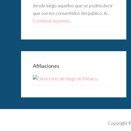
desde luego aquellos que se podría decir
que son los consentidos del publico. A ...
Continuar leyendo...
Afiliaciones
Copyright 