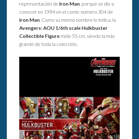
representación de
Iron Man
, porque se dio a
conocer en 1994 en el comic número 304 de
Iron Man
. Como su mismo nombre lo indica, la
Avengers: AOU 1/6th scale Hulkbuster
Collectible Figure
mide 55 cm, siendo la más
grande de toda la colección.