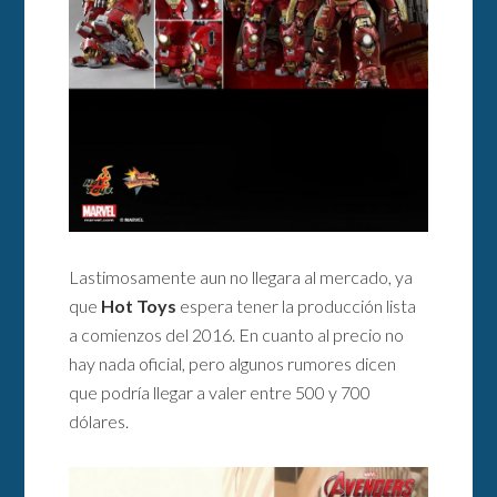
Lastimosamente aun no llegara al mercado, ya
que
Hot Toys
espera tener la producción lista
a comienzos del 2016. En cuanto al precio no
hay nada oficial, pero algunos rumores dicen
que podría llegar a valer entre 500 y 700
dólares.