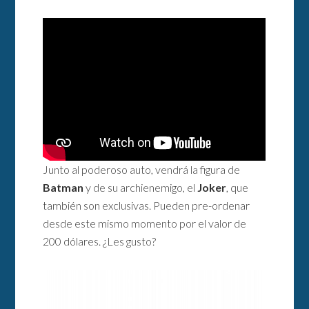
Junto al poderoso auto, vendrá la figura de
Batman
y de su archienemigo, el
Joker
, que
también son exclusivas. Pueden pre-ordenar
desde este mismo momento por el valor de
200 dólares. ¿Les gusto?