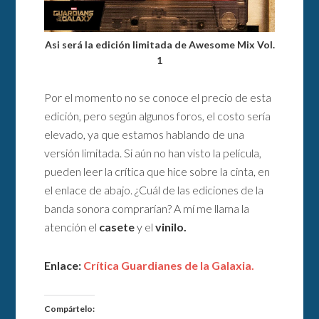
Asi será la edición limitada de Awesome Mix Vol.
1
Por el momento no se conoce el precio de esta
edición, pero según algunos foros, el costo sería
elevado, ya que estamos hablando de una
versión limitada. Si aún no han visto la película,
pueden leer la crítica que hice sobre la cinta, en
el enlace de abajo. ¿Cuál de las ediciones de la
banda sonora comprarían? A mí me llama la
atención el
casete
y el
vinilo.
Enlace:
Crítica Guardianes de la Galaxia.
Compártelo: