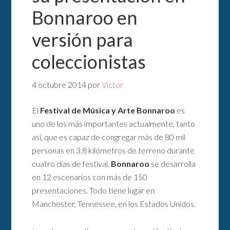
Bonnaroo en
versión para
coleccionistas
4 octubre 2014
por
Victor
El
Festival de Música y Arte Bonnaroo
es
uno de los más importantes actualmente, tanto
así, que es capaz de congregar más de 80 mil
personas en 3.8 kilómetros de terreno durante
cuatro días de festival.
Bonnaroo
se desarrolla
en 12 escenarios con más de 150
presentaciones. Todo tiene lugar en
Manchester, Tennessee, en los Estados Unidos.