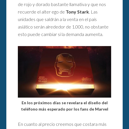
de rojo y dorado bastante llamativa y que nos
recuerde el alter ego de
Tony Stark
. Las
unidades que saldrán a la venta en el país
asiático serán alrededor de 1.000, no obstante
esto puede cambiar si la demanda aumenta.
En los próximos días se revelara el diseño del
teléfono más esperado por los fans de Marvel
En cuanto al precio creemos que costara más