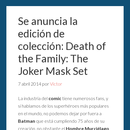
Se anuncia la
edición de
colección: Death of
the Family: The
Joker Mask Set
7 abril 2014
por
Victor
La industria del
comic
tiene numerosos fans, y
si hablamos de los superhéroes más populares
en el mundo, no podemos dejar por fuera a
Batman
que está cumpliendo 75 años de su
creación, no obstante el
Hombre Murciélago