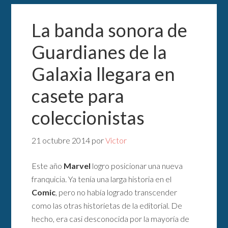
La banda sonora de
Guardianes de la
Galaxia llegara en
casete para
coleccionistas
21 octubre 2014
por
Victor
Este año
Marvel
logro posicionar una nueva
franquicia. Ya tenía una larga historia en el
Comic
, pero no había logrado transcender
como las otras historietas de la editorial. De
hecho, era casi desconocida por la mayoría de