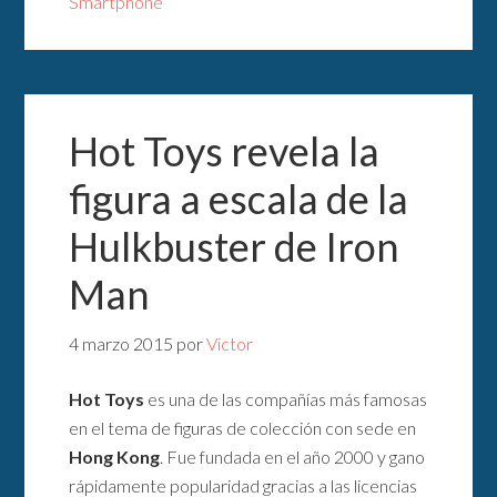
Smartphone
Hot Toys revela la
figura a escala de la
Hulkbuster de Iron
Man
4 marzo 2015
por
Victor
Hot Toys
es una de las compañías más famosas
en el tema de figuras de colección con sede en
Hong Kong
. Fue fundada en el año 2000 y gano
rápidamente popularidad gracias a las licencias