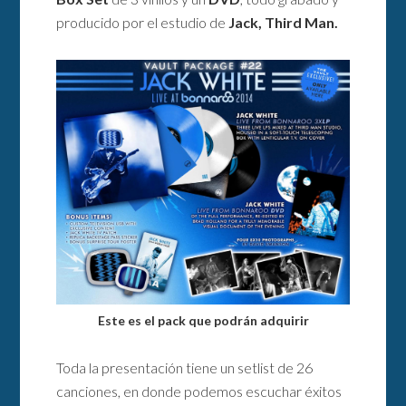
producido por el estudio de
Jack, Third Man.
Este es el pack que podrán adquirir
Toda la presentación tiene un setlist de 26
canciones, en donde podemos escuchar éxitos