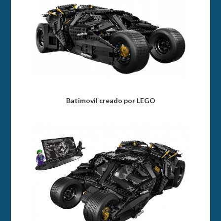
Batimovil creado por LEGO