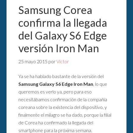
Samsung Corea
confirma la llegada
del Galaxy S6 Edge
versión Iron Man
25 mayo 2015
por
Victor
Ya se ha hablado bastante de la versión del
Samsung Galaxy S6 Edge Iron Man
, lo que
queremos es verlo ya, pero para eso
necesitábamos confirmación de la compañía
coreana sobre la existencia del dispositivo, y
finalmente el milagro se ha dado, porque la filial
de Corea ha confirmado la llegada del
smartphone para la próxima semana.