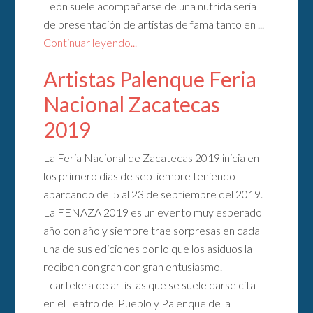
León suele acompañarse de una nutrida seria
de presentación de artistas de fama tanto en ...
Continuar leyendo...
Artistas Palenque Feria
Nacional Zacatecas
2019
La Feria Nacional de Zacatecas 2019 inicia en
los primero días de septiembre teniendo
abarcando del 5 al 23 de septiembre del 2019.
La FENAZA 2019 es un evento muy esperado
año con año y siempre trae sorpresas en cada
una de sus ediciones por lo que los asiduos la
reciben con gran con gran entusiasmo.
Lcartelera de artistas que se suele darse cita
en el Teatro del Pueblo y Palenque de la