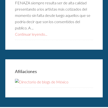
FENAZA siempre resulta ser de alta calidad
presentando a los artistas más cotizados del
momento sin falta desde luego aquellos que se
podría decir que son los consentidos del
publico. A ...
Continuar leyendo...
Afiliaciones