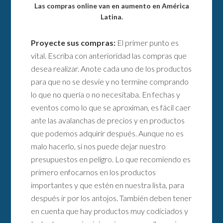
Las compras online van en aumento en América
Latina.
Proyecte sus compras:
El primer punto es
vital. Escriba con anterioridad las compras que
desea realizar. Anote cada uno de los productos
para que no se desvíe y no termine comprando
lo que no quería o no necesitaba. En fechas y
eventos como lo que se aproximan, es fácil caer
ante las avalanchas de precios y en productos
que podemos adquirir después. Aunque no es
malo hacerlo, si nos puede dejar nuestro
presupuestos en peligro. Lo que recomiendo es
primero enfocarnos en los productos
importantes y que estén en nuestra lista, para
después ir por los antojos. También deben tener
en cuenta que hay productos muy codiciados y