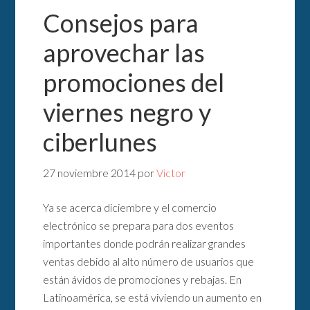
Consejos para
aprovechar las
promociones del
viernes negro y
ciberlunes
27 noviembre 2014
por
Victor
Ya se acerca diciembre y el comercio
electrónico se prepara para dos eventos
importantes donde podrán realizar grandes
ventas debido al alto número de usuarios que
están ávidos de promociones y rebajas. En
Latinoamérica, se está viviendo un aumento en