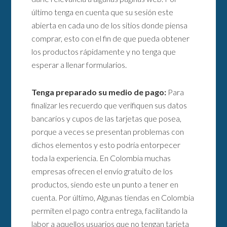
último tenga en cuenta que su sesión este
abierta en cada uno de los sitios donde piensa
comprar, esto con el fin de que pueda obtener
los productos rápidamente y no tenga que
esperar a llenar formularios.
Tenga preparado su medio de pago:
Para
finalizar les recuerdo que verifiquen sus datos
bancarios y cupos de las tarjetas que posea,
porque a veces se presentan problemas con
dichos elementos y esto podría entorpecer
toda la experiencia. En Colombia muchas
empresas ofrecen el envío gratuito de los
productos, siendo este un punto a tener en
cuenta. Por último, Algunas tiendas en Colombia
permiten el pago contra entrega, facilitando la
labor a aquellos usuarios que no tengan tarjeta