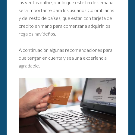
las ventas online, por lo que este fin de semana
será importante para los usuarios Colombianos
y del resto de paises, que estan con tarjeta de
credito en mano para comenzar a adquirir los
regalos navideños.
A continuación algunas recomendaciones para
que tengan en cuenta y sea una experiencia
agradable.