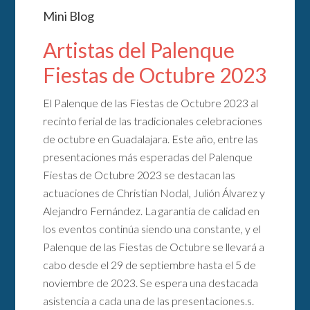
Mini Blog
Artistas del Palenque
Fiestas de Octubre 2023
El Palenque de las Fiestas de Octubre 2023 al
recinto ferial de las tradicionales celebraciones
de octubre en Guadalajara. Este año, entre las
presentaciones más esperadas del Palenque
Fiestas de Octubre 2023 se destacan las
actuaciones de Christian Nodal, Julión Álvarez y
Alejandro Fernández. La garantía de calidad en
los eventos continúa siendo una constante, y el
Palenque de las Fiestas de Octubre se llevará a
cabo desde el 29 de septiembre hasta el 5 de
noviembre de 2023. Se espera una destacada
asistencia a cada una de las presentaciones.s.