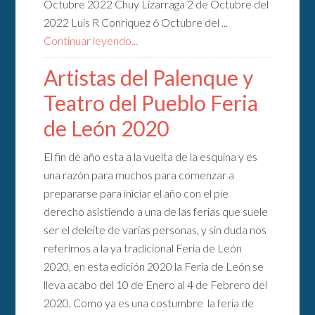
Octubre 2022 Chuy Lizarraga 2 de Octubre del
2022 Luis R Conriquez 6 Octubre del ...
Continuar leyendo...
Artistas del Palenque y
Teatro del Pueblo Feria
de León 2020
El fin de año esta a la vuelta de la esquina y es
una razón para muchos para comenzar a
prepararse para iniciar el año con el pie
derecho asistiendo a una de las ferias que suele
ser el deleite de varias personas, y sin duda nos
referimos a la ya tradicional Feria de León
2020, en esta edición 2020 la Feria de León se
lleva acabo del 10 de Enero al 4 de Febrero del
2020. Como ya es una costumbre la feria de