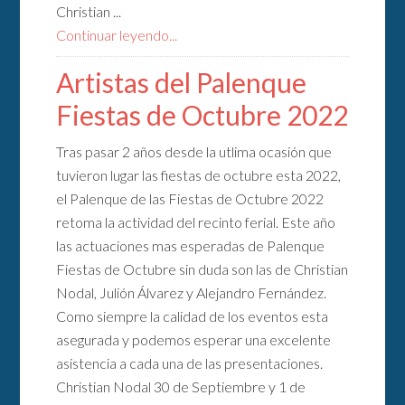
Christian ...
Continuar leyendo...
Artistas del Palenque
Fiestas de Octubre 2022
Tras pasar 2 años desde la utlima ocasión que
tuvieron lugar las fiestas de octubre esta 2022,
el Palenque de las Fiestas de Octubre 2022
retoma la actividad del recinto ferial. Este año
las actuaciones mas esperadas de Palenque
Fiestas de Octubre sin duda son las de Christian
Nodal, Julión Álvarez y Alejandro Fernández.
Como siempre la calidad de los eventos esta
asegurada y podemos esperar una excelente
asistencia a cada una de las presentaciones.
Christian Nodal 30 de Septiembre y 1 de