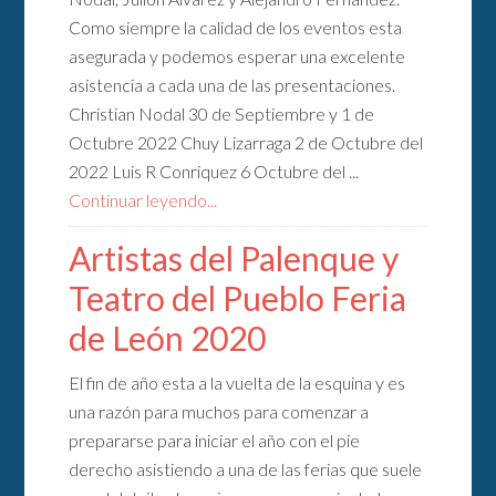
Como siempre la calidad de los eventos esta
asegurada y podemos esperar una excelente
asistencia a cada una de las presentaciones.
Christian Nodal 30 de Septiembre y 1 de
Octubre 2022 Chuy Lizarraga 2 de Octubre del
2022 Luis R Conriquez 6 Octubre del ...
Continuar leyendo...
Artistas del Palenque y
Teatro del Pueblo Feria
de León 2020
El fin de año esta a la vuelta de la esquina y es
una razón para muchos para comenzar a
prepararse para iniciar el año con el pie
derecho asistiendo a una de las ferias que suele