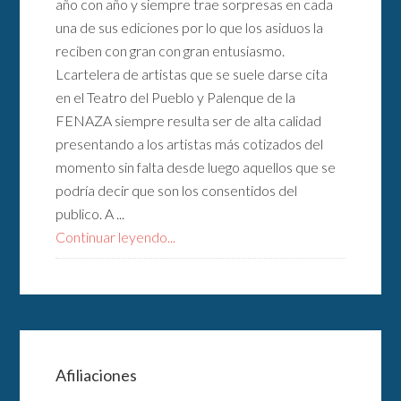
año con año y siempre trae sorpresas en cada
una de sus ediciones por lo que los asiduos la
reciben con gran con gran entusiasmo.
Lcartelera de artistas que se suele darse cita
en el Teatro del Pueblo y Palenque de la
FENAZA siempre resulta ser de alta calidad
presentando a los artistas más cotizados del
momento sin falta desde luego aquellos que se
podría decir que son los consentidos del
publico. A ...
Continuar leyendo...
Afiliaciones