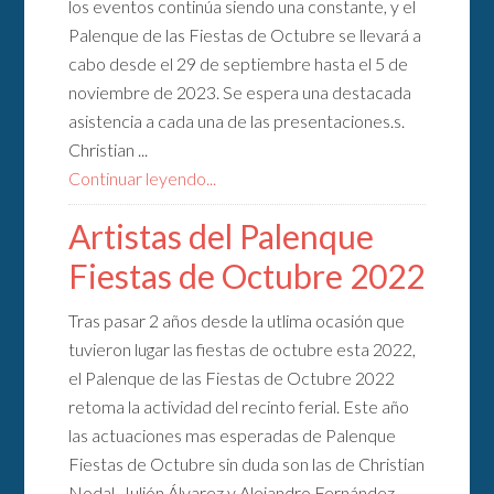
los eventos continúa siendo una constante, y el
Palenque de las Fiestas de Octubre se llevará a
cabo desde el 29 de septiembre hasta el 5 de
noviembre de 2023. Se espera una destacada
asistencia a cada una de las presentaciones.s.
Christian ...
Continuar leyendo...
Artistas del Palenque
Fiestas de Octubre 2022
Tras pasar 2 años desde la utlima ocasión que
tuvieron lugar las fiestas de octubre esta 2022,
el Palenque de las Fiestas de Octubre 2022
retoma la actividad del recinto ferial. Este año
las actuaciones mas esperadas de Palenque
Fiestas de Octubre sin duda son las de Christian
Nodal, Julión Álvarez y Alejandro Fernández.