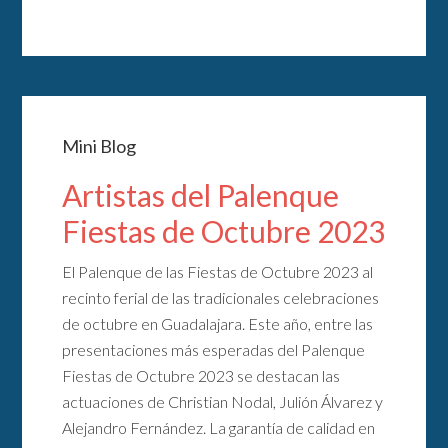
Mini Blog
Artistas del Palenque
Fiestas de Octubre 2023
El Palenque de las Fiestas de Octubre 2023 al
recinto ferial de las tradicionales celebraciones
de octubre en Guadalajara. Este año, entre las
presentaciones más esperadas del Palenque
Fiestas de Octubre 2023 se destacan las
actuaciones de Christian Nodal, Julión Álvarez y
Alejandro Fernández. La garantía de calidad en