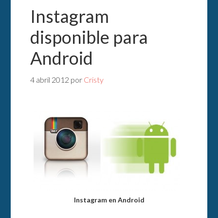
Instagram
disponible para
Android
4 abril 2012
por
Cristy
Instagram en Android