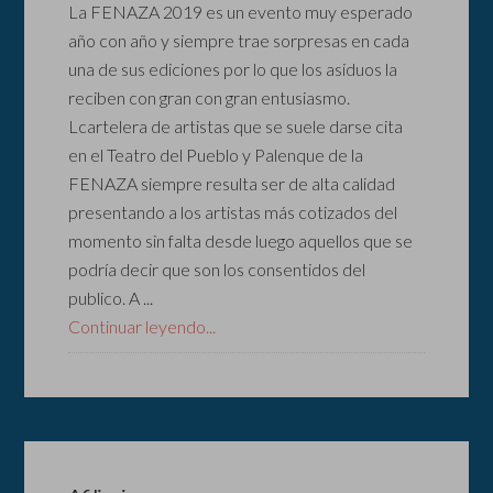
La FENAZA 2019 es un evento muy esperado
año con año y siempre trae sorpresas en cada
una de sus ediciones por lo que los asiduos la
reciben con gran con gran entusiasmo.
Lcartelera de artistas que se suele darse cita
en el Teatro del Pueblo y Palenque de la
FENAZA siempre resulta ser de alta calidad
presentando a los artistas más cotizados del
momento sin falta desde luego aquellos que se
podría decir que son los consentidos del
publico. A ...
Continuar leyendo...