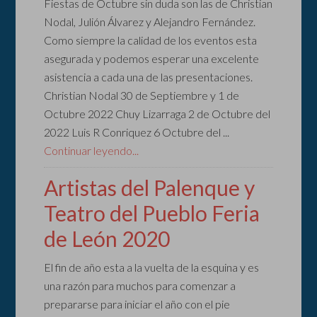
Fiestas de Octubre sin duda son las de Christian
Nodal, Julión Álvarez y Alejandro Fernández.
Como siempre la calidad de los eventos esta
asegurada y podemos esperar una excelente
asistencia a cada una de las presentaciones.
Christian Nodal 30 de Septiembre y 1 de
Octubre 2022 Chuy Lizarraga 2 de Octubre del
2022 Luis R Conriquez 6 Octubre del ...
Continuar leyendo...
Artistas del Palenque y
Teatro del Pueblo Feria
de León 2020
El fin de año esta a la vuelta de la esquina y es
una razón para muchos para comenzar a
prepararse para iniciar el año con el pie