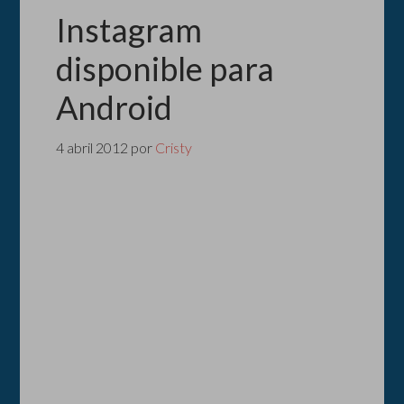
Instagram
disponible para
Android
4 abril 2012
por
Cristy