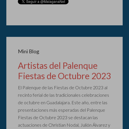
Mini Blog
Artistas del Palenque
Fiestas de Octubre 2023
El Palenque de las Fiestas de Octubre 2023 al
recinto ferial de las tradicionales celebraciones
de octubre en Guadalajara. Este año, entre las
presentaciones más esperadas del Palenque
Fiestas de Octubre 2023 se destacan las
actuaciones de Christian Nodal, Julión Álvarez y