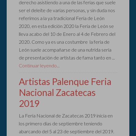
derecho asistiendo a una de las ferias que suele
ser el deleite de varias personas, y sin duda nos
referimos a la ya tradicional Feria de León
2020, en esta edición 2020 la Feria de León se
lleva acabo del 10 de Enero al 4 de Febrero del
2020. Como ya es una costumbre la feria de
León suele acompañarse de una nutrida seria
de presentación de artistas de fama tanto en ...
Continuar leyendo...
Artistas Palenque Feria
Nacional Zacatecas
2019
La Feria Nacional de Zacatecas 2019 inicia en
los primero días de septiembre teniendo
abarcando del 5 al 23 de septiembre del 2019.