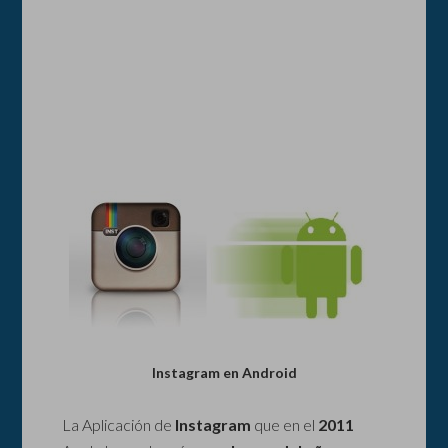
Instagram en Android
La Aplicación de
Instagram
que en el
2011