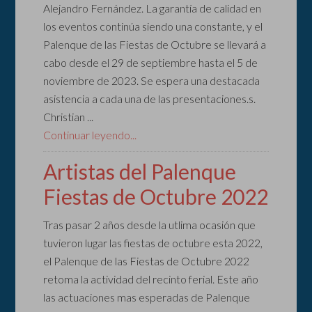
Alejandro Fernández. La garantía de calidad en
los eventos continúa siendo una constante, y el
Palenque de las Fiestas de Octubre se llevará a
cabo desde el 29 de septiembre hasta el 5 de
noviembre de 2023. Se espera una destacada
asistencia a cada una de las presentaciones.s.
Christian ...
Continuar leyendo...
Artistas del Palenque
Fiestas de Octubre 2022
Tras pasar 2 años desde la utlima ocasión que
tuvieron lugar las fiestas de octubre esta 2022,
el Palenque de las Fiestas de Octubre 2022
retoma la actividad del recinto ferial. Este año
las actuaciones mas esperadas de Palenque