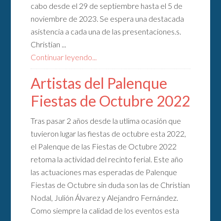
cabo desde el 29 de septiembre hasta el 5 de
noviembre de 2023. Se espera una destacada
asistencia a cada una de las presentaciones.s.
Christian ...
Continuar leyendo...
Artistas del Palenque
Fiestas de Octubre 2022
Tras pasar 2 años desde la utlima ocasión que
tuvieron lugar las fiestas de octubre esta 2022,
el Palenque de las Fiestas de Octubre 2022
retoma la actividad del recinto ferial. Este año
las actuaciones mas esperadas de Palenque
Fiestas de Octubre sin duda son las de Christian
Nodal, Julión Álvarez y Alejandro Fernández.
Como siempre la calidad de los eventos esta