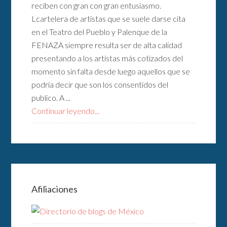
reciben con gran con gran entusiasmo.
Lcartelera de artistas que se suele darse cita
en el Teatro del Pueblo y Palenque de la
FENAZA siempre resulta ser de alta calidad
presentando a los artistas más cotizados del
momento sin falta desde luego aquellos que se
podría decir que son los consentidos del
publico. A ...
Continuar leyendo...
Afiliaciones