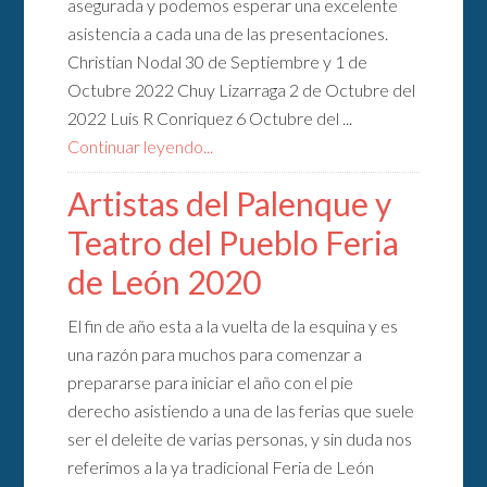
asegurada y podemos esperar una excelente
asistencia a cada una de las presentaciones.
Christian Nodal 30 de Septiembre y 1 de
Octubre 2022 Chuy Lizarraga 2 de Octubre del
2022 Luis R Conriquez 6 Octubre del ...
Continuar leyendo...
Artistas del Palenque y
Teatro del Pueblo Feria
de León 2020
El fin de año esta a la vuelta de la esquina y es
una razón para muchos para comenzar a
prepararse para iniciar el año con el pie
derecho asistiendo a una de las ferias que suele
ser el deleite de varias personas, y sin duda nos
referimos a la ya tradicional Feria de León