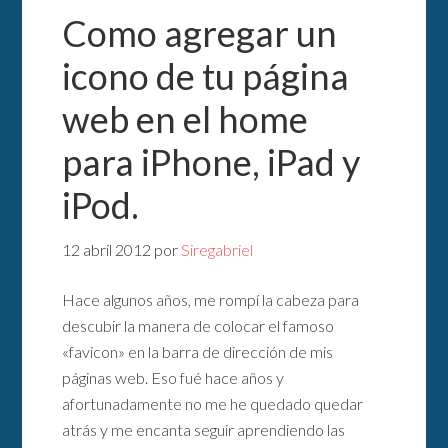
Como agregar un
icono de tu página
web en el home
para iPhone, iPad y
iPod.
12 abril 2012
por
Siregabriel
Hace algunos años, me rompí la cabeza para
descubir la manera de colocar el famoso
«favicon» en la barra de dirección de mis
páginas web. Eso fué hace años y
afortunadamente no me he quedado quedar
atrás y me encanta seguir aprendiendo las