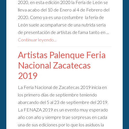
2020, en esta edición 2020 la Feria de León se
lleva acabo del 10 de Enero al 4 de Febrero del
2020. Como ya es una costumbre la feria de
León suele acompañarse de una nutrida seria
de presentación de artistas de fama tanto en ...
Continuar leyendo...
Artistas Palenque Feria
Nacional Zacatecas
2019
La Feria Nacional de Zacatecas 2019 inicia en
los primero días de septiembre teniendo
abarcando del 5 al 23 de septiembre del 2019.
La FENAZA 2019 es un evento muy esperado
año con año y siempre trae sorpresas en cada
una de sus ediciones por lo que los asiduos la