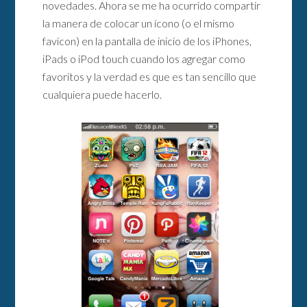
novedades. Ahora se me ha ocurrido compartir
la manera de colocar un ícono (o el mismo
favicon) en la pantalla de inicio de los iPhones,
iPads o iPod touch cuando los agregar como
favoritos y la verdad es que es tan sencillo que
cualquiera puede hacerlo.