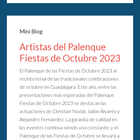
Mini Blog
Artistas del Palenque
Fiestas de Octubre 2023
El Palenque de las Fiestas de Octubre 2023 al
recinto ferial de las tradicionales celebraciones
de octubre en Guadalajara. Este año, entre las
presentaciones más esperadas del Palenque
Fiestas de Octubre 2023 se destacan las
actuaciones de Christian Nodal, Julión Álvarez y
Alejandro Fernández. La garantía de calidad en
los eventos continúa siendo una constante, y el
Palenque de las Fiestas de Octubre se llevará a