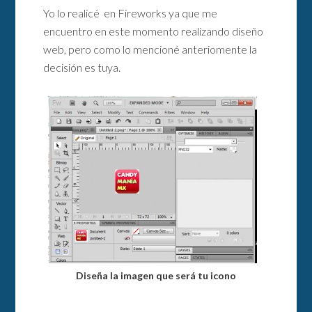
Yo lo realicé en Fireworks ya que me
encuentro en este momento realizando diseño
web, pero como lo mencioné anteriomente la
decisión es tuya.
Diseña la imagen que será tu icono