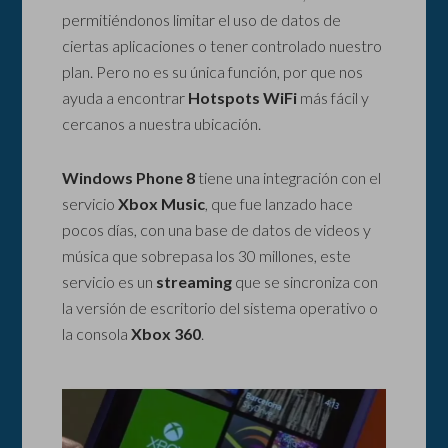
permitiéndonos limitar el uso de datos de
ciertas aplicaciones o tener controlado nuestro
plan. Pero no es su única función, por que nos
ayuda a encontrar
Hotspots WiFi
más fácil y
cercanos a nuestra ubicación.
Windows Phone 8
tiene una integración con el
servicio
Xbox Music
, que fue lanzado hace
pocos días, con una base de datos de videos y
música que sobrepasa los 30 millones, este
servicio es un
streaming
que se sincroniza con
la versión de escritorio del sistema operativo o
la consola
Xbox 360
.