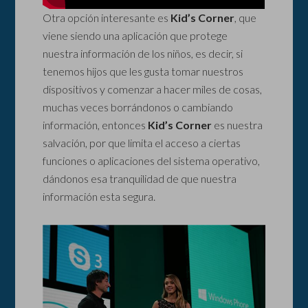
Otra opción interesante es
Kid’s Corner
, que
viene siendo una aplicación que protege
nuestra información de los niños, es decir, si
tenemos hijos que les gusta tomar nuestros
dispositivos y comenzar a hacer miles de cosas,
muchas veces borrándonos o cambiando
información, entonces
Kid’s Corner
es nuestra
salvación, por que limita el acceso a ciertas
funciones o aplicaciones del sistema operativo,
dándonos esa tranquilidad de que nuestra
información esta segura.