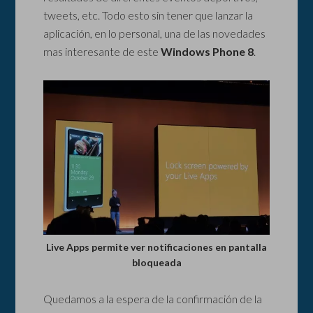
tweets, etc. Todo esto sin tener que lanzar la
aplicación, en lo personal, una de las novedades
mas interesante de este
Windows Phone 8
.
Live Apps permite ver notificaciones en pantalla
bloqueada
Quedamos a la espera de la confirmación de la