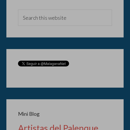
Mini Blog
Artistas del Palenque