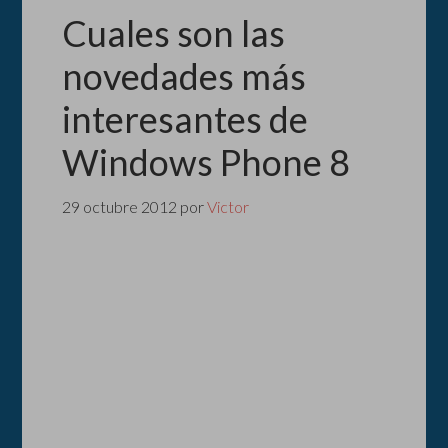
Cuales son las
novedades más
interesantes de
Windows Phone 8
29 octubre 2012
por
Victor