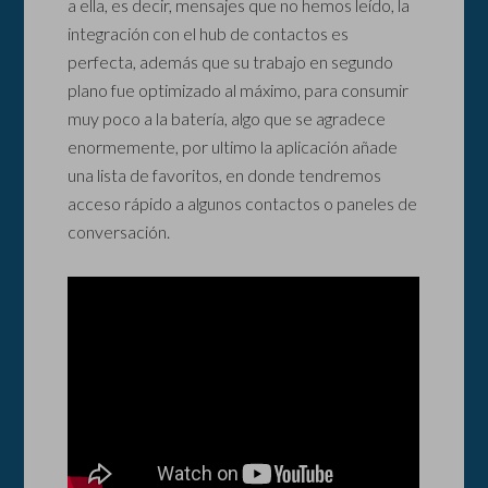
a ella, es decir, mensajes que no hemos leído, la
integración con el hub de contactos es
perfecta, además que su trabajo en segundo
plano fue optimizado al máximo, para consumir
muy poco a la batería, algo que se agradece
enormemente, por ultimo la aplicación añade
una lista de favoritos, en donde tendremos
acceso rápido a algunos contactos o paneles de
conversación.