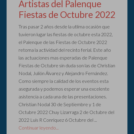
Artistas del Palenque
Fiestas de Octubre 2022
Tras pasar 2 años desde la utlima ocasión que
tuvieron lugar las fiestas de octubre esta 2022,
el Palenque de las Fiestas de Octubre 2022
retoma la actividad del recinto ferial. Este año
las actuaciones mas esperadas de Palenque
Fiestas de Octubre sin duda son las de Christian
Nodal, Julión Álvarez y Alejandro Fernández.
Como siempre la calidad de los eventos esta
asegurada y podemos esperar una excelente
asistencia a cada una de las presentaciones.
Christian Nodal 30 de Septiembre y 1 de
Octubre 2022 Chuy Lizarraga 2 de Octubre del
2022 Luis R Conriquez 6 Octubre del ...
Continuar leyendo...