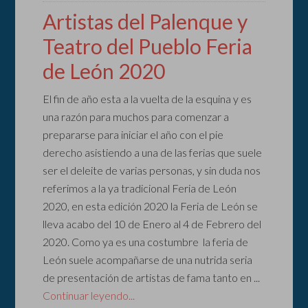
Artistas del Palenque y
Teatro del Pueblo Feria
de León 2020
El fin de año esta a la vuelta de la esquina y es
una razón para muchos para comenzar a
prepararse para iniciar el año con el pie
derecho asistiendo a una de las ferias que suele
ser el deleite de varias personas, y sin duda nos
referimos a la ya tradicional Feria de León
2020, en esta edición 2020 la Feria de León se
lleva acabo del 10 de Enero al 4 de Febrero del
2020. Como ya es una costumbre la feria de
León suele acompañarse de una nutrida seria
de presentación de artistas de fama tanto en ...
Continuar leyendo...