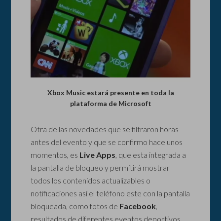
Xbox Music estará presente en toda la
plataforma de Microsoft
Otra de las novedades que se filtraron horas
antes del evento y que se confirmo hace unos
momentos, es
Live Apps
, que esta integrada a
la pantalla de bloqueo y permitirá mostrar
todos los contenidos actualizables o
notificaciones así el teléfono este con la pantalla
bloqueada, como fotos de
Facebook
,
resultados de diferentes eventos deportivos,